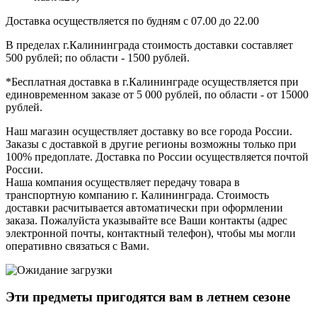
Доставка осуществляется по будням с 07.00 до 22.00
В пределах г.Калининграда стоимость доставки составляет
500 рублей; по области - 1500 рублей.
*Бесплатная доставка в г.Калининграде осуществляется при
единовременном заказе от 5 000 рублей, по области - от 15000
рублей.
Наш магазин осуществляет доставку во все города России.
Заказы с доставкой в другие регионы возможны только при
100% предоплате. Доставка по России осуществляется почтой
России.
Наша компания осуществляет передачу товара в
транспортную компанию г. Калининграда. Стоимость
доставки расчитывается автоматически при оформлении
заказа. Пожалуйста указывайте все Ваши контакты (адрес
электронной почты, контактный телефон), чтобы мы могли
оперативно связаться с Вами.
Эти предметы пригодятся вам в
летнем
сезоне