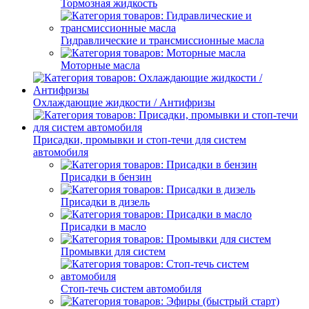
Тормозная жидкость
Гидравлические и трансмиссионные масла
Моторные масла
Охлаждающие жидкости / Антифризы
Присадки, промывки и стоп-течи для систем
автомобиля
Присадки в бензин
Присадки в дизель
Присадки в масло
Промывки для систем
Стоп-течь систем автомобиля