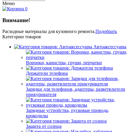
Меню
0
Внимание!
Расходные материалы
для кузовного ремонта.
Подобрать
Категории товаров
Автоаксессуары
Воронки, канистры, груши, перчатки
Держатели телефона
Зарядки для телефонов, адаптеры, разветвлители
прикуривателя
Зарядные устройства, пусковые провода,
крокодилы
Защита от солнца