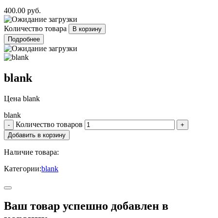
400.00 руб.
Количество товара
Подробнее
blank
Цена
blank
blank
Количество товаров
Наличие товара:
Категории:
blank
Ваш товар успешно добавлен в