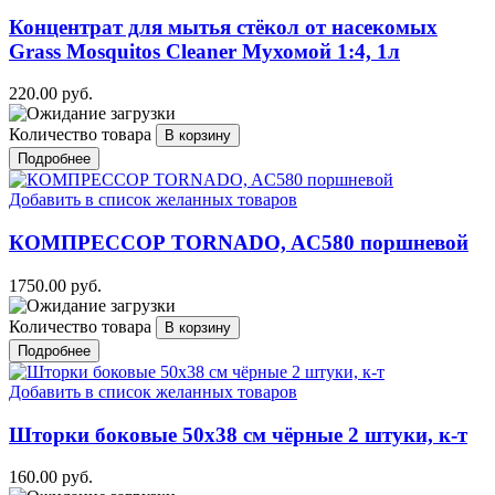
Концентрат для мытья стёкол от насекомых
Grass Mosquitos Cleaner Мухомой 1:4, 1л
220.00 руб.
Количество товара
Подробнее
Добавить в список желанных товаров
КОМПРЕССОР TORNADO, AC580 поршневой
1750.00 руб.
Количество товара
Подробнее
Добавить в список желанных товаров
Шторки боковые 50х38 см чёрные 2 штуки, к-т
160.00 руб.