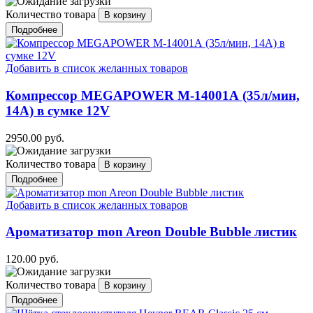
Количество товара
Подробнее
Добавить в список желанных товаров
Компрессор MEGAPOWER M-14001А (35л/мин,
14А) в сумке 12V
2950.00 руб.
Количество товара
Подробнее
Добавить в список желанных товаров
Ароматизатор mon Areon Double Bubble листик
120.00 руб.
Количество товара
Подробнее