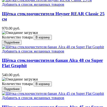
Добавить в список желанных товаров
Щётка стеклоочистителя Heyner REAR Classic 25
см
970.00 руб.
Количество товара
Подробнее
Добавить в список желанных товаров
Щётка стеклоочистителя банан Alca 48 см Super
Flat Graphit
540.00 руб.
Количество товара
Подробнее
Добавить в список желанных товаров