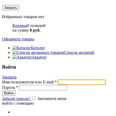
Закрыть
Избранных товаров нет
Корзина
0 позиций
на сумму
0 руб.
Оформить товары
Каталог
Список желаний
Аккаунт
Войти
Закрыть
Имя пользователя или E-mail
*
Пароль
*
Забыли пароль?
Запомнить меня
войти с помощью