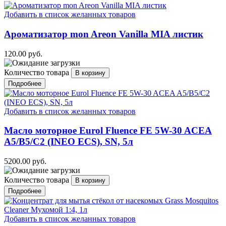
Добавить в список желанных товаров
Ароматизатор mon Areon Vanilla MIA листик
120.00 руб.
Количество товара
Подробнее
Добавить в список желанных товаров
Масло моторное Eurol Fluence FE 5W-30 ACEA
A5/B5/C2 (INEO ECS), SN, 5л
5200.00 руб.
Количество товара
Подробнее
Добавить в список желанных товаров