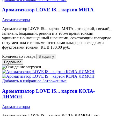
Ароматизатор LOVE IS... картон МЯТА
Ароматизаторы
Ароматизатор LOVE IS... картон МЯТА - это яркий, свежий,
зеленый, бодрящий, резкий и в то же время тонкий,
удивительно насыщенный нюансами, сочетающий холодную
ноту ментола с теплыми оттенками камфоры и сладкими
фруктовыми тонами.
RUB
180.00
руб.
Количество товара
Подробнее
Добавить в избранное / отложенные
Ароматизатор LOVE IS... картон КОЛА-
ЛИМОН
Ароматизаторы
Ароматизатор LOVE IS... картон КОЛА-ЛИМОН - это