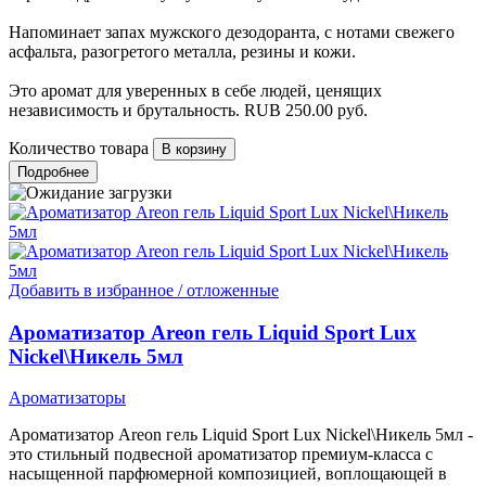
Напоминает запах мужского дезодоранта, с нотами свежего
асфальта, разогретого металла, резины и кожи.
Это аромат для уверенных в себе людей, ценящих
независимость и брутальность.
RUB
250.00
руб.
Количество товара
Подробнее
Добавить в избранное / отложенные
Ароматизатор Areon гель Liquid Sport Lux
Nickel\Никель 5мл
Ароматизаторы
Ароматизатор Areon гель Liquid Sport Lux Nickel\Никель 5мл -
это стильный подвесной ароматизатор премиум-класса с
насыщенной парфюмерной композицией, воплощающей в