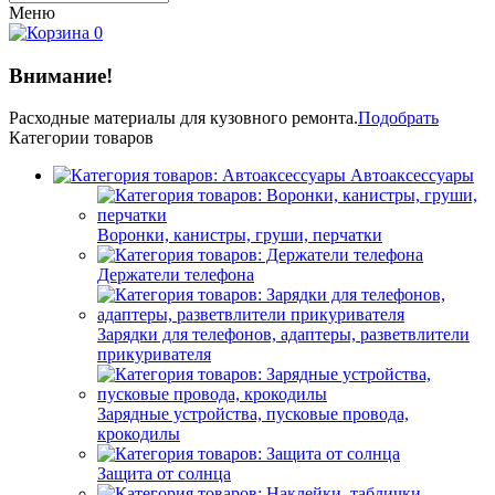
Меню
0
Внимание!
Расходные материалы
для кузовного ремонта.
Подобрать
Категории товаров
Автоаксессуары
Воронки, канистры, груши, перчатки
Держатели телефона
Зарядки для телефонов, адаптеры, разветвлители
прикуривателя
Зарядные устройства, пусковые провода,
крокодилы
Защита от солнца