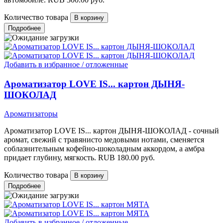
Количество товара
Подробнее
Добавить в избранное / отложенные
Ароматизатор LOVE IS... картон ДЫНЯ-
ШОКОЛАД
Ароматизаторы
Ароматизатор LOVE IS... картон ДЫНЯ-ШОКОЛАД - сочный
аромат, свежий с травянисто медовыми нотами, сменяется
соблазнительным кофейно-шоколадным аккордом, а амбра
придает глубину, мягкость.
RUB
180.00
руб.
Количество товара
Подробнее
Добавить в избранное / отложенные