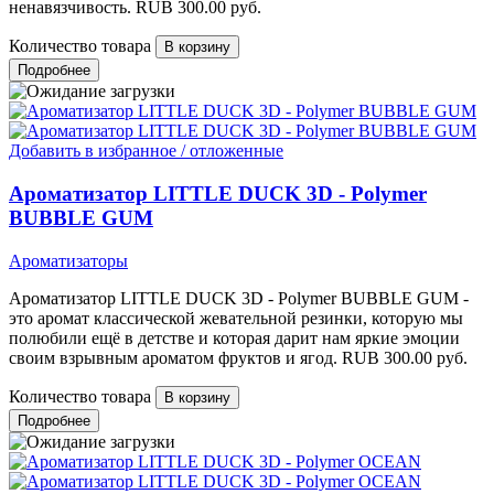
ненавязчивость.
RUB
300.00
руб.
Количество товара
Подробнее
Добавить в избранное / отложенные
Ароматизатор LITTLE DUCK 3D - Polymer
BUBBLE GUM
Ароматизаторы
Ароматизатор LITTLE DUCK 3D - Polymer BUBBLE GUM -
это аромат классической жевательной резинки, которую мы
полюбили ещё в детстве и которая дарит нам яркие эмоции
своим взрывным ароматом фруктов и ягод.
RUB
300.00
руб.
Количество товара
Подробнее