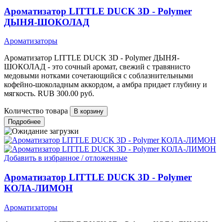
Ароматизатор LITTLE DUCK 3D - Polymer
ДЫНЯ-ШОКОЛАД
Ароматизаторы
Ароматизатор LITTLE DUCK 3D - Polymer ДЫНЯ-
ШОКОЛАД - это сочный аромат, свежий с травянисто
медовыми нотками сочетающийся с соблазнительными
кофейно-шоколадным аккордом, а амбра придает глубину и
мягкость.
RUB
300.00
руб.
Количество товара
Подробнее
Добавить в избранное / отложенные
Ароматизатор LITTLE DUCK 3D - Polymer
КОЛА-ЛИМОН
Ароматизаторы