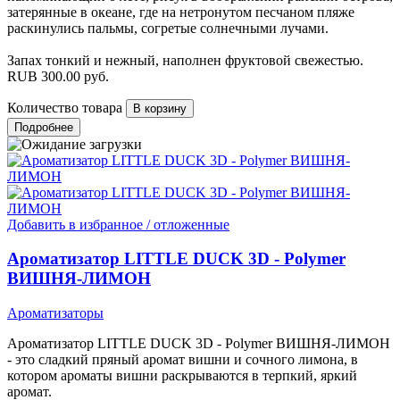
затерянные в океане, где на нетронутом песчаном пляже
раскинулись пальмы, согретые солнечными лучами.
Запах тонкий и нежный, наполнен фруктовой свежестью.
RUB
300.00
руб.
Количество товара
Подробнее
Добавить в избранное / отложенные
Ароматизатор LITTLE DUCK 3D - Polymer
ВИШНЯ-ЛИМОН
Ароматизаторы
Ароматизатор LITTLE DUCK 3D - Polymer ВИШНЯ-ЛИМОН
- это сладкий пряный аромат вишни и сочного лимона, в
котором ароматы вишни раскрываются в терпкий, яркий
аромат.