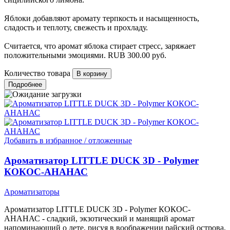
Яблоки добавляют аромату терпкость и насыщенность,
сладость и теплоту, свежесть и прохладу.
Считается, что аромат яблока стирает стресс, заряжает
положительными эмоциями.
RUB
300.00
руб.
Количество товара
Подробнее
Добавить в избранное / отложенные
Ароматизатор LITTLE DUCK 3D - Polymer
КОКОС-АНАНАС
Ароматизаторы
Ароматизатор LITTLE DUCK 3D - Polymer КОКОС-
АНАНАС - сладкий, экзотический и манящий аромат
напоминающий о лете, рисуя в воображении райский острова,