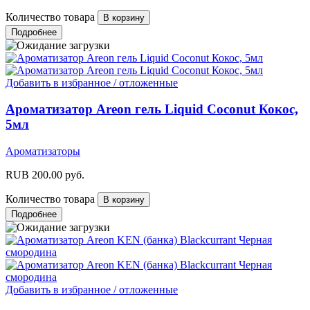
Количество товара
Подробнее
Добавить в избранное / отложенные
Ароматизатор Areon гель Liquid Coconut Кокос,
5мл
Ароматизаторы
RUB
200.00
руб.
Количество товара
Подробнее
Добавить в избранное / отложенные