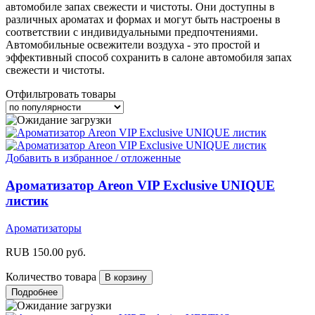
автомобиле запах свежести и чистоты. Они доступны в
различных ароматах и формах и могут быть настроены в
соответствии с индивидуальными предпочтениями.
Автомобильные освежители воздуха - это простой и
эффективный способ сохранить в салоне автомобиля запах
свежести и чистоты.
Отфильтровать товары
Добавить в избранное / отложенные
Ароматизатор Areon VIP Exclusive UNIQUE
листик
Ароматизаторы
RUB
150.00
руб.
Количество товара
Подробнее