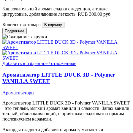
Заключительный аромат сладких леденцов, а также
цитрусовые, добавляющие легкость.
RUB
300.00
руб.
Количество товара
Подробнее
Добавить в избранное / отложенные
Ароматизатор LITTLE DUCK 3D - Polymer
VANILLA SWEET
Ароматизаторы
Ароматизатор LITTLE DUCK 3D - Polymer VANILLA SWEET
- это теплый, мягкий аромат ванили и сладости. Запах ванили
теплый, обволакивающий, с приятным сладковато-горьким
послевкусием карамели.
Аккорды сладости добавляют аромату мягкость и