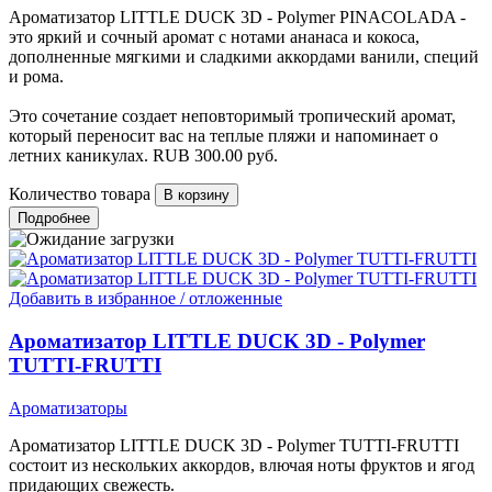
Ароматизатор LITTLE DUCK 3D - Polymer PINACOLADA -
это яркий и сочный аромат с нотами ананаса и кокоса,
дополненные мягкими и сладкими аккордами ванили, специй
и рома.
Это сочетание создает неповторимый тропический аромат,
который переносит вас на теплые пляжи и напоминает о
летних каникулах.
RUB
300.00
руб.
Количество товара
Подробнее
Добавить в избранное / отложенные
Ароматизатор LITTLE DUCK 3D - Polymer
TUTTI-FRUTTI
Ароматизаторы
Ароматизатор LITTLE DUCK 3D - Polymer TUTTI-FRUTTI
состоит из нескольких аккордов, влючая ноты фруктов и ягод
придающих свежесть.