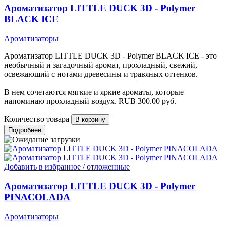
Ароматизатор LITTLE DUCK 3D - Polymer
BLACK ICE
Ароматизаторы
Ароматизатор LITTLE DUCK 3D - Polymer BLACK ICE - это
необычный и загадочный аромат, прохладный, свежий,
освежающий с нотами древесины и травяных оттенков.
В нем сочетаются мягкие и яркие ароматы, которые
напоминаю прохладный воздух.
RUB
300.00
руб.
Количество товара
Подробнее
Добавить в избранное / отложенные
Ароматизатор LITTLE DUCK 3D - Polymer
PINACOLADA
Ароматизаторы