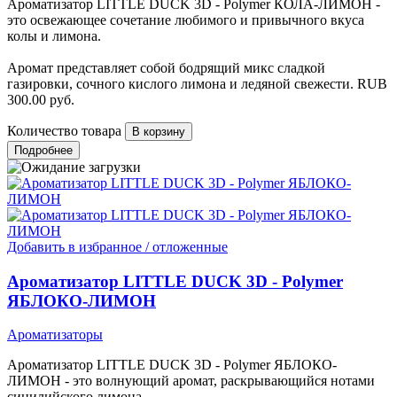
Ароматизатор LITTLE DUCK 3D - Polymer КОЛА-ЛИМОН -
это освежающее сочетание любимого и привычного вкуса
колы и лимона.
Аромат представляет собой бодрящий микс сладкой
газировки, сочного кислого лимона и ледяной свежести.
RUB
300.00
руб.
Количество товара
Подробнее
Добавить в избранное / отложенные
Ароматизатор LITTLE DUCK 3D - Polymer
ЯБЛОКО-ЛИМОН
Ароматизаторы
Ароматизатор LITTLE DUCK 3D - Polymer ЯБЛОКО-
ЛИМОН - это волнующий аромат, раскрывающийся нотами
сицилийского лимона.