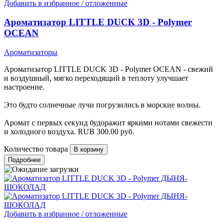
Добавить в избранное / отложенные
Ароматизатор LITTLE DUCK 3D - Polymer
OCEAN
Ароматизаторы
Ароматизатор LITTLE DUCK 3D - Polymer OCEAN - свежий
и воздушный, мягко переходящий в теплоту улучшает
настроение.
Это будто солнечные лучи погрузились в морские волны.
Аромат с первых секунд будоражит яркими нотами свежести
и холодного воздуха.
RUB
300.00
руб.
Количество товара
Подробнее
Добавить в избранное / отложенные