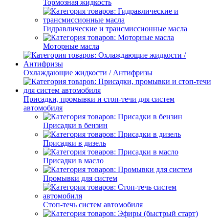
Тормозная жидкость
Гидравлические и трансмиссионные масла
Моторные масла
Охлаждающие жидкости / Антифризы
Присадки, промывки и стоп-течи для систем
автомобиля
Присадки в бензин
Присадки в дизель
Присадки в масло
Промывки для систем
Стоп-течь систем автомобиля