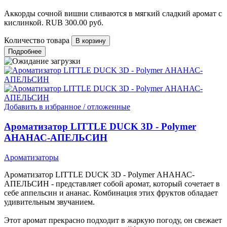
Аккорды сочной вишни сливаются в мягкий сладкий аромат с
кислинкой.
RUB
300.00
руб.
Количество товара
Подробнее
Добавить в избранное / отложенные
Ароматизатор LITTLE DUCK 3D - Polymer
АНАНАС-АПЕЛЬСИН
Ароматизаторы
Ароматизатор LITTLE DUCK 3D - Polymer АНАНАС-
АПЕЛЬСИН - представляет собой аромат, который сочетает в
себе аппельсин и ананас. Комбинация этих фруктов обладает
удивительным звучанием.
Этот аромат прекрасно подходит в жаркую погоду, он свежает