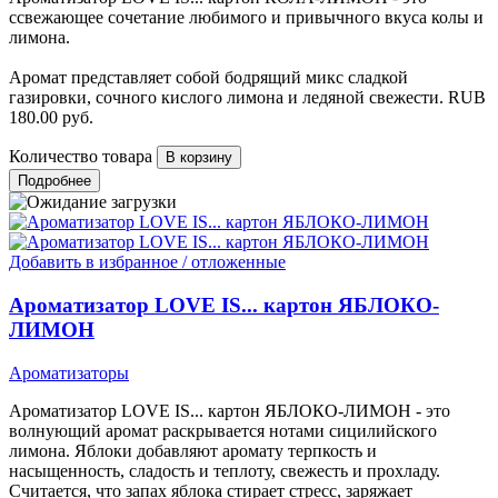
ссвежающее сочетание любимого и привычного вкуса колы и
лимона.
Аромат представляет собой бодрящий микс сладкой
газировки, сочного кислого лимона и ледяной свежести.
RUB
180.00
руб.
Количество товара
Подробнее
Добавить в избранное / отложенные
Ароматизатор LOVE IS... картон ЯБЛОКО-
ЛИМОН
Ароматизаторы
Ароматизатор LOVE IS... картон ЯБЛОКО-ЛИМОН - это
волнующий аромат раскрывается нотами сицилийского
лимона. Яблоки добавляют аромату терпкость и
насыщенность, сладость и теплоту, свежесть и прохладу.
Считается, что запах яблока стирает стресс, заряжает