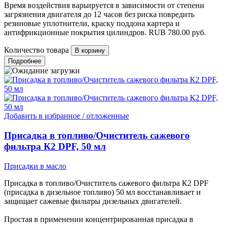
Время воздействия варьируется в зависимости от степени
загрязнения двигателя до 12 часов без риска повредить
резиновые уплотнители, краску поддона картера и
антифрикционные покрытия цилиндров.
RUB
780.00
руб.
Количество товара
Подробнее
Добавить в избранное / отложенные
Присадка в топливо/Очиститель сажевого
фильтра К2 DPF, 50 мл
Присадки в масло
Присадка в топливо/Очиститель сажевого фильтра К2 DPF
(присадка в дизельное топливо) 50 мл восстанавливает и
защищает сажевые фильтры дизельных двигателей.
Простая в применении концентрированная присадка в