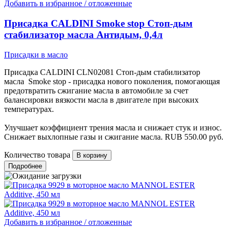
Добавить в избранное / отложенные
Присадка CALDINI Smoke stop Стоп-дым
стабилизатор масла Антидым, 0,4л
Присадки в масло
Присадка CALDINI CLN02081 Стоп-дым стабилизатор
масла Smoke stop - присадка нового поколения, помогающая
предотвратить сжигание масла в автомобиле за счет
балансировки вязкости масла в двигателе при высоких
температурах.
Улучшает коэффициент трения масла и снижает стук и износ.
Снижает выхлопные газы и сжигание масла.
RUB
550.00
руб.
Количество товара
Подробнее
Добавить в избранное / отложенные