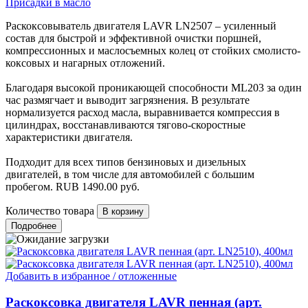
Присадки в масло
Раскоксовыватель двигателя LAVR LN2507 – усиленный
состав для быстрой и эффективной очистки поршней,
компрессионных и маслосъемных колец от стойких смолисто-
коксовых и нагарных отложений.
Благодаря высокой проникающей способности ML203 за один
час размягчает и выводит загрязнения. В результате
нормализуется расход масла, выравнивается компрессия в
цилиндрах, восстанавливаются тягово-скоростные
характеристики двигателя.
Подходит для всех типов бензиновых и дизельных
двигателей, в том числе для автомобилей с большим
пробегом.
RUB
1490.00
руб.
Количество товара
Подробнее
Добавить в избранное / отложенные
Раскоксовка двигателя LAVR пенная (арт.