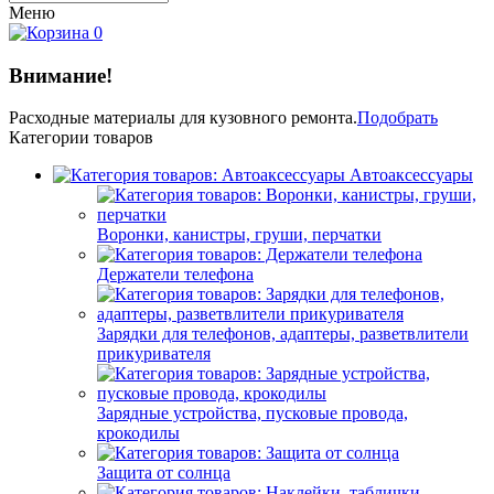
Меню
0
Внимание!
Расходные материалы
для кузовного ремонта.
Подобрать
Категории товаров
Автоаксессуары
Воронки, канистры, груши, перчатки
Держатели телефона
Зарядки для телефонов, адаптеры, разветвлители
прикуривателя
Зарядные устройства, пусковые провода,
крокодилы
Защита от солнца