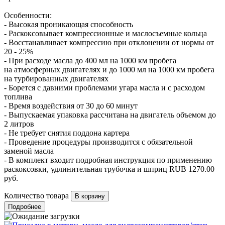
Особенности:
- Высокая проникающая способность
- Раскоксовывает компрессионные и маслосъемные кольца
- Восстанавливает компрессию при отклонении от нормы от
20 - 25%
- При расходе масла до 400 мл на 1000 км пробега
на атмосферных двигателях и до 1000 мл на 1000 км пробега
на турбированных двигателях
- Борется с давними проблемами угара масла и с расходом
топлива
- Время воздействия от 30 до 60 минут
- Выпускаемая упаковка рассчитана на двигатель объемом до
2 литров
- Не требует снятия поддона картера
- Проведение процедуры производится с обязательной
заменой масла
- В комплект входит подробная инструкция по применению
раскоксовки, удлинительная трубочка и шприц
RUB
1270.00
руб.
Количество товара
Подробнее