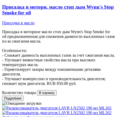
Присадка в моторн. масло стоп дым Wynn's Stop
Smoke for oil
Присадки в масло
Присадка в моторное масло стоп дым Wynn's Stop Smoke for
oil предназначенная для снижения дымности выхлопных газов
из-за сжигания масла.
Особенности:
- Снижает дымность выхлопных газов за счет сжигания масла.
- Улучшает вязкостные свойства масла при высоких
температурах масла.
- Герметизирует зазоры между изношенными деталями
двигателя.
- Улучшает компрессию и производительность двигателя;
снижает шум двигателя.
RUB
850.00
руб.
Количество товара
Подробнее