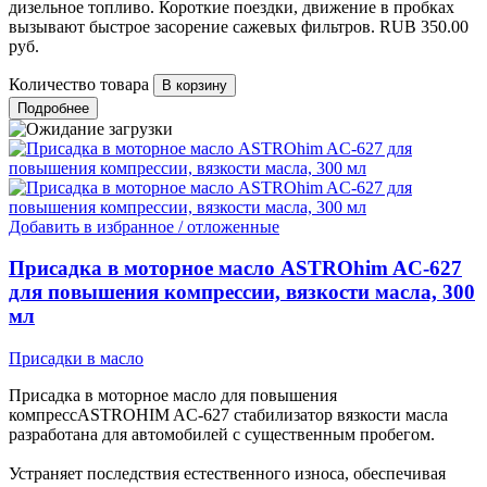
дизельное топливо. Короткие поездки, движение в пробках
вызывают быстрое засорение сажевых фильтров.
RUB
350.00
руб.
Количество товара
Подробнее
Добавить в избранное / отложенные
Присадка в моторное масло ASTROhim AC-627
для повышения компрессии, вязкости масла, 300
мл
Присадки в масло
Присадка в моторное масло для повышения
компрессASTROHIM AC-627 стабилизатор вязкости масла
разработана для автомобилей с существенным пробегом.
Устраняет последствия естественного износа, обеспечивая