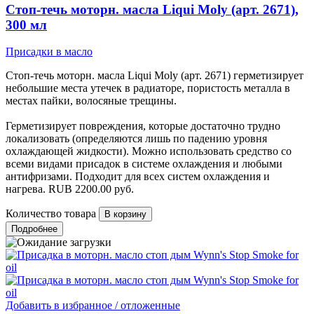
Стоп-течь моторн. масла Liqui Moly (арт. 2671),
300 мл
Присадки в масло
Стоп-течь моторн. масла Liqui Moly (арт. 2671) герметизирует
небольшие места утечек в радиаторе, пористость металла в
местах пайки, волосяные трещины.
Герметизирует повреждения, которые достаточно трудно
локализовать (определяются лишь по падению уровня
охлаждающей жидкости). Можно использовать средство со
всеми видами присадок в системе охлаждения и любыми
антифризами. Подходит для всех систем охлаждения и
нагрева.
RUB
2200.00
руб.
Количество товара
Подробнее
Добавить в избранное / отложенные