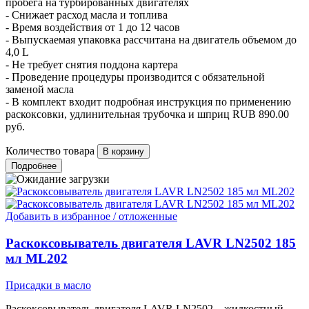
пробега на турбированных двигателях
- Снижает расход масла и топлива
- Время воздействия от 1 до 12 часов
- Выпускаемая упаковка рассчитана на двигатель объемом до
4,0 L
- Не требует снятия поддона картера
- Проведение процедуры производится с обязательной
заменой масла
- В комплект входит подробная инструкция по применению
раскоксовки, удлинительная трубочка и шприц
RUB
890.00
руб.
Количество товара
Подробнее
Добавить в избранное / отложенные
Раскоксовыватель двигателя LAVR LN2502 185
мл ML202
Присадки в масло
Раскоксовыватель двигателя LAVR LN2502 – жидкостный