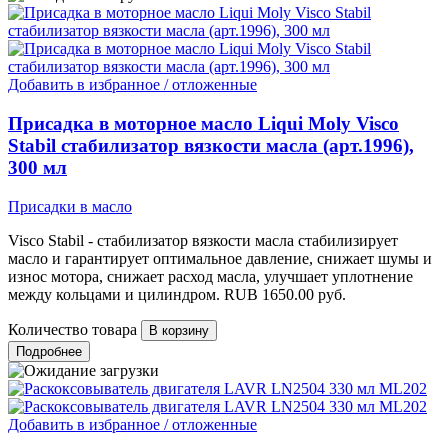
Добавить в избранное / отложенные
Присадка в моторное масло Liqui Moly Visco
Stabil стабилизатор вязкости масла (арт.1996),
300 мл
Присадки в масло
Visco Stabil - стабилизатор вязкости масла стабилизирует
масло и гарантирует оптимальное давление, снижает шумы и
износ мотора, снижает расход масла, улучшает уплотнение
между кольцами и цилиндром.
RUB
1650.00
руб.
Количество товара
Подробнее
Добавить в избранное / отложенные