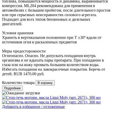
топлива, повышаются мощность и динамика, выравнивается
компрессия. ML204 рекомендована для применения в
автомобилях с большим пробегом, после длительного простоя
или при серьезных неисправностях силового агрегата.
Подходит для всех типов бензиновых и дизельных
двигателей.
Условия хранения
Хранить в вертикальном положении при Т ±30º вдали от
источников огня и раскаленных предметов
Меры предосторожности
Огнеопасно. Опасно. Не допускать попадания внутрь
организма и не вдыхать пары препарата. При попадании в
глаза или на кожу промыть большим количеством воды.
Избегать попадания на лакокрасочные покрытия. Беречь от
детей.
RUB
1470.00
руб.
Количество товара
Подробнее
Добавить в избранное / отложенные