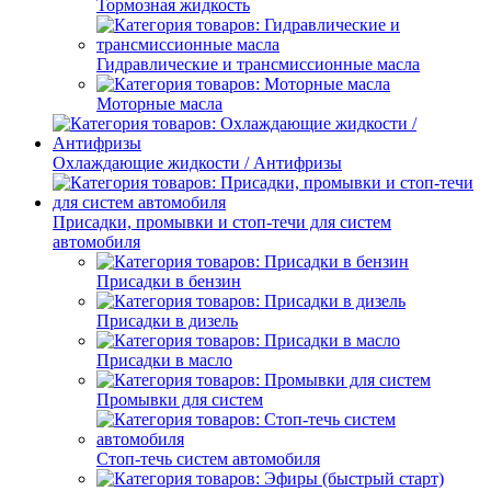
Тормозная жидкость
Гидравлические и трансмиссионные масла
Моторные масла
Охлаждающие жидкости / Антифризы
Присадки, промывки и стоп-течи для систем
автомобиля
Присадки в бензин
Присадки в дизель
Присадки в масло
Промывки для систем
Стоп-течь систем автомобиля