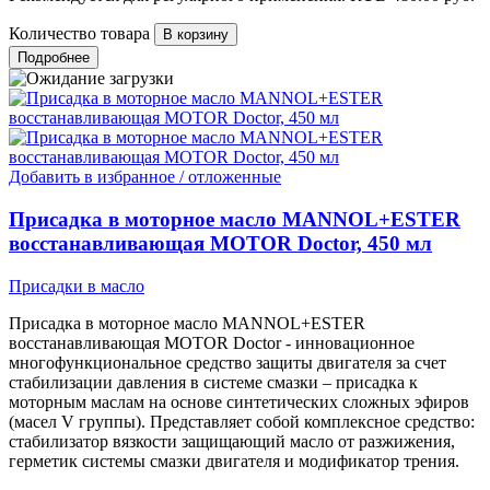
Количество товара
Подробнее
Добавить в избранное / отложенные
Присадка в моторное масло MANNOL+ESTER
восстанавливающая MOTOR Doctor, 450 мл
Присадки в масло
Присадка в моторное масло MANNOL+ESTER
восстанавливающая MOTOR Doctor - инновационное
многофункциональное средство защиты двигателя за счет
стабилизации давления в системе смазки – присадка к
моторным маслам на основе синтетических сложных эфиров
(масел V группы). Представляет собой комплексное средство:
стабилизатор вязкости защищающий масло от разжижения,
герметик системы смазки двигателя и модификатор трения.