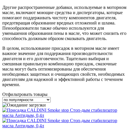
Другие распространенные добавки, используемые в моторном
масле, включают моющие средства и диспергаторы, которые
помогают поддерживать чистоту компонентов двигателя,
предотвращая образование вредных отложений и шлама.
Пенообразователи также обычно используются для
уменьшения образования пены в масле, что может снизить его
способность должным образом смазывать двигатель.
В целом, использование присадок в моторном масле имеет
важное значение для поддержания производительности
двигателя и его долговечности. Тщательно выбирая и
смешивая правильную комбинацию присадок, смазочные
масла могут быть оптимизированы для обеспечения
необходимых защитных и очищающих свойств, необходимых
двигателям для надежной и эффективной работы с течением
времени.
Отфильтровать товары