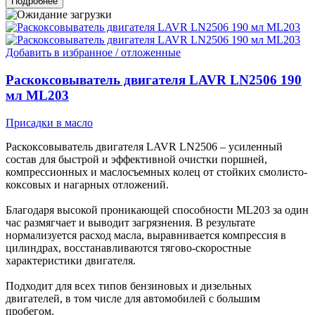
Подробнее
Добавить в избранное / отложенные
Раскоксовыватель двигателя LAVR LN2506 190
мл ML203
Присадки в масло
Раскоксовыватель двигателя LAVR LN2506 – усиленный
состав для быстрой и эффективной очистки поршней,
компрессионных и маслосъемных колец от стойких смолисто-
коксовых и нагарных отложений.
Благодаря высокой проникающей способности ML203 за один
час размягчает и выводит загрязнения. В результате
нормализуется расход масла, выравнивается компрессия в
цилиндрах, восстанавливаются тягово-скоростные
характеристики двигателя.
Подходит для всех типов бензиновых и дизельных
двигателей, в том числе для автомобилей с большим
пробегом.