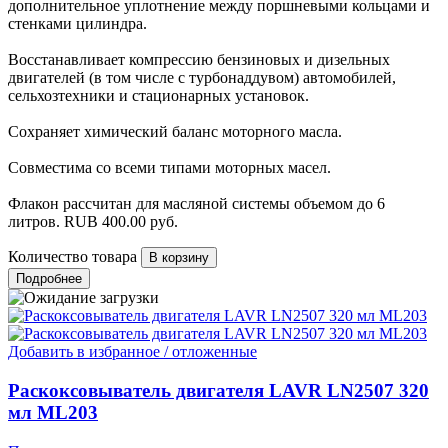
дополнительное уплотнение между поршневыми кольцами и
стенками цилиндра.
Восстанавливает компрессию бензиновых и дизельных
двигателей (в том числе с турбонаддувом) автомобилей,
сельхозтехники и стационарных установок.
Сохраняет химический баланс моторного масла.
Совместима со всеми типами моторных масел.
Флакон рассчитан для масляной системы объемом до 6
литров.
RUB
400.00
руб.
Количество товара
Подробнее
Добавить в избранное / отложенные
Раскоксовыватель двигателя LAVR LN2507 320
мл ML203