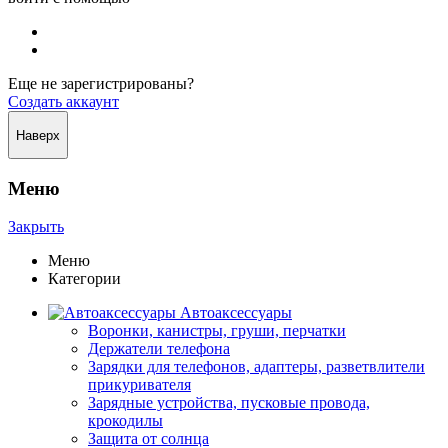
Еще не зарегистрированы?
Создать аккаунт
Наверх
Меню
Закрыть
Меню
Категории
Автоаксессуары
Воронки, канистры, груши, перчатки
Держатели телефона
Зарядки для телефонов, адаптеры, разветвлители
прикуривателя
Зарядные устройства, пусковые провода,
крокодилы
Защита от солнца