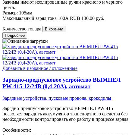
Зажимы имеют изолированные ручки красного и черного
цвета.
Размер: 105мм
Максимальный заряд тока 100А
RUB
130.00
руб.
Количество товара
Подробнее
Добавить в избранное / отложенные
Зарядно-предпусковое устройство ВЫМПЕЛ
PW-415 12/24В (0,4-20А), автомат
Зарядные устройства, пусковые провода, крокодилы
Зарядно-предпусковое устройство ВЫМПЕЛ PW-415
позволяет зарядить аккумулятор транспортного средства без
необходимости контролировать его работу в процессе заряда.
Особенности: