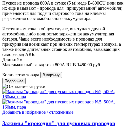
Пусковые провода 800A в сумке (5 м) медь B-800CU (или как
их еще называют - провода для "прикуривания" автомобиля)
применяются для подачи стартового тока на клеммы
разряженного автомобильного аккумулятора.
Источником тока в общем случае, выступает другой
автомобиль либо полностью заряженная аккумуляторная
батарея. Чаще всего необходимость в проводах дял
прикуриваня возникает при низких температурах воздуха, а
также после длительных стоянок автомобиля, вызывающих
саморазряд АКБ.
Длина: 5м
Максимальный заряд тока 800А
RUB
1480.00
руб.
Количество товара
Подробнее
Добавить в избранное / отложенные
Зажимы "крокодил" для пусковых проводов