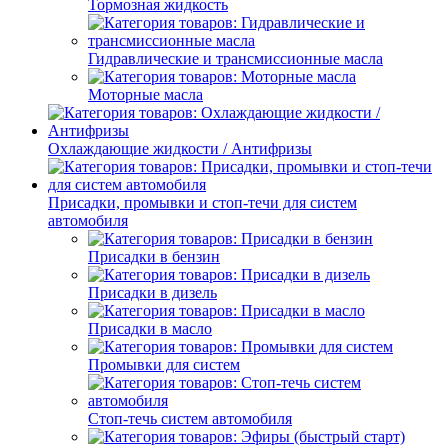
Тормозная жидкость
Гидравлические и трансмиссионные масла
Моторные масла
Охлаждающие жидкости / Антифризы
Присадки, промывки и стоп-течи для систем
автомобиля
Присадки в бензин
Присадки в дизель
Присадки в масло
Промывки для систем
Стоп-течь систем автомобиля