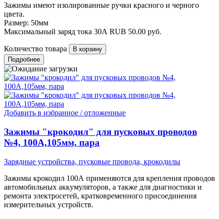
Зажимы имеют изолированные ручки красного и черного
цвета.
Размер: 50мм
Максимальный заряд тока 30А
RUB
50.00
руб.
Количество товара
Подробнее
Добавить в избранное / отложенные
Зажимы "крокодил" для пусковых проводов
№4, 100А,105мм, пара
Зарядные устройства, пусковые провода, крокодилы
Зажимы крокодил 100А применяются для крепления проводов
автомобильных аккумуляторов, а также для диагностики и
ремонта электросетей, кратковременного присоединения
измерительных устройств.