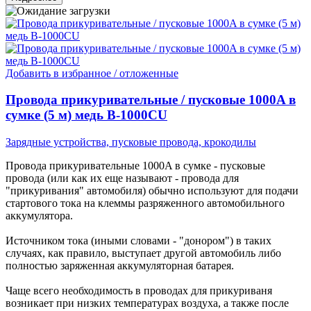
Добавить в избранное / отложенные
Провода прикуривательные / пусковые 1000A в
сумке (5 м) медь B-1000CU
Зарядные устройства, пусковые провода, крокодилы
Провода прикуривательные 1000A в сумке - пусковые
провода (или как их еще называют - провода для
"прикуривания" автомобиля) обычно используют для подачи
стартового тока на клеммы разряженного автомобильного
аккумулятора.
Источником тока (иными словами - "донором") в таких
случаях, как правило, выступает другой автомобиль либо
полностью заряженная аккумуляторная батарея.
Чаще всего необходимость в проводах для прикуриваня
возникает при низких температурах воздуха, а также после