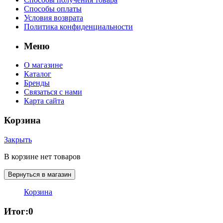
Способы оплаты
Условия возврата
Политика конфиденциальности
Меню
О магазине
Каталог
Бренды
Связаться с нами
Карта сайта
Корзина
Закрыть
В корзине нет товаров
Вернуться в магазин
Корзина
Итог:
0