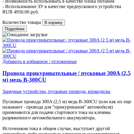
- Возможность использовать в качестве блока питания
- Использование ЗУ в качестве предпускового устройства
RUB
4950.00
руб.
Количество товара
Подробнее
Добавить в избранное / отложенные
Провода прикуривательные / пусковые 300A (2,5
м) медь B-300CU
Зарядные устройства, пусковые провода, крокодилы
Пусковые провода 300A (2,5 м) медь B-300CU (или как их еще
называют - провода для "прикуривания" автомобиля)
применяются для подачи стартового тока на клеммы
разряженного автомобильного аккумулятора.
Источником тока в общем случае, выступает другой
автомобиль либо полностью заряженная аккумуляторная