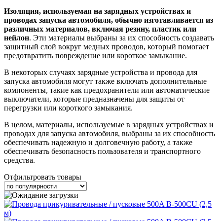
Изоляция, используемая на зарядных устройствах и
проводах запуска автомобиля, обычно изготавливается из
различных материалов, включая резину, пластик или
нейлон
. Эти материалы выбраны за их способность создавать
защитный слой вокруг медных проводов, который помогает
предотвратить повреждение или короткое замыкание.
В некоторых случаях зарядные устройства и провода для
запуска автомобиля могут также включать дополнительные
компоненты, такие как предохранители или автоматические
выключатели, которые предназначены для защиты от
перегрузки или короткого замыкания.
В целом, материалы, используемые в зарядных устройствах и
проводах для запуска автомобиля, выбраны за их способность
обеспечивать надежную и долговечную работу, а также
обеспечивать безопасность пользователя и транспортного
средства.
Отфильтровать товары