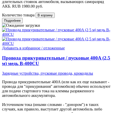
длительных стоянок автомобиля, вызывающих саморазряд
АКБ.
RUB
1980.00
руб.
Количество товара
Подробнее
Добавить в избранное / отложенные
Провода прикуривательные / пусковые 400A (2,5
м) медь B-400CU
Зарядные устройства, пусковые провода, крокодилы
Провода прикуривательные 400A (или как их еще называют -
провода для "прикуривания" автомобиля) обычно используют
для подачи стартового тока на клеммы разряженного
автомобильного аккумулятора.
Источником тока (иными словами - "донором") в таких
случаях, как правило, выступает другой автомобиль либо