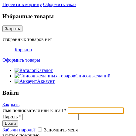
Перейти в корзину
Оформить заказ
Избранные товары
Закрыть
Избранных товаров нет
Корзина
Оформить товары
Каталог
Список желаний
Аккаунт
Войти
Закрыть
Имя пользователя или E-mail
*
Пароль
*
Забыли пароль?
Запомнить меня
войти с помощью