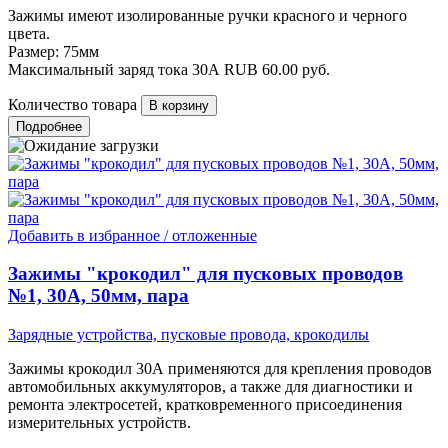
Зажимы имеют изолированные ручки красного и черного
цвета.
Размер: 75мм
Максимальный заряд тока 30А
RUB
60.00
руб.
Количество товара
Подробнее
Добавить в избранное / отложенные
Зажимы "крокодил" для пусковых проводов
№1, 30А, 50мм, пара
Зарядные устройства, пусковые провода, крокодилы
Зажимы крокодил 30А применяются для крепления проводов
автомобильных аккумуляторов, а также для диагностики и
ремонта электросетей, кратковременного присоединения
измерительных устройств.