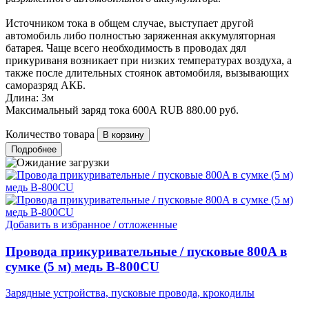
Источником тока в общем случае, выступает другой
автомобиль либо полностью заряженная аккумуляторная
батарея. Чаще всего необходимость в проводах дял
прикуриваня возникает при низких температурах воздуха, а
также после длительных стоянок автомобиля, вызывающих
саморазряд АКБ.
Длина: 3м
Максимальный заряд тока 600А
RUB
880.00
руб.
Количество товара
Подробнее
Добавить в избранное / отложенные
Провода прикуривательные / пусковые 800A в
сумке (5 м) медь B-800CU
Зарядные устройства, пусковые провода, крокодилы