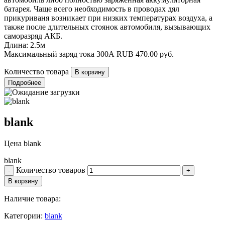
батарея. Чаще всего необходимость в проводах дял
прикуриваня возникает при низких температурах воздуха, а
также после длительных стоянок автомобиля, вызывающих
саморазряд АКБ.
Длина: 2.5м
Максимальный заряд тока 300А
RUB
470.00
руб.
Количество товара
Подробнее
blank
Цена
blank
blank
Количество товаров
Наличие товара:
Категории:
blank