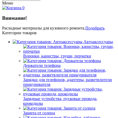
Меню
0
Внимание!
Расходные материалы
для кузовного ремонта.
Подобрать
Категории товаров
Автоаксессуары
Воронки, канистры, груши, перчатки
Держатели телефона
Зарядки для телефонов, адаптеры, разветвлители
прикуривателя
Зарядные устройства, пусковые провода,
крокодилы
Защита от солнца