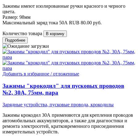
Зажимы имеют изолированные ручки красного и черного
цвета.
Размер: 98мм
Максимальный заряд тока 50А
RUB
80.00
руб.
Количество товара
Подробнее
Добавить в избранное / отложенные
Зажимы "крокодил" для пусковых проводов
№2, 30А, 75мм, пара
Зарядные устройства, пусковые провода, крокодилы
Зажимы крокодил 30А применяются для крепления проводов
автомобильных аккумуляторов, а также для диагностики и
ремонта электросетей, кратковременного присоединения
измерительных устройств.