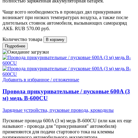
полностью заряженная аккумуляторная батарея.
Чаще всего необходимость в проводах дял прикуриваня
возникает при низких температурах воздуха, а также после
длительных стоянок автомобиля, вызывающих саморазряд
АКБ.
RUB
570.00
руб.
Количество товара
Подробнее
Добавить в избранное / отложенные
Провода прикуривательные / пусковые 600A (3
м) медь B-600CU
Зарядные устройства, пусковые провода, крокодилы
Пусковые провода 600A (3 м) медь B-600CU (или как их еще
называют - провода для "прикуривания" автомобиля)
применяются для подачи стартового тока на клеммы
разряженного автомобильного аккумулятора.