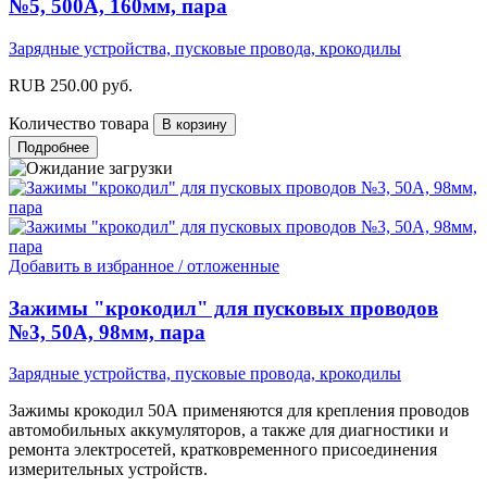
№5, 500А, 160мм, пара
Зарядные устройства, пусковые провода, крокодилы
RUB
250.00
руб.
Количество товара
Подробнее
Добавить в избранное / отложенные
Зажимы "крокодил" для пусковых проводов
№3, 50А, 98мм, пара
Зарядные устройства, пусковые провода, крокодилы
Зажимы крокодил 50А применяются для крепления проводов
автомобильных аккумуляторов, а также для диагностики и
ремонта электросетей, кратковременного присоединения
измерительных устройств.