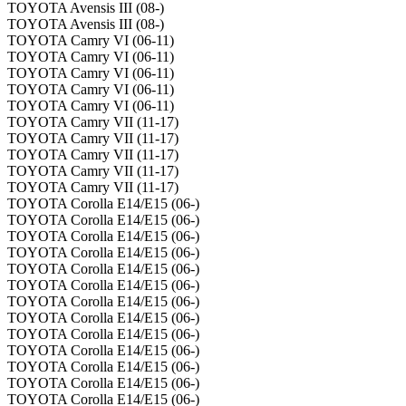
TOYOTA Avensis III (08-)
TOYOTA Avensis III (08-)
TOYOTA Camry VI (06-11)
TOYOTA Camry VI (06-11)
TOYOTA Camry VI (06-11)
TOYOTA Camry VI (06-11)
TOYOTA Camry VI (06-11)
TOYOTA Camry VII (11-17)
TOYOTA Camry VII (11-17)
TOYOTA Camry VII (11-17)
TOYOTA Camry VII (11-17)
TOYOTA Camry VII (11-17)
TOYOTA Corolla E14/E15 (06-)
TOYOTA Corolla E14/E15 (06-)
TOYOTA Corolla E14/E15 (06-)
TOYOTA Corolla E14/E15 (06-)
TOYOTA Corolla E14/E15 (06-)
TOYOTA Corolla E14/E15 (06-)
TOYOTA Corolla E14/E15 (06-)
TOYOTA Corolla E14/E15 (06-)
TOYOTA Corolla E14/E15 (06-)
TOYOTA Corolla E14/E15 (06-)
TOYOTA Corolla E14/E15 (06-)
TOYOTA Corolla E14/E15 (06-)
TOYOTA Corolla E14/E15 (06-)