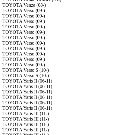
TOYOTA Venza (08-)
TOYOTA Verso (09-)
TOYOTA Verso (09-)
TOYOTA Verso (09-)
TOYOTA Verso (09-)
TOYOTA Verso (09-)
TOYOTA Verso (09-)
TOYOTA Verso (09-)
TOYOTA Verso (09-)
TOYOTA Verso (09-)
TOYOTA Verso (09-)
TOYOTA Verso (09-)
TOYOTA Verso S (10-)
TOYOTA Verso S (10-)
TOYOTA Yaris II (06-11)
TOYOTA Yaris II (06-11)
TOYOTA Yaris II (06-11)
TOYOTA Yaris II (06-11)
TOYOTA Yaris II (06-11)
TOYOTA Yaris II (06-11)
TOYOTA Yaris III (11-)
TOYOTA Yaris III (11-)
TOYOTA Yaris III (11-)
TOYOTA Yaris III (11-)