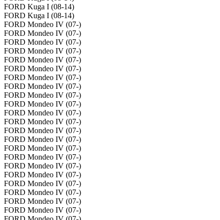
FORD Kuga I (08-14)
FORD Kuga I (08-14)
FORD Mondeo IV (07-)
FORD Mondeo IV (07-)
FORD Mondeo IV (07-)
FORD Mondeo IV (07-)
FORD Mondeo IV (07-)
FORD Mondeo IV (07-)
FORD Mondeo IV (07-)
FORD Mondeo IV (07-)
FORD Mondeo IV (07-)
FORD Mondeo IV (07-)
FORD Mondeo IV (07-)
FORD Mondeo IV (07-)
FORD Mondeo IV (07-)
FORD Mondeo IV (07-)
FORD Mondeo IV (07-)
FORD Mondeo IV (07-)
FORD Mondeo IV (07-)
FORD Mondeo IV (07-)
FORD Mondeo IV (07-)
FORD Mondeo IV (07-)
FORD Mondeo IV (07-)
FORD Mondeo IV (07-)
FORD Mondeo IV (07-)