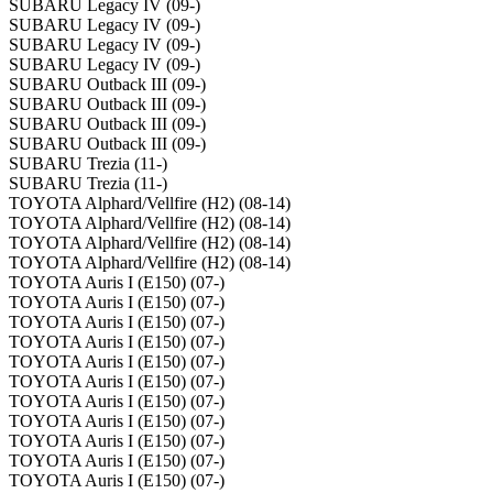
SUBARU Legacy IV (09-)
SUBARU Legacy IV (09-)
SUBARU Legacy IV (09-)
SUBARU Legacy IV (09-)
SUBARU Outback III (09-)
SUBARU Outback III (09-)
SUBARU Outback III (09-)
SUBARU Outback III (09-)
SUBARU Trezia (11-)
SUBARU Trezia (11-)
TOYOTA Alphard/Vellfire (H2) (08-14)
TOYOTA Alphard/Vellfire (H2) (08-14)
TOYOTA Alphard/Vellfire (H2) (08-14)
TOYOTA Alphard/Vellfire (H2) (08-14)
TOYOTA Auris I (E150) (07-)
TOYOTA Auris I (E150) (07-)
TOYOTA Auris I (E150) (07-)
TOYOTA Auris I (E150) (07-)
TOYOTA Auris I (E150) (07-)
TOYOTA Auris I (E150) (07-)
TOYOTA Auris I (E150) (07-)
TOYOTA Auris I (E150) (07-)
TOYOTA Auris I (E150) (07-)
TOYOTA Auris I (E150) (07-)
TOYOTA Auris I (E150) (07-)