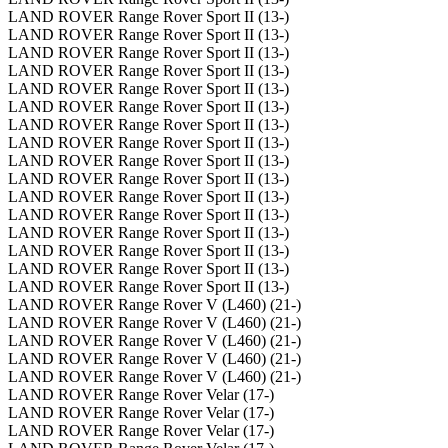
LAND ROVER Range Rover Sport II (13-)
LAND ROVER Range Rover Sport II (13-)
LAND ROVER Range Rover Sport II (13-)
LAND ROVER Range Rover Sport II (13-)
LAND ROVER Range Rover Sport II (13-)
LAND ROVER Range Rover Sport II (13-)
LAND ROVER Range Rover Sport II (13-)
LAND ROVER Range Rover Sport II (13-)
LAND ROVER Range Rover Sport II (13-)
LAND ROVER Range Rover Sport II (13-)
LAND ROVER Range Rover Sport II (13-)
LAND ROVER Range Rover Sport II (13-)
LAND ROVER Range Rover Sport II (13-)
LAND ROVER Range Rover Sport II (13-)
LAND ROVER Range Rover Sport II (13-)
LAND ROVER Range Rover Sport II (13-)
LAND ROVER Range Rover V (L460) (21-)
LAND ROVER Range Rover V (L460) (21-)
LAND ROVER Range Rover V (L460) (21-)
LAND ROVER Range Rover V (L460) (21-)
LAND ROVER Range Rover V (L460) (21-)
LAND ROVER Range Rover Velar (17-)
LAND ROVER Range Rover Velar (17-)
LAND ROVER Range Rover Velar (17-)