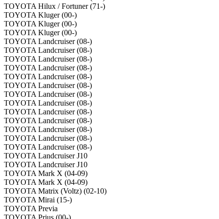
TOYOTA Hilux / Fortuner (71-)
TOYOTA Kluger (00-)
TOYOTA Kluger (00-)
TOYOTA Kluger (00-)
TOYOTA Landcruiser (08-)
TOYOTA Landcruiser (08-)
TOYOTA Landcruiser (08-)
TOYOTA Landcruiser (08-)
TOYOTA Landcruiser (08-)
TOYOTA Landcruiser (08-)
TOYOTA Landcruiser (08-)
TOYOTA Landcruiser (08-)
TOYOTA Landcruiser (08-)
TOYOTA Landcruiser (08-)
TOYOTA Landcruiser (08-)
TOYOTA Landcruiser (08-)
TOYOTA Landcruiser (08-)
TOYOTA Landcruiser J10
TOYOTA Landcruiser J10
TOYOTA Mark X (04-09)
TOYOTA Mark X (04-09)
TOYOTA Matrix (Voltz) (02-10)
TOYOTA Mirai (15-)
TOYOTA Previa
TOYOTA Prius (00-)