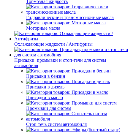
Тормозная жидкость
Гидравлические и трансмиссионные масла
Моторные масла
Охлаждающие жидкости / Антифризы
Присадки, промывки и стоп-течи для систем
автомобиля
Присадки в бензин
Присадки в дизель
Присадки в масло
Промывки для систем
Стоп-течь систем автомобиля