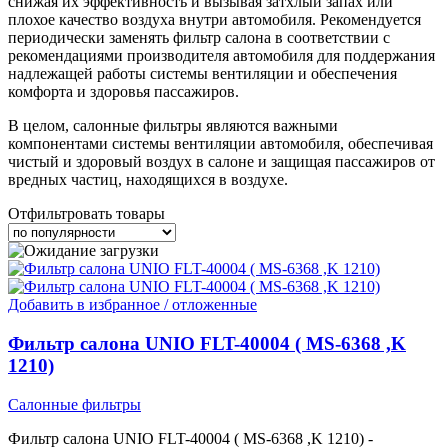
снижая их эффективность и вызывая затхлый запах или
плохое качество воздуха внутри автомобиля. Рекомендуется
периодически заменять фильтр салона в соответствии с
рекомендациями производителя автомобиля для поддержания
надлежащей работы системы вентиляции и обеспечения
комфорта и здоровья пассажиров.
В целом, салонные фильтры являются важными
компонентами системы вентиляции автомобиля, обеспечивая
чистый и здоровый воздух в салоне и защищая пассажиров от
вредных частиц, находящихся в воздухе.
Отфильтровать товары
Добавить в избранное / отложенные
Фильтр салона UNIO FLT-40004 ( MS-6368 ,K
1210)
Салонные фильтры
Фильтр салона UNIO FLT-40004 ( MS-6368 ,K 1210) -