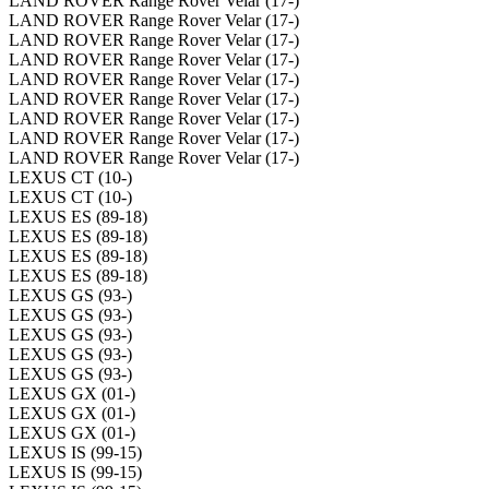
LAND ROVER Range Rover Velar (17-)
LAND ROVER Range Rover Velar (17-)
LAND ROVER Range Rover Velar (17-)
LAND ROVER Range Rover Velar (17-)
LAND ROVER Range Rover Velar (17-)
LAND ROVER Range Rover Velar (17-)
LAND ROVER Range Rover Velar (17-)
LAND ROVER Range Rover Velar (17-)
LAND ROVER Range Rover Velar (17-)
LEXUS CT (10-)
LEXUS CT (10-)
LEXUS ES (89-18)
LEXUS ES (89-18)
LEXUS ES (89-18)
LEXUS ES (89-18)
LEXUS GS (93-)
LEXUS GS (93-)
LEXUS GS (93-)
LEXUS GS (93-)
LEXUS GS (93-)
LEXUS GX (01-)
LEXUS GX (01-)
LEXUS GX (01-)
LEXUS IS (99-15)
LEXUS IS (99-15)