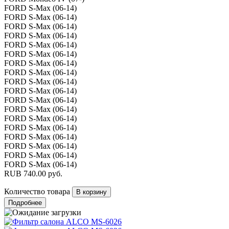
FORD S-Max (06-14)
FORD S-Max (06-14)
FORD S-Max (06-14)
FORD S-Max (06-14)
FORD S-Max (06-14)
FORD S-Max (06-14)
FORD S-Max (06-14)
FORD S-Max (06-14)
FORD S-Max (06-14)
FORD S-Max (06-14)
FORD S-Max (06-14)
FORD S-Max (06-14)
FORD S-Max (06-14)
FORD S-Max (06-14)
FORD S-Max (06-14)
FORD S-Max (06-14)
FORD S-Max (06-14)
FORD S-Max (06-14)
RUB
740.00
руб.
Количество товара
Подробнее