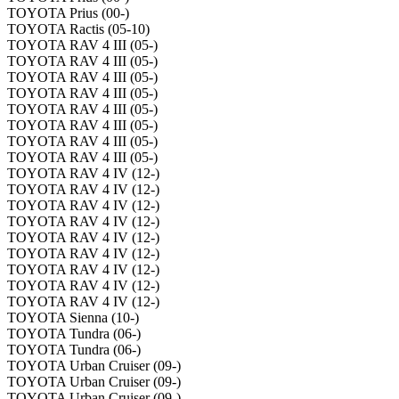
TOYOTA Prius (00-)
TOYOTA Ractis (05-10)
TOYOTA RAV 4 III (05-)
TOYOTA RAV 4 III (05-)
TOYOTA RAV 4 III (05-)
TOYOTA RAV 4 III (05-)
TOYOTA RAV 4 III (05-)
TOYOTA RAV 4 III (05-)
TOYOTA RAV 4 III (05-)
TOYOTA RAV 4 III (05-)
TOYOTA RAV 4 IV (12-)
TOYOTA RAV 4 IV (12-)
TOYOTA RAV 4 IV (12-)
TOYOTA RAV 4 IV (12-)
TOYOTA RAV 4 IV (12-)
TOYOTA RAV 4 IV (12-)
TOYOTA RAV 4 IV (12-)
TOYOTA RAV 4 IV (12-)
TOYOTA RAV 4 IV (12-)
TOYOTA Sienna (10-)
TOYOTA Tundra (06-)
TOYOTA Tundra (06-)
TOYOTA Urban Cruiser (09-)
TOYOTA Urban Cruiser (09-)
TOYOTA Urban Cruiser (09-)