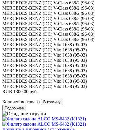
MERCEDES-BENZ (DC) V-Class 638/2 (96-03)
MERCEDES-BENZ (DC) V-Class 638/2 (96-03)
MERCEDES-BENZ (DC) V-Class 638/2 (96-03)
MERCEDES-BENZ (DC) V-Class 638/2 (96-03)
MERCEDES-BENZ (DC) V-Class 638/2 (96-03)
MERCEDES-BENZ (DC) V-Class 638/2 (96-03)
MERCEDES-BENZ (DC) V-Class 638/2 (96-03)
MERCEDES-BENZ (DC) V-Class 638/2 (96-03)
MERCEDES-BENZ (DC) Vito I 638 (95-03)
MERCEDES-BENZ (DC) Vito I 638 (95-03)
MERCEDES-BENZ (DC) Vito I 638 (95-03)
MERCEDES-BENZ (DC) Vito I 638 (95-03)
MERCEDES-BENZ (DC) Vito I 638 (95-03)
MERCEDES-BENZ (DC) Vito I 638 (95-03)
MERCEDES-BENZ (DC) Vito I 638 (95-03)
MERCEDES-BENZ (DC) Vito I 638 (95-03)
MERCEDES-BENZ (DC) Vito I 638 (95-03)
RUB
1300.00
руб.
Количество товара
Подробнее
Добавить в избранное / отложенные