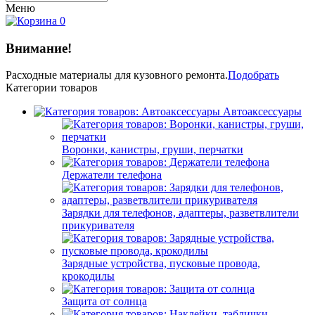
Меню
0
Внимание!
Расходные материалы
для кузовного ремонта.
Подобрать
Категории товаров
Автоаксессуары
Воронки, канистры, груши, перчатки
Держатели телефона
Зарядки для телефонов, адаптеры, разветвлители
прикуривателя
Зарядные устройства, пусковые провода,
крокодилы
Защита от солнца