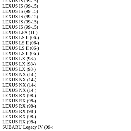
LEXUS IS (99-15)
LEXUS IS (99-15)
LEXUS IS (99-15)
LEXUS IS (99-15)
LEXUS IS (99-15)
LEXUS IS (99-15)
LEXUS LFA (11-)
LEXUS LS II (06-)
LEXUS LS II (06-)
LEXUS LS II (06-)
LEXUS LS II (06-)
LEXUS LX (98-)
LEXUS LX (98-)
LEXUS LX (98-)
LEXUS NX (14-)
LEXUS NX (14-)
LEXUS NX (14-)
LEXUS NX (14-)
LEXUS RX (98-)
LEXUS RX (98-)
LEXUS RX (98-)
LEXUS RX (98-)
LEXUS RX (98-)
LEXUS RX (98-)
SUBARU Legacy IV (09-)