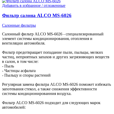
Добавить в избранное / отложенные
Фильтр салона ALCO MS-6026
Салонные фильтры
Салонный фильтр ALCO MS-6026 - специализированный
элемент системы кондиционирования, отопления и
вентиляции автомобиля.
Фильтр предотвращает попадание пыли, пыльцы, мелких
частиц, неприятных запахов и других загрязняющих веществ
в салон, в том числе:
- Пыль
- Частицы асфальта
- Пыльцу и споры растений
Регулярная замена фильтра ALCO MS-6026 поможет избежать
запотевания стекол, а также снижения эффективности
системы кондиционированния воздуха.
Фильтр ALCO MS-6026 подходит для следующих марок
автомобилей: