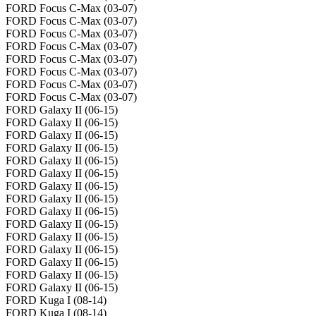
FORD Focus C-Max (03-07)
FORD Focus C-Max (03-07)
FORD Focus C-Max (03-07)
FORD Focus C-Max (03-07)
FORD Focus C-Max (03-07)
FORD Focus C-Max (03-07)
FORD Focus C-Max (03-07)
FORD Focus C-Max (03-07)
FORD Galaxy II (06-15)
FORD Galaxy II (06-15)
FORD Galaxy II (06-15)
FORD Galaxy II (06-15)
FORD Galaxy II (06-15)
FORD Galaxy II (06-15)
FORD Galaxy II (06-15)
FORD Galaxy II (06-15)
FORD Galaxy II (06-15)
FORD Galaxy II (06-15)
FORD Galaxy II (06-15)
FORD Galaxy II (06-15)
FORD Galaxy II (06-15)
FORD Galaxy II (06-15)
FORD Galaxy II (06-15)
FORD Kuga I (08-14)
FORD Kuga I (08-14)