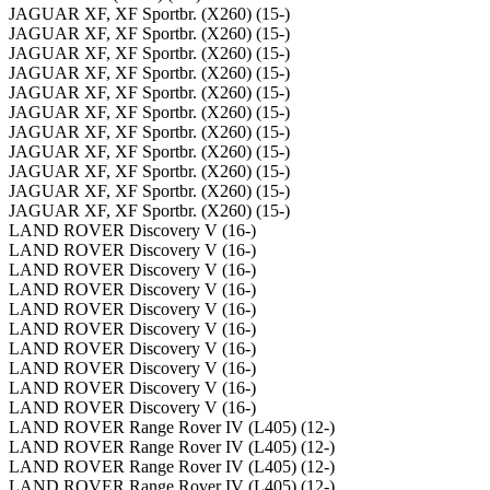
JAGUAR XF, XF Sportbr. (X260) (15-)
JAGUAR XF, XF Sportbr. (X260) (15-)
JAGUAR XF, XF Sportbr. (X260) (15-)
JAGUAR XF, XF Sportbr. (X260) (15-)
JAGUAR XF, XF Sportbr. (X260) (15-)
JAGUAR XF, XF Sportbr. (X260) (15-)
JAGUAR XF, XF Sportbr. (X260) (15-)
JAGUAR XF, XF Sportbr. (X260) (15-)
JAGUAR XF, XF Sportbr. (X260) (15-)
JAGUAR XF, XF Sportbr. (X260) (15-)
JAGUAR XF, XF Sportbr. (X260) (15-)
LAND ROVER Discovery V (16-)
LAND ROVER Discovery V (16-)
LAND ROVER Discovery V (16-)
LAND ROVER Discovery V (16-)
LAND ROVER Discovery V (16-)
LAND ROVER Discovery V (16-)
LAND ROVER Discovery V (16-)
LAND ROVER Discovery V (16-)
LAND ROVER Discovery V (16-)
LAND ROVER Discovery V (16-)
LAND ROVER Range Rover IV (L405) (12-)
LAND ROVER Range Rover IV (L405) (12-)
LAND ROVER Range Rover IV (L405) (12-)
LAND ROVER Range Rover IV (L405) (12-)