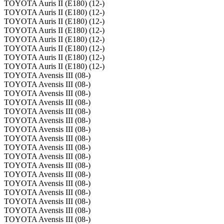
TOYOTA Auris II (E180) (12-)
TOYOTA Auris II (E180) (12-)
TOYOTA Auris II (E180) (12-)
TOYOTA Auris II (E180) (12-)
TOYOTA Auris II (E180) (12-)
TOYOTA Auris II (E180) (12-)
TOYOTA Auris II (E180) (12-)
TOYOTA Auris II (E180) (12-)
TOYOTA Avensis III (08-)
TOYOTA Avensis III (08-)
TOYOTA Avensis III (08-)
TOYOTA Avensis III (08-)
TOYOTA Avensis III (08-)
TOYOTA Avensis III (08-)
TOYOTA Avensis III (08-)
TOYOTA Avensis III (08-)
TOYOTA Avensis III (08-)
TOYOTA Avensis III (08-)
TOYOTA Avensis III (08-)
TOYOTA Avensis III (08-)
TOYOTA Avensis III (08-)
TOYOTA Avensis III (08-)
TOYOTA Avensis III (08-)
TOYOTA Avensis III (08-)
TOYOTA Avensis III (08-)