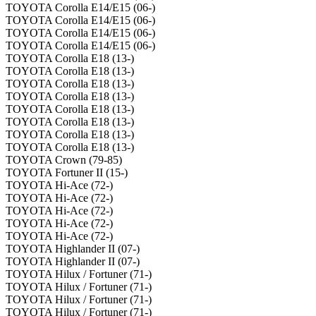
TOYOTA Corolla E14/E15 (06-)
TOYOTA Corolla E14/E15 (06-)
TOYOTA Corolla E14/E15 (06-)
TOYOTA Corolla E14/E15 (06-)
TOYOTA Corolla E18 (13-)
TOYOTA Corolla E18 (13-)
TOYOTA Corolla E18 (13-)
TOYOTA Corolla E18 (13-)
TOYOTA Corolla E18 (13-)
TOYOTA Corolla E18 (13-)
TOYOTA Corolla E18 (13-)
TOYOTA Corolla E18 (13-)
TOYOTA Crown (79-85)
TOYOTA Fortuner II (15-)
TOYOTA Hi-Ace (72-)
TOYOTA Hi-Ace (72-)
TOYOTA Hi-Ace (72-)
TOYOTA Hi-Ace (72-)
TOYOTA Hi-Ace (72-)
TOYOTA Highlander II (07-)
TOYOTA Highlander II (07-)
TOYOTA Hilux / Fortuner (71-)
TOYOTA Hilux / Fortuner (71-)
TOYOTA Hilux / Fortuner (71-)
TOYOTA Hilux / Fortuner (71-)