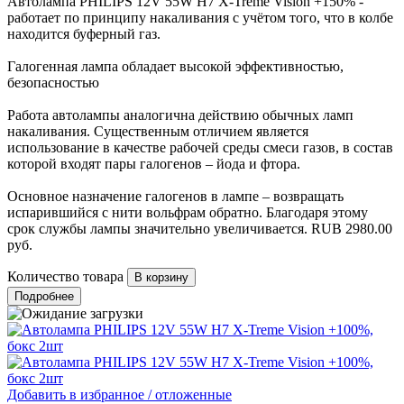
Автолампа PHILIPS 12V 55W H7 X-Treme Vision +150% -
работает по принципу накаливания с учётом того, что в колбе
находится буферный газ.
Галогенная лампа обладает высокой эффективностью,
безопасностью
Работа автолампы аналогична действию обычных ламп
накаливания. Существенным отличием является
использование в качестве рабочей среды смеси газов, в состав
которой входят пары галогенов – йода и фтора.
Основное назначение галогенов в лампе – возвращать
испарившийся с нити вольфрам обратно. Благодаря этому
срок службы лампы значительно увеличивается.
RUB
2980.00
руб.
Количество товара
Подробнее
Добавить в избранное / отложенные