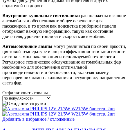
тумана для улучшения видимости водителя и других
водителей на дороге.
Внутренние купольные светильники
расположены в салоне
автомобиля и обеспечивают общее освещение для
пассажиров, в то время как подсветка приборной панели
отображает важную информацию, такую как состояние
двигателя, уровень топлива и скорость автомобиля.
Автомобильные лампы
могут различаться по своей яркости,
цветовой температуре и энергоэффективности в зависимости
от типа лампы накаливания и используемой технологии.
Регулярное техническое обслуживание автомобильных фар
необходимо для обеспечения оптимальной
производительности и безопасности, включая замену
перегоревших ламп накаливания и регулировку направления
света фар.
Отфильтровать товары
Добавить в избранное / отложенные