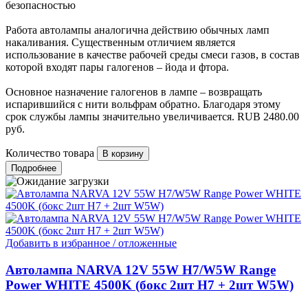
безопасностью
Работа автолампы аналогична действию обычных ламп
накаливания. Существенным отличием является
использование в качестве рабочей среды смеси газов, в состав
которой входят пары галогенов – йода и фтора.
Основное назначение галогенов в лампе – возвращать
испарившийся с нити вольфрам обратно. Благодаря этому
срок службы лампы значительно увеличивается.
RUB
2480.00
руб.
Количество товара
Подробнее
Добавить в избранное / отложенные
Автолампа NARVA 12V 55W H7/W5W Range
Power WHITE 4500K (бокс 2шт H7 + 2шт W5W)