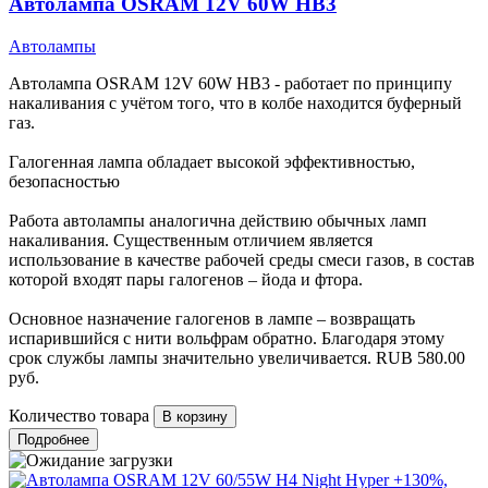
Автолампа OSRAM 12V 60W HB3
Автолампы
Автолампа OSRAM 12V 60W HB3 - работает по принципу
накаливания с учётом того, что в колбе находится буферный
газ.
Галогенная лампа обладает высокой эффективностью,
безопасностью
Работа автолампы аналогична действию обычных ламп
накаливания. Существенным отличием является
использование в качестве рабочей среды смеси газов, в состав
которой входят пары галогенов – йода и фтора.
Основное назначение галогенов в лампе – возвращать
испарившийся с нити вольфрам обратно. Благодаря этому
срок службы лампы значительно увеличивается.
RUB
580.00
руб.
Количество товара
Подробнее