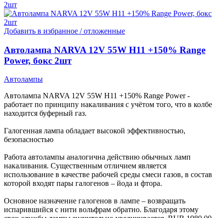
Добавить в избранное / отложенные
Автолампа NARVA 12V 55W H11 +150% Range
Power, бокс 2шт
Автолампы
Автолампа NARVA 12V 55W H11 +150% Range Power -
работает по принципу накаливания с учётом того, что в колбе
находится буферный газ.
Галогенная лампа обладает высокой эффективностью,
безопасностью
Работа автолампы аналогична действию обычных ламп
накаливания. Существенным отличием является
использование в качестве рабочей среды смеси газов, в состав
которой входят пары галогенов – йода и фтора.
Основное назначение галогенов в лампе – возвращать
испарившийся с нити вольфрам обратно. Благодаря этому