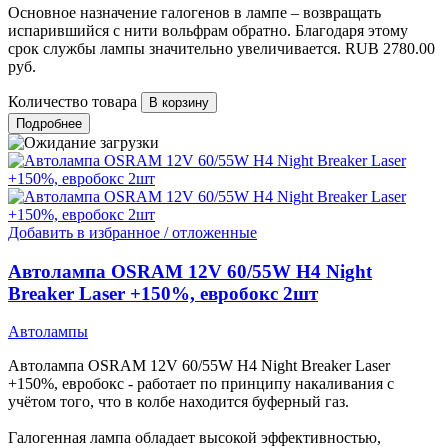
Основное назначение галогенов в лампе – возвращать
испарившийся с нити вольфрам обратно. Благодаря этому
срок службы лампы значительно увеличивается.
RUB
2780.00
руб.
Количество товара
Подробнее
Добавить в избранное / отложенные
Автолампа OSRAM 12V 60/55W H4 Night
Breaker Laser +150%, евробокс 2шт
Автолампы
Автолампа OSRAM 12V 60/55W H4 Night Breaker Laser
+150%, евробокс - работает по принципу накаливания с
учётом того, что в колбе находится буферный газ.
Галогенная лампа обладает высокой эффективностью,