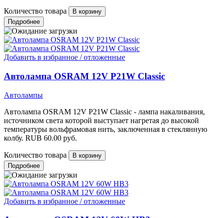
Количество товара
Подробнее
Добавить в избранное / отложенные
Автолампа OSRAM 12V P21W Classic
Автолампы
Автолампа OSRAM 12V P21W Classic - лампа накаливания,
источником света которой выступает нагретая до высокой
температуры вольфрамовая нить, заключенная в стеклянную
колбу.
RUB
60.00
руб.
Количество товара
Подробнее
Добавить в избранное / отложенные