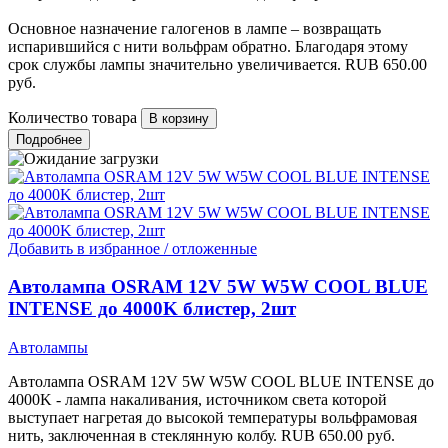
Основное назначение галогенов в лампе – возвращать
испарившийся с нити вольфрам обратно. Благодаря этому
срок службы лампы значительно увеличивается.
RUB
650.00
руб.
Количество товара
Подробнее
Добавить в избранное / отложенные
Автолампа OSRAM 12V 5W W5W COOL BLUE
INTENSE до 4000K блистер, 2шт
Автолампы
Автолампа OSRAM 12V 5W W5W COOL BLUE INTENSE до
4000K - лампа накаливания, источником света которой
выступает нагретая до высокой температуры вольфрамовая
нить, заключенная в стеклянную колбу.
RUB
650.00
руб.