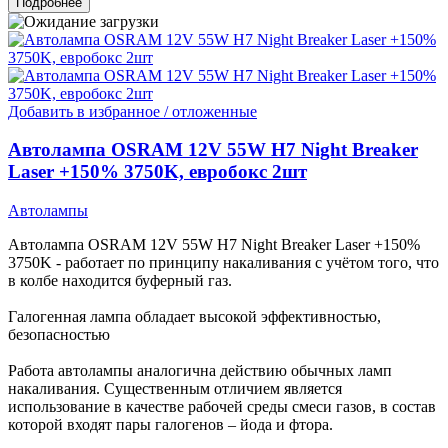
Подробнее
Добавить в избранное / отложенные
Автолампа OSRAM 12V 55W H7 Night Breaker
Laser +150% 3750K, евробокс 2шт
Автолампы
Автолампа OSRAM 12V 55W H7 Night Breaker Laser +150%
3750K - работает по принципу накаливания с учётом того, что
в колбе находится буферный газ.
Галогенная лампа обладает высокой эффективностью,
безопасностью
Работа автолампы аналогична действию обычных ламп
накаливания. Существенным отличием является
использование в качестве рабочей среды смеси газов, в состав
которой входят пары галогенов – йода и фтора.