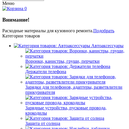
Меню
0
Внимание!
Расходные материалы
для кузовного ремонта.
Подобрать
Категории товаров
Автоаксессуары
Воронки, канистры, груши, перчатки
Держатели телефона
Зарядки для телефонов, адаптеры, разветвлители
прикуривателя
Зарядные устройства, пусковые провода,
крокодилы
Защита от солнца