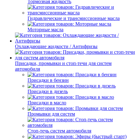
Тормозная жидкость
Гидравлические и трансмиссионные масла
Моторные масла
Охлаждающие жидкости / Антифризы
Присадки, промывки и стоп-течи для систем
автомобиля
Присадки в бензин
Присадки в дизель
Присадки в масло
Промывки для систем
Стоп-течь систем автомобиля