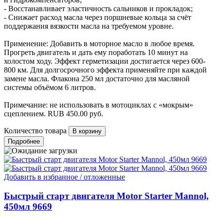
- Восстанавливает эластичность сальников и прокладок;
- Снижает расход масла через поршневые кольца за счёт
поддержания вязкости масла на требуемом уровне.
Применение: Добавить в моторное масло в любое время.
Прогреть двигатель и дать ему поработать 10 минут на
холостом ходу. Эффект герметизации достигается через 600-
800 км. Для долгосрочного эффекта применяйте при каждой
замене масла. Флакона 250 мл достаточно для масляной
системы объёмом 6 литров.
Примечание: не использовать в мотоциклах с «мокрым»
сцеплением.
RUB
450.00
руб.
Количество товара
Подробнее
Добавить в избранное / отложенные
Быстрый старт двигателя Motor Starter Mannol,
450мл 9669