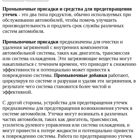
Промывочные присадки и средства для предотвращения
утечек
- это два типа продуктов, обычно используемых при
обслуживании автомобилей, чтобы помочь улучшить
производительность и продлить срок службы различных
систем автомобиля.
Промывочные присадки
предназначены для очистки и
удаления загрязнений с внутренних компонентов
автомобильной системы, таких как двигатель, трансмиссия
или система охлаждения. Эти загрязняющие вещества могут
накапливаться с течением времени, что приводит к снижению
эффективности и потенциально может привести к
повреждению системы.
Промывочные добавки
работают,
циркулируя по системе и разрушая и удаляя эти загрязнения, в
результате чего система становится более чистой и
эффективной.
С другой стороны, устройства для предотвращения утечек
предназначены для предотвращения возникновения утечек в
системе автомобиля. Утечки могут возникать в различных
частях автомобиля, таких как двигатель, трансмиссия,
усилитель рулевого управления или система охлаждения, и
могут привести к потере жидкости и потенциально привести
к повреждению системы. Работа по предотвращению утечек