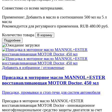
Совместимо со всеми материалами.
Применение: Добавить в масло в соотношении 500 мл на 5 л
масла
Рекомендуется для регулярного применения.
RUB
480.00
руб.
Количество товара
Подробнее
Добавить в избранное / отложенные
Присадка в моторное масло MANNOL+ESTER
восстанавливающая MOTOR Doctor, 450 мл
Присадки, промывки и стоп-течи для систем автомобиля
Присадка в моторное масло MANNOL+ESTER
восстанавливающая MOTOR Doctor - инновационное
многофункциональное средство защиты двигателя за счет