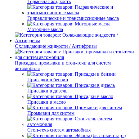
Тормозная жидкость
Гидравлические и трансмиссионные масла
Моторные масла
Охлаждающие жидкости / Антифризы
Присадки, промывки и стоп-течи для систем
автомобиля
Присадки в бензин
Присадки в дизель
Присадки в масло
Промывки для систем
Стоп-течь систем автомобиля