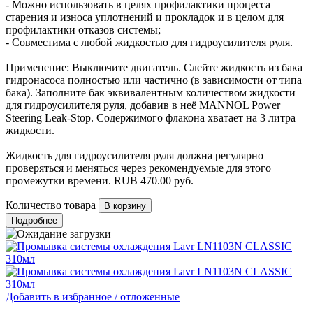
- Можно использовать в целях профилактики процесса
старения и износа уплотнений и прокладок и в целом для
профилактики отказов системы;
- Совместима с любой жидкостью для гидроусилителя руля.
Применение: Выключите двигатель. Слейте жидкость из бака
гидронасоса полностью или частично (в зависимости от типа
бака). Заполните бак эквивалентным количеством жидкости
для гидроусилителя руля, добавив в неё MANNOL Power
Steering Leak-Stop. Содержимого флакона хватает на 3 литра
жидкости.
Жидкость для гидроусилителя руля должна регулярно
проверяться и меняться через рекомендуемые для этого
промежутки времени.
RUB
470.00
руб.
Количество товара
Подробнее
Добавить в избранное / отложенные