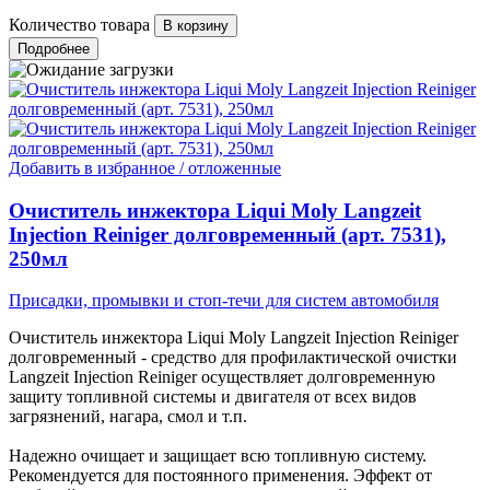
Количество товара
Подробнее
Добавить в избранное / отложенные
Очиститель инжектора Liqui Moly Langzeit
Injection Reiniger долговременный (арт. 7531),
250мл
Присадки, промывки и стоп-течи для систем автомобиля
Очиститель инжектора Liqui Moly Langzeit Injection Reiniger
долговременный - средство для профилактической очистки
Langzeit Injection Reiniger осуществляет долговременную
защиту топливной системы и двигателя от всех видов
загрязнений, нагара, смол и т.п.
Надежно очищает и защищает всю топливную систему.
Рекомендуется для постоянного применения. Эффект от