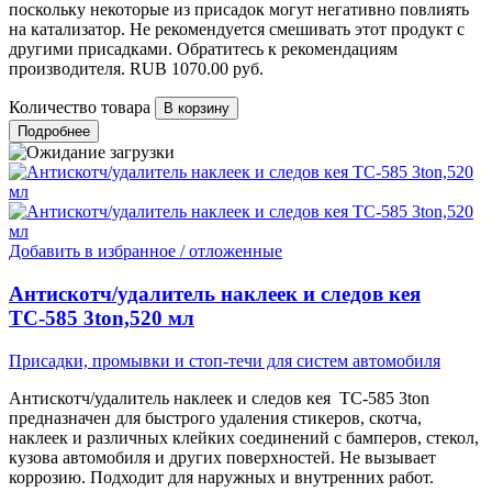
поскольку некоторые из присадок могут негативно повлиять
на катализатор. Не рекомендуется смешивать этот продукт с
другими присадками. Обратитесь к рекомендациям
производителя.
RUB
1070.00
руб.
Количество товара
Подробнее
Добавить в избранное / отложенные
Антискотч/удалитель наклеек и следов кея
ТС-585 3ton,520 мл
Присадки, промывки и стоп-течи для систем автомобиля
Антискотч/удалитель наклеек и следов кея ТС-585 3ton
предназначен для быстрого удаления стикеров, скотча,
наклеек и различных клейких соединений с бамперов, стекол,
кузова автомобиля и других поверхностей. Не вызывает
коррозию. Подходит для наружных и внутренних работ.