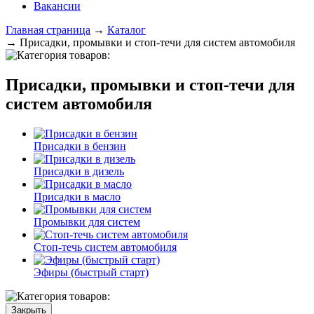
Вакансии
Главная страница
→
Каталог
→
Присадки, промывки и стоп-течи для систем автомобиля
Присадки, промывки и стоп-течи для
систем автомобиля
Присадки в бензин
Присадки в дизель
Присадки в масло
Промывки для систем
Стоп-течь систем автомобиля
Эфиры (быстрый старт)
Закрыть