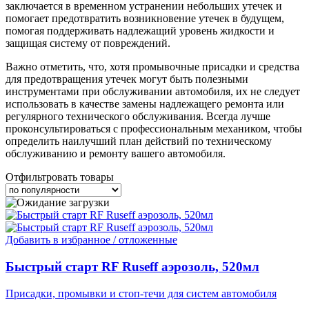
заключается в временном устранении небольших утечек и
помогает предотвратить возникновение утечек в будущем,
помогая поддерживать надлежащий уровень жидкости и
защищая систему от повреждений.
Важно отметить, что, хотя промывочные присадки и средства
для предотвращения утечек могут быть полезными
инструментами при обслуживании автомобиля, их не следует
использовать в качестве замены надлежащего ремонта или
регулярного технического обслуживания. Всегда лучше
проконсультироваться с профессиональным механиком, чтобы
определить наилучший план действий по техническому
обслуживанию и ремонту вашего автомобиля.
Отфильтровать товары
Добавить в избранное / отложенные
Быстрый старт RF Ruseff аэрозоль, 520мл
Присадки, промывки и стоп-течи для систем автомобиля