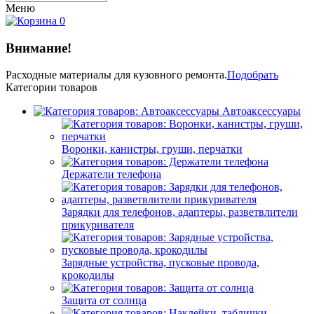
Меню
0
Внимание!
Расходные материалы
для кузовного ремонта.
Подобрать
Категории товаров
Автоаксессуары
Воронки, канистры, груши, перчатки
Держатели телефона
Зарядки для телефонов, адаптеры, разветвлители
прикуривателя
Зарядные устройства, пусковые провода,
крокодилы
Защита от солнца