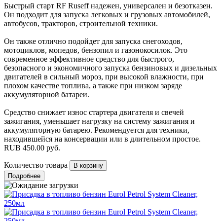
Быстрый старт RF Ruseff надежен, универсален и безотказен.
Он подходит для запуска легковых и грузовых автомобилей,
автобусов, тракторов, строительной техники.
Он также отлично подойдет для запуска снегоходов,
мотоциклов, мопедов, бензопил и газонокосилок. Это
современное эффективное средство для быстрого,
безопасного и экономичного запуска бензиновых и дизельных
двигателей в сильный мороз, при высокой влажности, при
плохом качестве топлива, а также при низком заряде
аккумуляторной батареи.
Средство снижает износ стартера двигателя и свечей
зажигания, уменьшает нагрузку на систему зажигания и
аккумуляторную батарею. Рекомендуется для техники,
находившейся на консервации или в длительном простое.
RUB
450.00
руб.
Количество товара
Подробнее