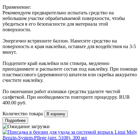
Применение:
Рекомендуем предварительно испытать средство на
небольшом участке обрабатываемой поверхности, чтобы
убедиться в его безопасности для материала этой
поверхности.
Энергично встряхните баллон. Нанесите средство на
поверхность и края наклейки, оставьте для воздействия на 3-5
минут.
Подцепите край наклейки или стикера, медленно
приподнимите и распылите состав под наклейку. При помощи
пластмассового (деревянного) шпателя или скребка аккуратно
счистите наклейку.
По окончании работ излишки средства удалите чистой
салфеткой. При необходимости повторите процедуру.
RUB
400.00
руб.
Количество товара
Подробнее