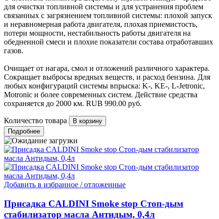
для очистки топливной системы и для устранения проблем
связанных с загрязнением топливной системы: плохой запуск
и неравномерная работа двигателя, плохая приемистость,
потери мощности, нестабильность работы двигателя на
обедненной смеси и плохие показатели состава отработавших
газов.
Очищает от нагара, смол и отложений различного характера.
Сокращает выбросы вредных веществ, и расход бензина. Для
любых конфигураций системы впрыска: K-, KE-, L-Jetronic,
Motronic и более современных систем. Действие средства
сохраняется до 2000 км.
RUB
990.00
руб.
Количество товара
Подробнее
Добавить в избранное / отложенные
Присадка CALDINI Smoke stop Стоп-дым
стабилизатор масла Антидым, 0,4л