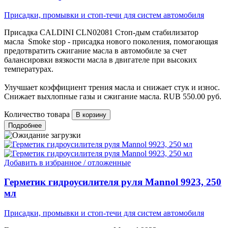
Присадки, промывки и стоп-течи для систем автомобиля
Присадка CALDINI CLN02081 Стоп-дым стабилизатор
масла Smoke stop - присадка нового поколения, помогающая
предотвратить сжигание масла в автомобиле за счет
балансировки вязкости масла в двигателе при высоких
температурах.
Улучшает коэффициент трения масла и снижает стук и износ.
Снижает выхлопные газы и сжигание масла.
RUB
550.00
руб.
Количество товара
Подробнее
Добавить в избранное / отложенные
Герметик гидроусилителя руля Mannol 9923, 250
мл
Присадки, промывки и стоп-течи для систем автомобиля