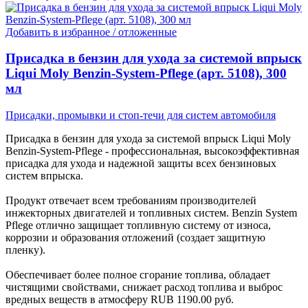
Добавить в избранное / отложенные
Присадка в бензин для ухода за системой впрыск
Liqui Moly Benzin-System-Pflege (арт. 5108), 300
мл
Присадки, промывки и стоп-течи для систем автомобиля
Присадка в бензин для ухода за системой впрыск Liqui Moly
Benzin-System-Pflege - профессиональная, высокоэффективная
присадка для ухода и надежной защиты всех бензиновых
систем впрыска.
Продукт отвечает всем требованиям производителей
инжекторных двигателей и топливных систем. Benzin System
Pflege отлично защищает топливную систему от износа,
коррозии и образования отложений (создает защитную
пленку).
Обеспечивает более полное сгорание топлива, обладает
чистящими свойствами, снижает расход топлива и выброс
вредных веществ в атмосферу
RUB
1190.00
руб.