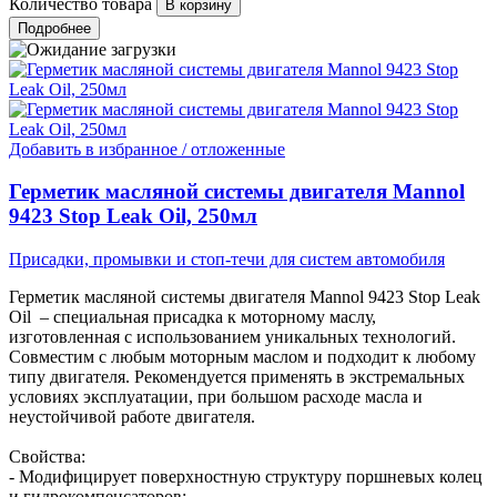
Количество товара
Подробнее
Добавить в избранное / отложенные
Герметик масляной системы двигателя Mannol
9423 Stop Leak Oil, 250мл
Присадки, промывки и стоп-течи для систем автомобиля
Герметик масляной системы двигателя Mannol 9423 Stop Leak
Oil – специальная присадка к моторному маслу,
изготовленная с использованием уникальных технологий.
Совместим с любым моторным маслом и подходит к любому
типу двигателя. Рекомендуется применять в экстремальных
условиях эксплуатации, при большом расходе масла и
неустойчивой работе двигателя.
Свойства:
- Модифицирует поверхностную структуру поршневых колец
и гидрокомпенсаторов;