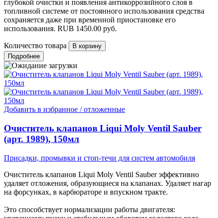
глубокой очистки и появления антикоррозийного слоя в
топливной системе от постоянного использования средства
сохраняется даже при временной приостановке его
использования.
RUB
1450.00
руб.
Количество товара
Подробнее
Добавить в избранное / отложенные
Очиститель клапанов Liqui Moly Ventil Sauber
(арт. 1989), 150мл
Присадки, промывки и стоп-течи для систем автомобиля
Очиститель клапанов Liqui Moly Ventil Sauber эффективно
удаляет отложения, образующиеся на клапанах. Удаляет нагар
на форсунках, в карбюраторе и впускном тракте.
Это способствует нормализации работы двигателя: