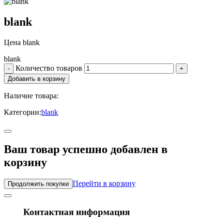
blank
Цена
blank
blank
Количество товаров
Наличие товара:
Категории:
blank
Ваш товар успешно добавлен в
корзину
Перейти в корзину
Продолжить покупки
Контактная информация