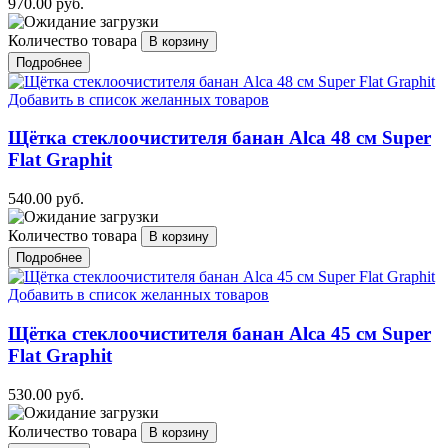
970.00 руб.
Количество товара
Подробнее
Добавить в список желанных товаров
Щётка стеклоочистителя банан Alca 48 см Super
Flat Graphit
540.00 руб.
Количество товара
Подробнее
Добавить в список желанных товаров
Щётка стеклоочистителя банан Alca 45 см Super
Flat Graphit
530.00 руб.
Количество товара