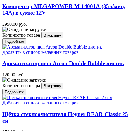
Компрессор MEGAPOWER M-14001А (35л/мин,
14А) в сумке 12V
2950.00 руб.
Количество товара
Подробнее
Добавить в список желанных товаров
Ароматизатор mon Areon Double Bubble листик
120.00 руб.
Количество товара
Подробнее
Добавить в список желанных товаров
Щётка стеклоочистителя Heyner REAR Classic 25
см