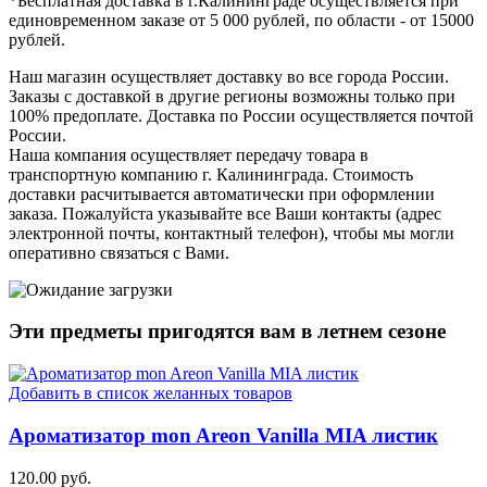
*Бесплатная доставка в г.Калининграде осуществляется при
единовременном заказе от 5 000 рублей, по области - от 15000
рублей.
Наш магазин осуществляет доставку во все города России.
Заказы с доставкой в другие регионы возможны только при
100% предоплате. Доставка по России осуществляется почтой
России.
Наша компания осуществляет передачу товара в
транспортную компанию г. Калининграда. Стоимость
доставки расчитывается автоматически при оформлении
заказа. Пожалуйста указывайте все Ваши контакты (адрес
электронной почты, контактный телефон), чтобы мы могли
оперативно связаться с Вами.
Эти предметы пригодятся вам в
летнем
сезоне
Добавить в список желанных товаров
Ароматизатор mon Areon Vanilla MIA листик
120.00 руб.