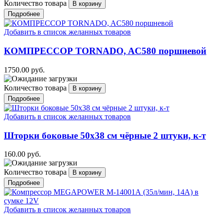
Количество товара
Подробнее
Добавить в список желанных товаров
КОМПРЕССОР TORNADO, AC580 поршневой
1750.00 руб.
Количество товара
Подробнее
Добавить в список желанных товаров
Шторки боковые 50х38 см чёрные 2 штуки, к-т
160.00 руб.
Количество товара
Подробнее
Добавить в список желанных товаров