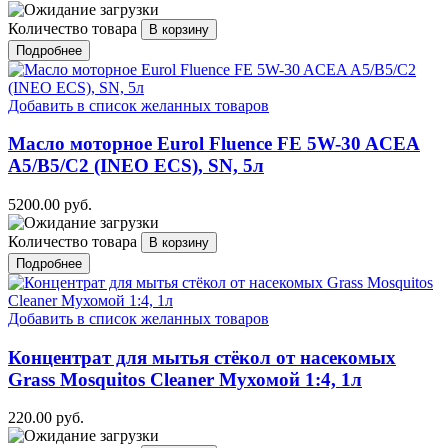
Количество товара
Подробнее
Добавить в список желанных товаров
Масло моторное Eurol Fluence FE 5W-30 ACEA
A5/B5/C2 (INEO ECS), SN, 5л
5200.00 руб.
Количество товара
Подробнее
Добавить в список желанных товаров
Концентрат для мытья стёкол от насекомых
Grass Mosquitos Cleaner Мухомой 1:4, 1л
220.00 руб.