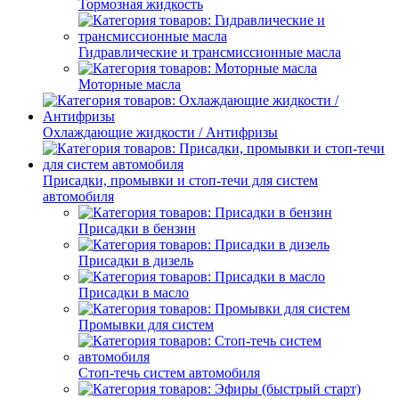
Тормозная жидкость
Гидравлические и трансмиссионные масла
Моторные масла
Охлаждающие жидкости / Антифризы
Присадки, промывки и стоп-течи для систем
автомобиля
Присадки в бензин
Присадки в дизель
Присадки в масло
Промывки для систем
Стоп-течь систем автомобиля