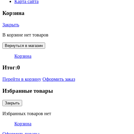
Карта сайта
Корзина
Закрыть
В корзине нет товаров
Вернуться в магазин
Корзина
Итог:
0
Перейти в корзину
Оформить заказ
Избранные товары
Закрыть
Избранных товаров нет
Корзина
Оформить товары