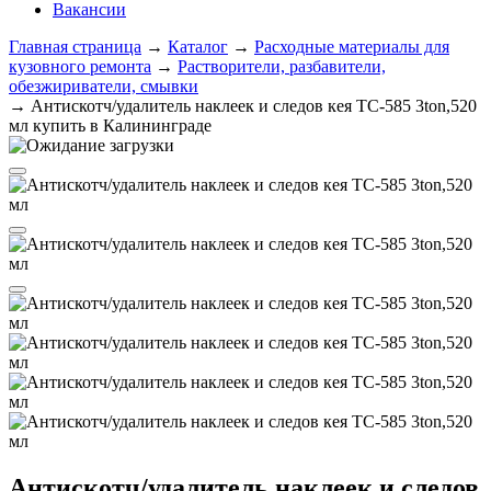
Вакансии
Главная страница
→
Каталог
→
Расходные материалы для
кузовного ремонта
→
Растворители, разбавители,
обезжириватели, смывки
→
Антискотч/удалитель наклеек и следов кея ТС-585 3ton,520
мл купить в Калининграде
Антискотч/удалитель наклеек и следов