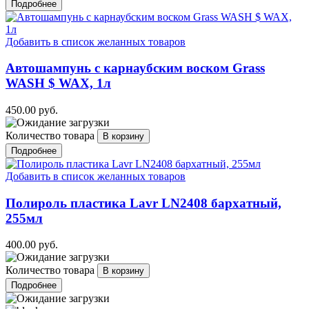
Подробнее
Добавить в список желанных товаров
Автошампунь с карнаубским воском Grass
WASH $ WAX, 1л
450.00 руб.
Количество товара
Подробнее
Добавить в список желанных товаров
Полироль пластика Lavr LN2408 бархатный,
255мл
400.00 руб.
Количество товара
Подробнее