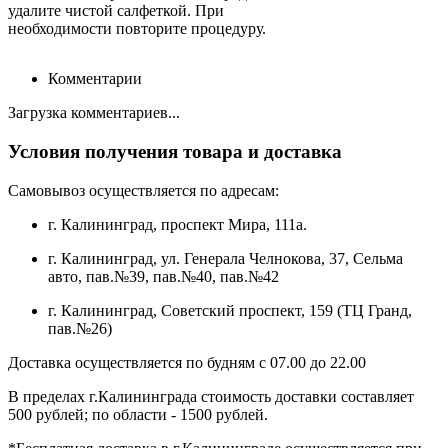
удалите чистой салфеткой. При
необходимости повторите процедуру.
Комментарии
Загрузка комментариев...
Условия получения товара и доставка
Самовывоз осуществляется по адресам:
г. Калининград, проспект Мира, 111а.
г. Калининград, ул. Генерала Челнокова, 37, Сельма
авто, пав.№39, пав.№40, пав.№42
г. Калининград, Советский проспект, 159 (ТЦ Гранд,
пав.№26)
Доставка осуществляется по будням с 07.00 до 22.00
В пределах г.Калининграда стоимость доставки составляет
500 рублей; по области - 1500 рублей.