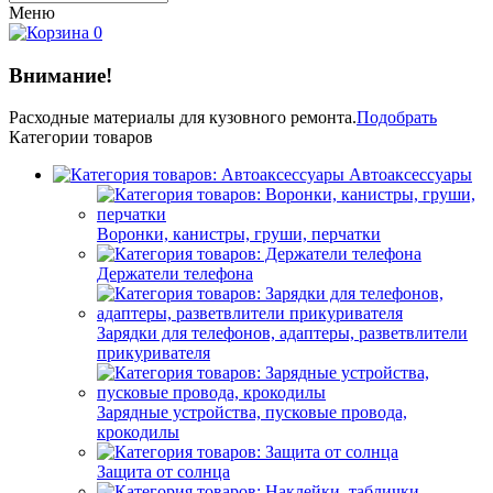
Меню
0
Внимание!
Расходные материалы
для кузовного ремонта.
Подобрать
Категории товаров
Автоаксессуары
Воронки, канистры, груши, перчатки
Держатели телефона
Зарядки для телефонов, адаптеры, разветвлители
прикуривателя
Зарядные устройства, пусковые провода,
крокодилы
Защита от солнца