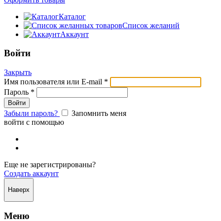
Каталог
Список желаний
Аккаунт
Войти
Закрыть
Имя пользователя или E-mail
*
Пароль
*
Забыли пароль?
Запомнить меня
войти с помощью
Еще не зарегистрированы?
Создать аккаунт
Наверх
Меню