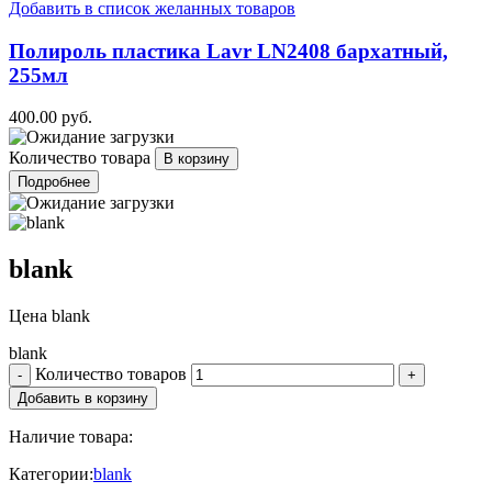
Добавить в список желанных товаров
Полироль пластика Lavr LN2408 бархатный,
255мл
400.00 руб.
Количество товара
Подробнее
blank
Цена
blank
blank
Количество товаров
Наличие товара:
Категории:
blank