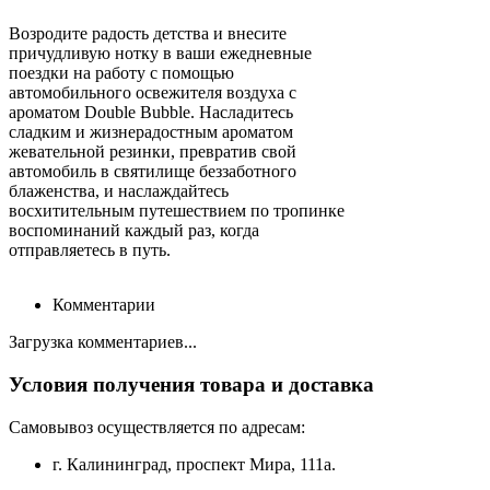
Возродите радость детства и внесите
причудливую нотку в ваши ежедневные
поездки на работу с помощью
автомобильного освежителя воздуха с
ароматом Double Bubble. Насладитесь
сладким и жизнерадостным ароматом
жевательной резинки, превратив свой
автомобиль в святилище беззаботного
блаженства, и наслаждайтесь
восхитительным путешествием по тропинке
воспоминаний каждый раз, когда
отправляетесь в путь.
Комментарии
Загрузка комментариев...
Условия получения товара и доставка
Самовывоз осуществляется по адресам:
г. Калининград, проспект Мира, 111а.