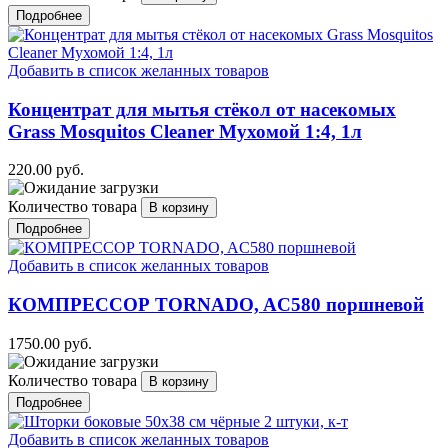
Подробнее
Добавить в список желанных товаров
Концентрат для мытья стёкол от насекомых
Grass Mosquitos Cleaner Мухомой 1:4, 1л
220.00 руб.
Количество товара
Подробнее
Добавить в список желанных товаров
КОМПРЕССОР TORNADO, AC580 поршневой
1750.00 руб.
Количество товара
Подробнее
Добавить в список желанных товаров