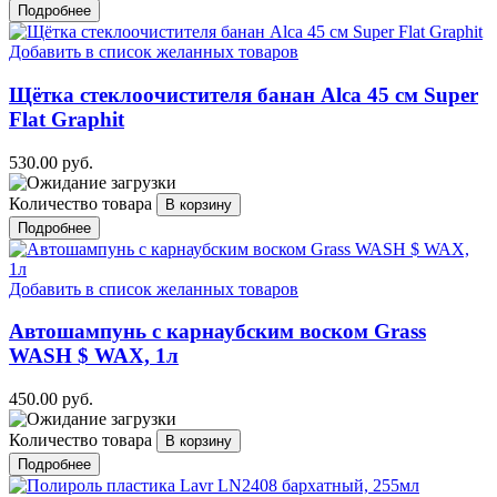
Подробнее
Добавить в список желанных товаров
Щётка стеклоочистителя банан Alca 45 см Super
Flat Graphit
530.00 руб.
Количество товара
Подробнее
Добавить в список желанных товаров
Автошампунь с карнаубским воском Grass
WASH $ WAX, 1л
450.00 руб.
Количество товара
Подробнее