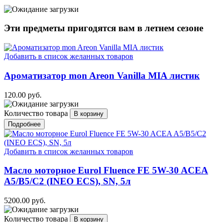
Эти предметы пригодятся вам в
летнем
сезоне
Добавить в список желанных товаров
Ароматизатор mon Areon Vanilla MIA листик
120.00 руб.
Количество товара
Подробнее
Добавить в список желанных товаров
Масло моторное Eurol Fluence FE 5W-30 ACEA
A5/B5/C2 (INEO ECS), SN, 5л
5200.00 руб.
Количество товара