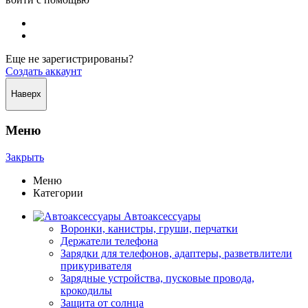
Еще не зарегистрированы?
Создать аккаунт
Наверх
Меню
Закрыть
Меню
Категории
Автоаксессуары
Воронки, канистры, груши, перчатки
Держатели телефона
Зарядки для телефонов, адаптеры, разветвлители
прикуривателя
Зарядные устройства, пусковые провода,
крокодилы
Защита от солнца