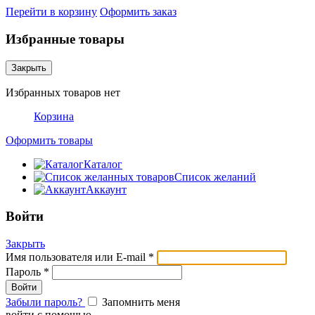
Перейти в корзину
Оформить заказ
Избранные товары
Закрыть
Избранных товаров нет
Корзина
Оформить товары
Каталог
Список желаний
Аккаунт
Войти
Закрыть
Имя пользователя или E-mail
*
Пароль
*
Забыли пароль?
Запомнить меня
войти с помощью