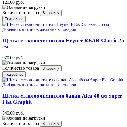
120.00 руб.
Количество товара
Подробнее
Добавить в список желанных товаров
Щётка стеклоочистителя Heyner REAR Classic 25
см
970.00 руб.
Количество товара
Подробнее
Добавить в список желанных товаров
Щётка стеклоочистителя банан Alca 48 см Super
Flat Graphit
540.00 руб.
Количество товара