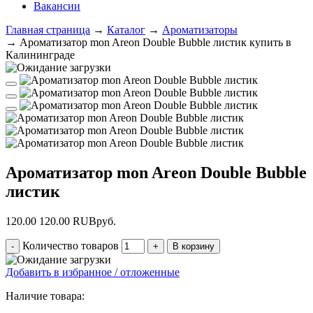
Вакансии
Главная страница
→
Каталог
→
Ароматизаторы
→
Ароматизатор mon Areon Double Bubble листик купить в
Калининграде
Ароматизатор mon Areon Double Bubble
листик
120.00
120.00
RUB
руб.
Количество товаров
Добавить в избранное / отложенные
Наличие товара: