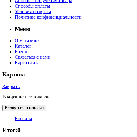
Способы получения товара
Способы оплаты
Условия возврата
Политика конфиденциальности
Меню
О магазине
Каталог
Бренды
Связаться с нами
Карта сайта
Корзина
Закрыть
В корзине нет товаров
Вернуться в магазин
Корзина
Итог:
0