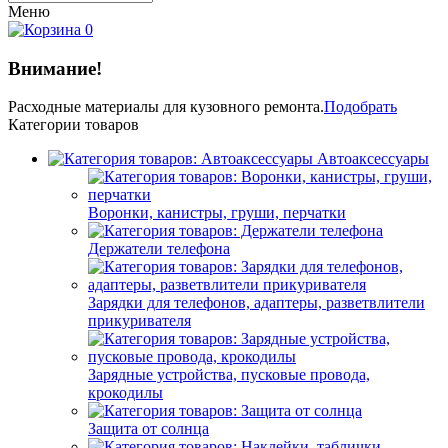
Меню
0
Внимание!
Расходные материалы
для кузовного ремонта.
Подобрать
Категории товаров
Автоаксессуары
Воронки, канистры, груши, перчатки
Держатели телефона
Зарядки для телефонов, адаптеры, разветвлители
прикуривателя
Зарядные устройства, пусковые провода,
крокодилы
Защита от солнца