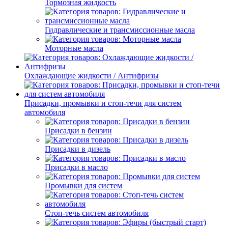
Тормозная жидкость
Гидравлические и трансмиссионные масла
Моторные масла
Охлаждающие жидкости / Антифризы
Присадки, промывки и стоп-течи для систем
автомобиля
Присадки в бензин
Присадки в дизель
Присадки в масло
Промывки для систем
Стоп-течь систем автомобиля