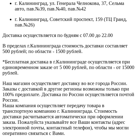
г. Калининград, ул. Генерала Челнокова, 37, Сельма
авто, пав.№39, пав.№40, пав.№42
г. Калининград, Советский проспект, 159 (ТЦ Гранд,
пав.№26)
Доставка осуществляется по будням с 07.00 до 22.00
В пределах г.Калининграда стоимость доставки составляет
500 рублей; по области - 1500 рублей.
*Бесплатная доставка в г.Калининграде осуществляется при
единовременном заказе от 5 000 рублей, по области - от 15000
рублей.
Наш магазин осуществляет доставку во все города России.
Заказы с доставкой в другие регионы возможны только при
100% предоплате. Доставка по России осуществляется почтой
России.
Наша компания осуществляет передачу товара в
транспортную компанию г. Калининграда. Стоимость
доставки расчитывается автоматически при оформлении
заказа. Пожалуйста указывайте все Ваши контакты (адрес
электронной почты, контактный телефон), чтобы мы могли
оперативно связаться с Вами.