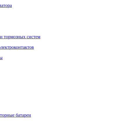
торные батареи