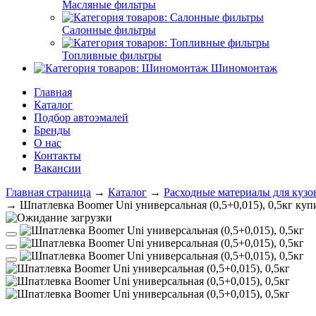
Масляные фильтры
Салонные фильтры
Топливные фильтры
Шиномонтаж
Главная
Каталог
Подбор автоэмалей
Бренды
О нас
Контакты
Вакансии
Главная страница
→
Каталог
→
Расходные материалы для кузо
→
Шпатлевка Boomer Uni универсальная (0,5+0,015), 0,5кг ку