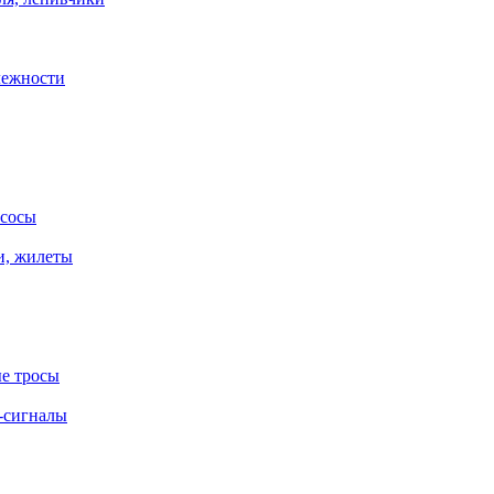
лежности