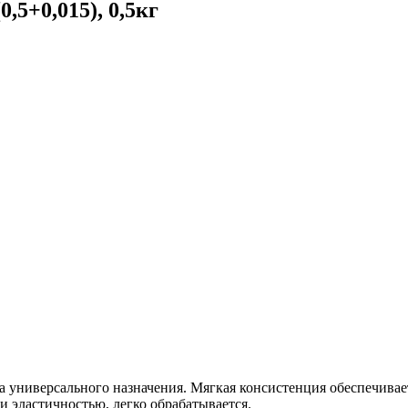
,5+0,015), 0,5кг
 универсального назначения. Мягкая консистенция обеспечивае
и эластичностью, легко обрабатывается.