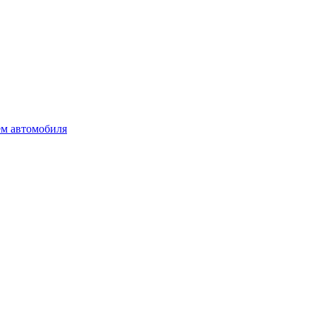
ем автомобиля