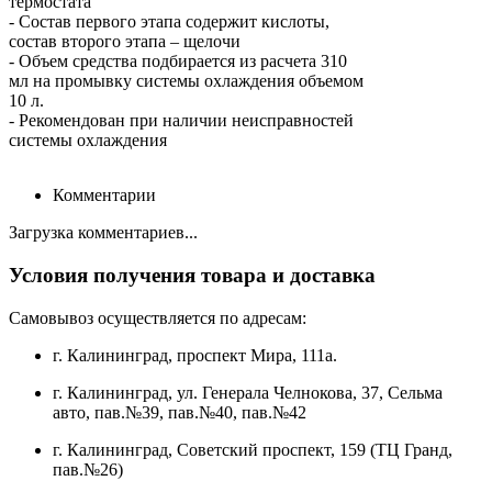
термостата
- Состав первого этапа содержит кислоты,
состав второго этапа – щелочи
- Объем средства подбирается из расчета 310
мл на промывку системы охлаждения объемом
10 л.
- Рекомендован при наличии неисправностей
системы охлаждения
Комментарии
Загрузка комментариев...
Условия получения товара и доставка
Самовывоз осуществляется по адресам:
г. Калининград, проспект Мира, 111а.
г. Калининград, ул. Генерала Челнокова, 37, Сельма
авто, пав.№39, пав.№40, пав.№42
г. Калининград, Советский проспект, 159 (ТЦ Гранд,
пав.№26)