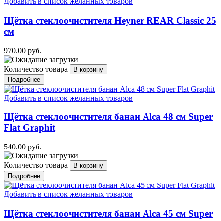
Добавить в список желанных товаров
Щётка стеклоочистителя Heyner REAR Classic 25
см
970.00 руб.
Количество товара
Подробнее
Добавить в список желанных товаров
Щётка стеклоочистителя банан Alca 48 см Super
Flat Graphit
540.00 руб.
Количество товара
Подробнее
Добавить в список желанных товаров
Щётка стеклоочистителя банан Alca 45 см Super