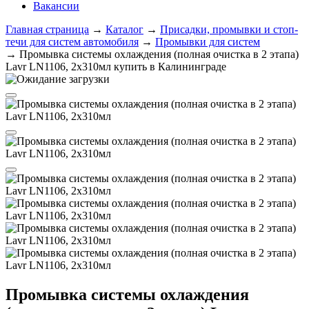
Вакансии
Главная страница
→
Каталог
→
Присадки, промывки и стоп-
течи для систем автомобиля
→
Промывки для систем
→
Промывка системы охлаждения (полная очистка в 2 этапа)
Lavr LN1106, 2х310мл купить в Калининграде
Промывка системы охлаждения