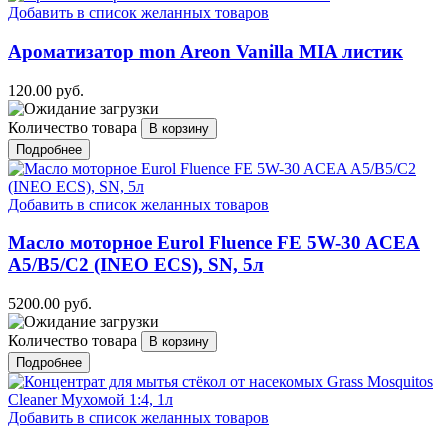
Добавить в список желанных товаров
Ароматизатор mon Areon Vanilla MIA листик
120.00 руб.
Количество товара
Подробнее
Добавить в список желанных товаров
Масло моторное Eurol Fluence FE 5W-30 ACEA
A5/B5/C2 (INEO ECS), SN, 5л
5200.00 руб.
Количество товара
Подробнее
Добавить в список желанных товаров