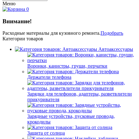
Меню
0
Внимание!
Расходные материалы
для кузовного ремонта.
Подобрать
Категории товаров
Автоаксессуары
Воронки, канистры, груши, перчатки
Держатели телефона
Зарядки для телефонов, адаптеры, разветвлители
прикуривателя
Зарядные устройства, пусковые провода,
крокодилы
Защита от солнца