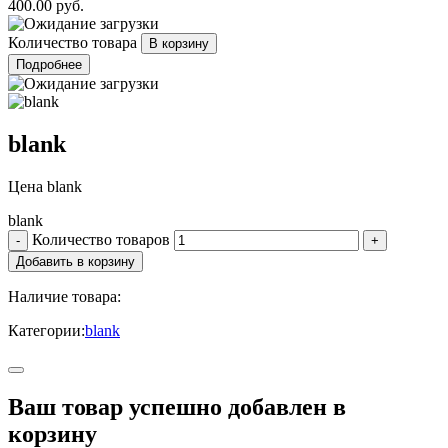
400.00 руб.
Количество товара
Подробнее
blank
Цена
blank
blank
Количество товаров
Наличие товара:
Категории:
blank
Ваш товар успешно добавлен в
корзину