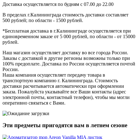
Доставка осуществляется по будням с 07.00 до 22.00
В пределах г.Калининграда стоимость доставки составляет
500 рублей; по области - 1500 рублей.
*Бесплатная доставка в г.Калининграде осуществляется при
единовременном заказе от 5 000 рублей, по области - от 15000
рублей.
Наш магазин осуществляет доставку во все города России.
Заказы с доставкой в другие регионы возможны только при
100% предоплате. Доставка по России осуществляется почтой
России.
Наша компания осуществляет передачу товара в
транспортную компанию г. Калининграда. Стоимость
доставки расчитывается автоматически при оформлении
заказа. Пожалуйста указывайте все Ваши контакты (адрес
электронной почты, контактный телефон), чтобы мы могли
оперативно связаться с Вами.
Эти предметы пригодятся вам в
летнем
сезоне