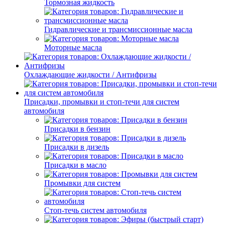
Тормозная жидкость
Гидравлические и трансмиссионные масла
Моторные масла
Охлаждающие жидкости / Антифризы
Присадки, промывки и стоп-течи для систем
автомобиля
Присадки в бензин
Присадки в дизель
Присадки в масло
Промывки для систем
Стоп-течь систем автомобиля