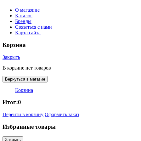
О магазине
Каталог
Бренды
Связаться с нами
Карта сайта
Корзина
Закрыть
В корзине нет товаров
Вернуться в магазин
Корзина
Итог:
0
Перейти в корзину
Оформить заказ
Избранные товары
Закрыть