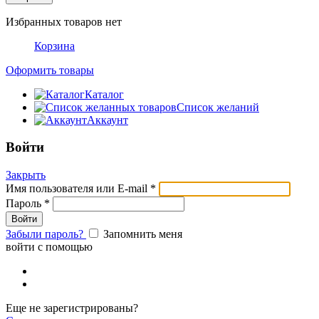
Избранных товаров нет
Корзина
Оформить товары
Каталог
Список желаний
Аккаунт
Войти
Закрыть
Имя пользователя или E-mail
*
Пароль
*
Забыли пароль?
Запомнить меня
войти с помощью
Еще не зарегистрированы?