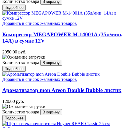
Количество товара
Подробнее
Добавить в список желанных товаров
Компрессор MEGAPOWER M-14001А (35л/мин,
14А) в сумке 12V
2950.00 руб.
Количество товара
Подробнее
Добавить в список желанных товаров
Ароматизатор mon Areon Double Bubble листик
120.00 руб.
Количество товара
Подробнее