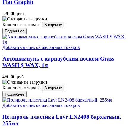
Flat Graphit
530.00 руб.
Количество товара
Подробнее
Добавить в список желанных товаров
Автошампунь с карнаубским воском Grass
WASH $ WAX, 1л
450.00 руб.
Количество товара
Подробнее
Добавить в список желанных товаров
Полироль пластика Lavr LN2408 бархатный,
255мл