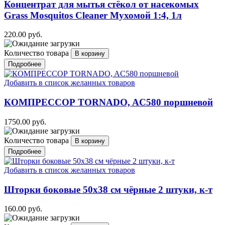
Концентрат для мытья стёкол от насекомых
Grass Mosquitos Cleaner Мухомой 1:4, 1л
220.00 руб.
Количество товара
Подробнее
Добавить в список желанных товаров
КОМПРЕССОР TORNADO, AC580 поршневой
1750.00 руб.
Количество товара
Подробнее
Добавить в список желанных товаров
Шторки боковые 50х38 см чёрные 2 штуки, к-т
160.00 руб.