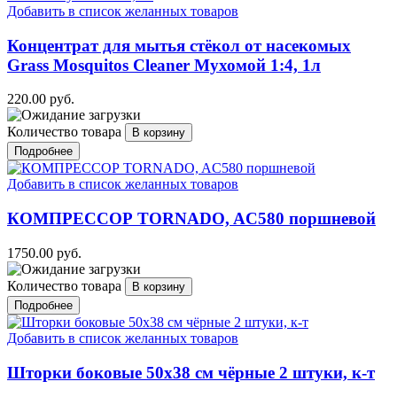
Добавить в список желанных товаров
Концентрат для мытья стёкол от насекомых
Grass Mosquitos Cleaner Мухомой 1:4, 1л
220.00 руб.
Количество товара
Подробнее
Добавить в список желанных товаров
КОМПРЕССОР TORNADO, AC580 поршневой
1750.00 руб.
Количество товара
Подробнее
Добавить в список желанных товаров
Шторки боковые 50х38 см чёрные 2 штуки, к-т