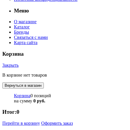
Меню
О магазине
Каталог
Бренды
Связаться с нами
Карта сайта
Корзина
Закрыть
В корзине нет товаров
Вернуться в магазин
Корзина
0 позиций
на сумму
0 руб.
Итог:
0
Перейти в корзину
Оформить заказ