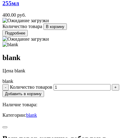
255мл
400.00 руб.
Количество товара
Подробнее
blank
Цена
blank
blank
Количество товаров
Наличие товара:
Категории:
blank