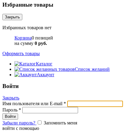
Избранные товары
Закрыть
Избранных товаров нет
Корзина
0 позиций
на сумму
0 руб.
Оформить товары
Каталог
Список желаний
Аккаунт
Войти
Закрыть
Имя пользователя или E-mail
*
Пароль
*
Забыли пароль?
Запомнить меня
войти с помощью