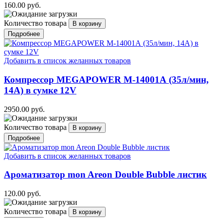
160.00 руб.
Количество товара
Подробнее
Добавить в список желанных товаров
Компрессор MEGAPOWER M-14001А (35л/мин,
14А) в сумке 12V
2950.00 руб.
Количество товара
Подробнее
Добавить в список желанных товаров
Ароматизатор mon Areon Double Bubble листик
120.00 руб.
Количество товара