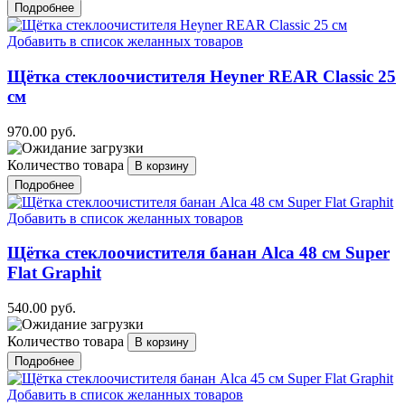
Подробнее
Добавить в список желанных товаров
Щётка стеклоочистителя Heyner REAR Classic 25
см
970.00 руб.
Количество товара
Подробнее
Добавить в список желанных товаров
Щётка стеклоочистителя банан Alca 48 см Super
Flat Graphit
540.00 руб.
Количество товара
Подробнее
Добавить в список желанных товаров