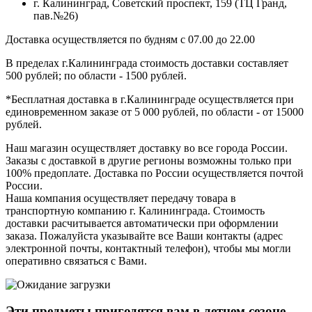
г. Калининград, Советский проспект, 159 (ТЦ Гранд,
пав.№26)
Доставка осуществляется по будням с 07.00 до 22.00
В пределах г.Калининграда стоимость доставки составляет
500 рублей; по области - 1500 рублей.
*Бесплатная доставка в г.Калининграде осуществляется при
единовременном заказе от 5 000 рублей, по области - от 15000
рублей.
Наш магазин осуществляет доставку во все города России.
Заказы с доставкой в другие регионы возможны только при
100% предоплате. Доставка по России осуществляется почтой
России.
Наша компания осуществляет передачу товара в
транспортную компанию г. Калининграда. Стоимость
доставки расчитывается автоматически при оформлении
заказа. Пожалуйста указывайте все Ваши контакты (адрес
электронной почты, контактный телефон), чтобы мы могли
оперативно связаться с Вами.
Эти предметы пригодятся вам в
летнем
сезоне