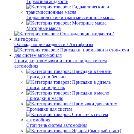
Тормозная жидкость
Гидравлические и трансмиссионные масла
Моторные масла
Охлаждающие жидкости / Антифризы
Присадки, промывки и стоп-течи для систем
автомобиля
Присадки в бензин
Присадки в дизель
Присадки в масло
Промывки для систем
Стоп-течь систем автомобиля