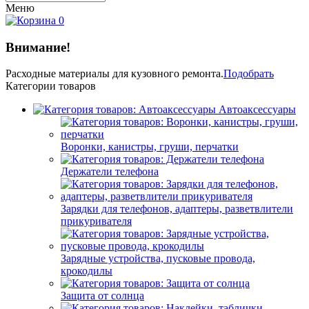
Меню
0
Внимание!
Расходные материалы
для кузовного ремонта.
Подобрать
Категории товаров
Автоаксессуары
Воронки, канистры, груши, перчатки
Держатели телефона
Зарядки для телефонов, адаптеры, разветвлители
прикуривателя
Зарядные устройства, пусковые провода,
крокодилы
Защита от солнца