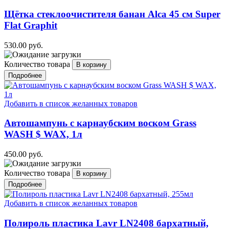
Щётка стеклоочистителя банан Alca 45 см Super
Flat Graphit
530.00 руб.
Количество товара
Подробнее
Добавить в список желанных товаров
Автошампунь с карнаубским воском Grass
WASH $ WAX, 1л
450.00 руб.
Количество товара
Подробнее
Добавить в список желанных товаров
Полироль пластика Lavr LN2408 бархатный,