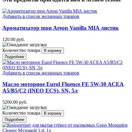
Добавить в список желанных товаров
Ароматизатор mon Areon Vanilla MIA листик
120.00 руб.
Количество товара
Подробнее
Добавить в список желанных товаров
Масло моторное Eurol Fluence FE 5W-30 ACEA
A5/B5/C2 (INEO ECS), SN, 5л
5200.00 руб.
Количество товара
Подробнее