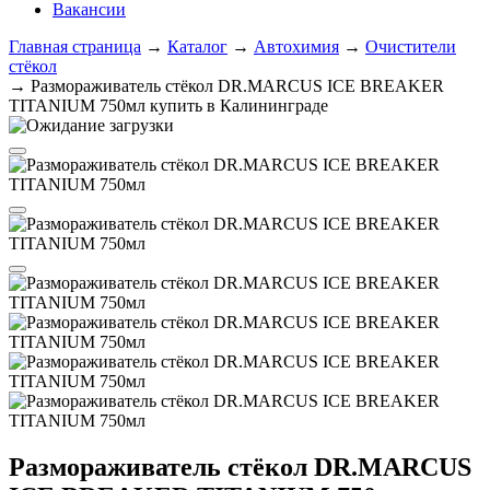
Вакансии
Главная страница
→
Каталог
→
Автохимия
→
Очистители
стёкол
→
Размораживатель стёкол DR.MARCUS ICE BREAKER
TITANIUM 750мл купить в Калининграде
Размораживатель стёкол DR.MARCUS