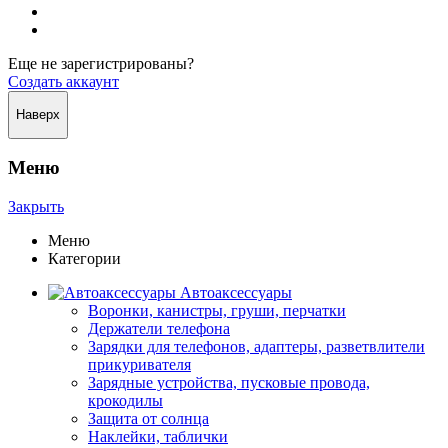
Еще не зарегистрированы?
Создать аккаунт
Наверх
Меню
Закрыть
Меню
Категории
Автоаксессуары
Воронки, канистры, груши, перчатки
Держатели телефона
Зарядки для телефонов, адаптеры, разветвлители
прикуривателя
Зарядные устройства, пусковые провода,
крокодилы
Защита от солнца
Наклейки, таблички