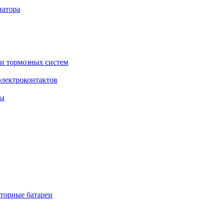
торные батареи