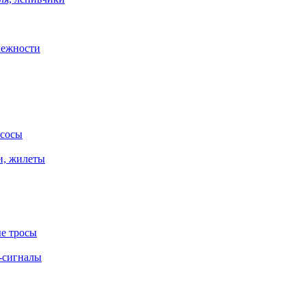
лежности