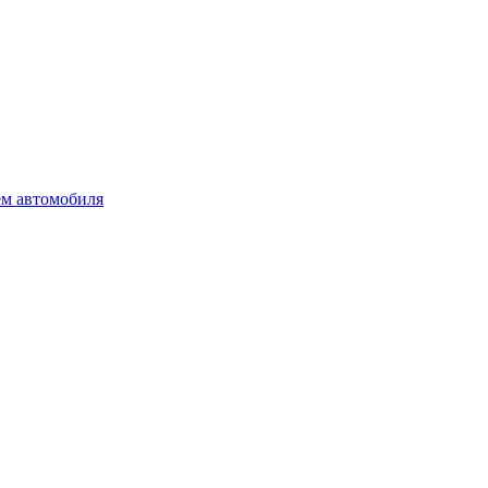
ем автомобиля