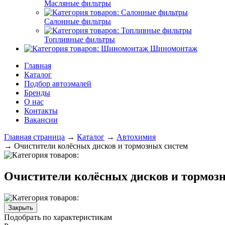
Масляные фильтры
Салонные фильтры
Топливные фильтры
Шиномонтаж
Главная
Каталог
Подбор автоэмалей
Бренды
О нас
Контакты
Вакансии
Главная страница
→
Каталог
→
Автохимия
→
Очистители колёсных дисков и тормозных систем
Очистители колёсных дисков и тормоз
Закрыть
Подобрать по характеристикам