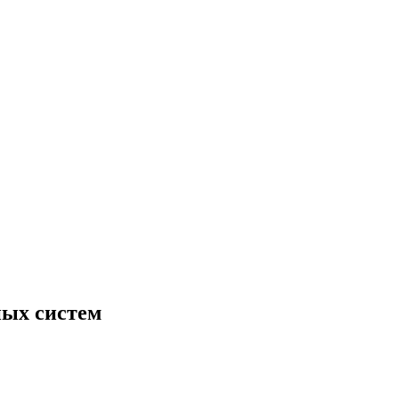
ных систем