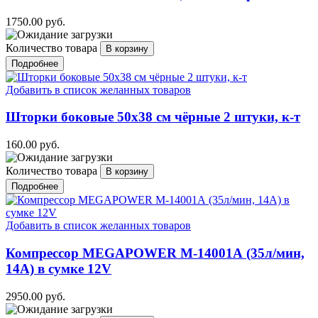
1750.00 руб.
Количество товара
Подробнее
Добавить в список желанных товаров
Шторки боковые 50х38 см чёрные 2 штуки, к-т
160.00 руб.
Количество товара
Подробнее
Добавить в список желанных товаров
Компрессор MEGAPOWER M-14001А (35л/мин,
14А) в сумке 12V
2950.00 руб.