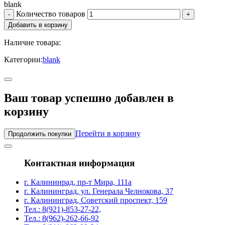
blank
Количество товаров
Наличие товара:
Категории:
blank
Ваш товар успешно добавлен в
корзину
Перейти в корзину
Продолжить покупки
Контактная информация
г. Калининрад, пр-т Мира, 111а
г. Калининград, ул. Генерала Челнокова, 37
г. Калининград, Советский проспект, 159
Тел.: 8(921)-853-27-22,
Тел.: 8(962)-262-66-92