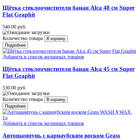
Щётка стеклоочистителя банан Alca 48 см Super
Flat Graphit
540.00 руб.
Количество товара
Подробнее
Добавить в список желанных товаров
Щётка стеклоочистителя банан Alca 45 см Super
Flat Graphit
530.00 руб.
Количество товара
Подробнее
Добавить в список желанных товаров
Автошампунь с карнаубским воском Grass