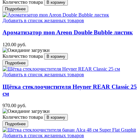
Количество товара
Подробнее
Добавить в список желанных товаров
Ароматизатор mon Areon Double Bubble листик
120.00 руб.
Количество товара
Подробнее
Добавить в список желанных товаров
Щётка стеклоочистителя Heyner REAR Classic 25
см
970.00 руб.
Количество товара
Подробнее
Добавить в список желанных товаров