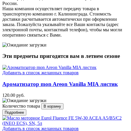
России.
Наша компания осуществляет передачу товара в
транспортную компанию г. Калининграда. Стоимость
доставки расчитывается автоматически при оформлении
заказа. Пожалуйста указывайте все Ваши контакты (адрес
электронной почты, контактный телефон), чтобы мы могли
оперативно связаться с Вами.
Эти предметы пригодятся вам в
летнем
сезоне
Добавить в список желанных товаров
Ароматизатор mon Areon Vanilla MIA листик
120.00 руб.
Количество товара
Подробнее
Добавить в список желанных товаров