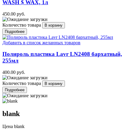
WASH $ WAX, 1л
450.00 руб.
Количество товара
Подробнее
Добавить в список желанных товаров
Полироль пластика Lavr LN2408 бархатный,
255мл
400.00 руб.
Количество товара
Подробнее
blank
Цена
blank