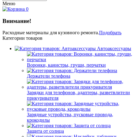
Меню
0
Внимание!
Расходные материалы
для кузовного ремонта.
Подобрать
Категории товаров
Автоаксессуары
Воронки, канистры, груши, перчатки
Держатели телефона
Зарядки для телефонов, адаптеры, разветвлители
прикуривателя
Зарядные устройства, пусковые провода,
крокодилы
Защита от солнца