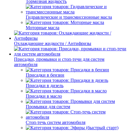
Тормозная жидкость
Гидравлические и трансмиссионные масла
Моторные масла
Охлаждающие жидкости / Антифризы
Присадки, промывки и стоп-течи для систем
автомобиля
Присадки в бензин
Присадки в дизель
Присадки в масло
Промывки для систем
Стоп-течь систем автомобиля