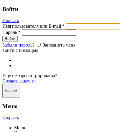
Войти
Закрыть
Имя пользователя или E-mail
*
Пароль
*
Забыли пароль?
Запомнить меня
войти с помощью
Еще не зарегистрированы?
Создать аккаунт
Наверх
Меню
Закрыть
Меню