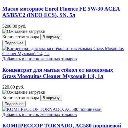
Масло моторное Eurol Fluence FE 5W-30 ACEA
A5/B5/C2 (INEO ECS), SN, 5л
5200.00 руб.
Количество товара
Подробнее
Добавить в список желанных товаров
Концентрат для мытья стёкол от насекомых
Grass Mosquitos Cleaner Мухомой 1:4, 1л
220.00 руб.
Количество товара
Подробнее
Добавить в список желанных товаров
КОМПРЕССОР TORNADO, AC580 поршневой