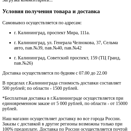
Условия получения товара и доставка
Самовывоз осуществляется по адресам:
г. Калининград, проспект Мира, 111а.
г. Калининград, ул. Генерала Челнокова, 37, Сельма
авто, пав.№39, пав.№40, пав.№42
г. Калининград, Советский проспект, 159 (ТЦ Гранд,
пав.№26)
Доставка осуществляется по будням с 07.00 до 22.00
В пределах г.Калининграда стоимость доставки составляет
500 рублей; по области - 1500 рублей.
*Бесплатная доставка в г.Калининграде осуществляется при
единовременном заказе от 5 000 рублей, по области - от 15000
рублей.
Наш магазин осуществляет доставку во все города России.
Заказы с доставкой в другие регионы возможны только при
100% предоплате. Доставка по России осуществляется почтой