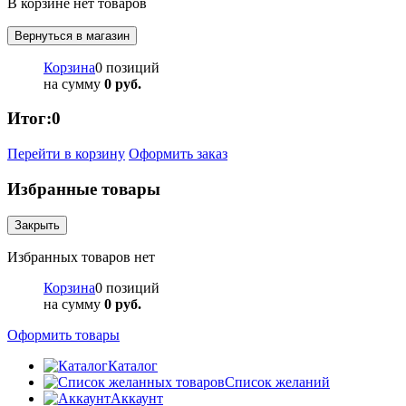
В корзине нет товаров
Вернуться в магазин
Корзина
0 позиций
на сумму
0 руб.
Итог:
0
Перейти в корзину
Оформить заказ
Избранные товары
Закрыть
Избранных товаров нет
Корзина
0 позиций
на сумму
0 руб.
Оформить товары
Каталог
Список желаний
Аккаунт