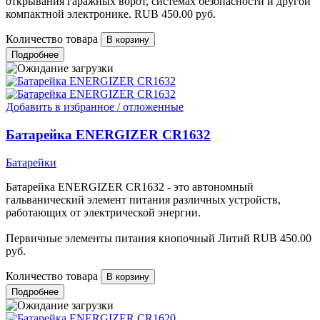
открывания гаражных ворот, системах безопасности и другой
компактной электронике.
RUB
450.00
руб.
Количество товара
Подробнее
Добавить в избранное / отложенные
Батарейка ENERGIZER CR1632
Батарейки
Батарейка ENERGIZER CR1632 - это автономный
гальванический элемент питания различных устройств,
работающих от электрической энергии.
Первичные элементы питания кнопочный Литий
RUB
450.00
руб.
Количество товара
Подробнее