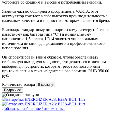
устройств со средним и высоким потреблением энергии.
Являясь частью обширного ассортимента VARTA, этот
аккумулятор сочетает в себе высокую производительность с
надежным качеством и ценностью, которыми славится бренд.
Благодаря стандартному цилиндрическому размеру (обычно
известному как батарея типа "С") и номинальному
напряжению 1,5 вольта, LR14 является универсальным
источником питания для домашнего и профессионального
использования.
Он спроектирован таким образом, чтобы обеспечивать
стабильную выходную мощность, что делает его отличным
выбором для устройств, которым требуется постоянный
приток энергии в течение длительного времени.
RUB
350.00
руб.
Количество товара
Подробнее
Добавить в избранное / отложенные