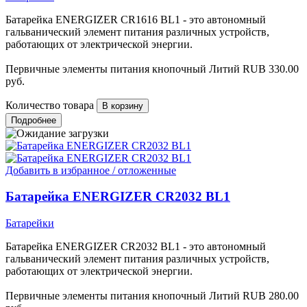
Батарейка ENERGIZER CR1616 BL1 - это автономный
гальванический элемент питания различных устройств,
работающих от электрической энергии.
Первичные элементы питания кнопочный Литий
RUB
330.00
руб.
Количество товара
Подробнее
Добавить в избранное / отложенные
Батарейка ENERGIZER CR2032 BL1
Батарейки
Батарейка ENERGIZER CR2032 BL1 - это автономный
гальванический элемент питания различных устройств,
работающих от электрической энергии.
Первичные элементы питания кнопочный Литий
RUB
280.00