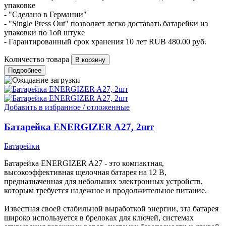
упаковке
- "Сделано в Германии"
- "Single Press Out" позволяет легко доставать батарейки из
упаковки по 1ой штуке
- Гарантированный срок хранения 10 лет
RUB
480.00
руб.
Количество товара
Подробнее
Добавить в избранное / отложенные
Батарейка ENERGIZER A27, 2шт
Батарейки
Батарейка ENERGIZER A27 - это компактная,
высокоэффективная щелочная батарея на 12 В,
предназначенная для небольших электронных устройств,
которым требуется надежное и продолжительное питание.
Известная своей стабильной выработкой энергии, эта батарея
широко используется в брелоках для ключей, системах