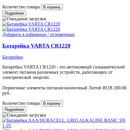
Количество товара
Подробнее
Добавить в избранное / отложенные
Батарейка VARTA CR1220
Батарейки
Батарейка VARTA CR1220 - это автономный гальванический
элемент питания различных устройств, работающих от
электрической энергии.
Первичные элементы питания кнопочный Литий
RUB
200.00
руб.
Количество товара
Подробнее