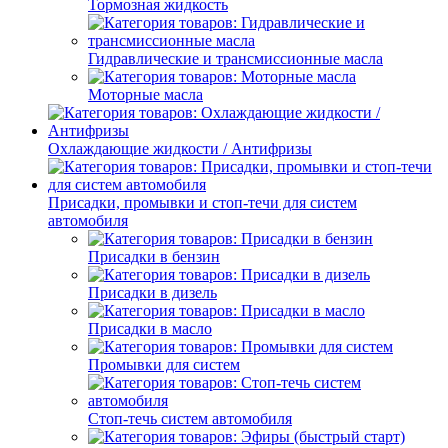
Тормозная жидкость
Гидравлические и трансмиссионные масла
Моторные масла
Охлаждающие жидкости / Антифризы
Присадки, промывки и стоп-течи для систем
автомобиля
Присадки в бензин
Присадки в дизель
Присадки в масло
Промывки для систем
Стоп-течь систем автомобиля