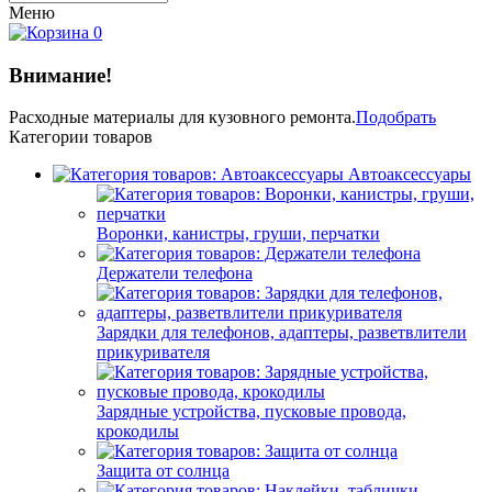
Меню
0
Внимание!
Расходные материалы
для кузовного ремонта.
Подобрать
Категории товаров
Автоаксессуары
Воронки, канистры, груши, перчатки
Держатели телефона
Зарядки для телефонов, адаптеры, разветвлители
прикуривателя
Зарядные устройства, пусковые провода,
крокодилы
Защита от солнца