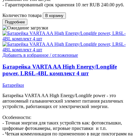
- Гарантированный срок хранения 10 лет
RUB
240.00
руб.
Количество товара
Подробнее
Добавить в избранное / отложенные
Батарейка VARTA AA High Energy/Longlife
power, LR6L-4BL комплект 4 шт
Батарейки
Батарейка VARTA AA High Energy/Longlife power - это
автономный гальванический элемент питания различных
устройств, работающих от электрической энергии.
Особенности:
- Точная энергия для таких устройств как: фотовспышки,
цифровые фотокамеры, игровые приставки и т.п.
- Четкая коммуникация по применению в виде пиктограмм на