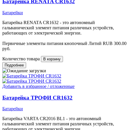
Батарейка RENATA CR1632
Батарейки
Батарейка RENATA CR1632 - это автономный
гальванический элемент питания различных устройств,
работающих от электрической энергии.
Первичные элементы питания кнопочный Литий
RUB
300.00
руб.
Количество товара
Подробнее
Добавить в избранное / отложенные
Батарейка ТРОФИ CR1632
Батарейки
Батарейка VARTA CR2016 BL1 - это автономный
гальванический элемент питания различных устройств,
работающих от электрической энергии.