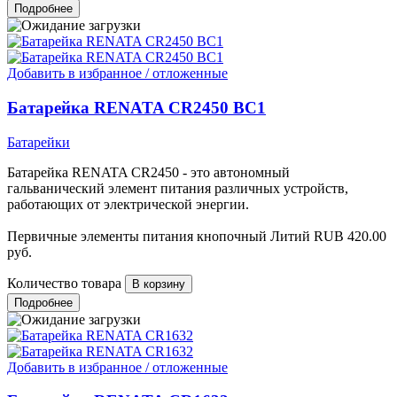
Подробнее
Добавить в избранное / отложенные
Батарейка RENATA CR2450 BC1
Батарейки
Батарейка RENATA CR2450 - это автономный
гальванический элемент питания различных устройств,
работающих от электрической энергии.
Первичные элементы питания кнопочный Литий
RUB
420.00
руб.
Количество товара
Подробнее
Добавить в избранное / отложенные