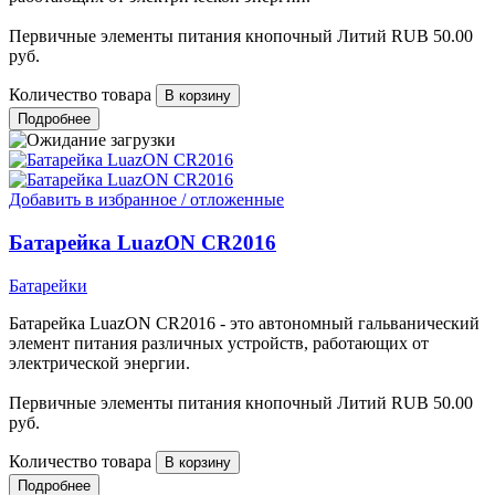
Первичные элементы питания кнопочный Литий
RUB
50.00
руб.
Количество товара
Подробнее
Добавить в избранное / отложенные
Батарейка LuazON CR2016
Батарейки
Батарейка LuazON CR2016 - это автономный гальванический
элемент питания различных устройств, работающих от
электрической энергии.
Первичные элементы питания кнопочный Литий
RUB
50.00
руб.
Количество товара
Подробнее