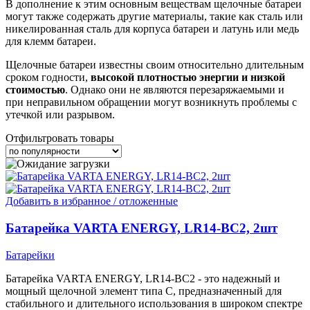
В дополнение к этим основным веществам щелочные батареи
могут также содержать другие материалы, такие как сталь или
никелированная сталь для корпуса батареи и латунь или медь
для клемм батареи.
Щелочные батареи известны своим относительно длительным
сроком годности,
высокой плотностью энергии и низкой
стоимостью
. Однако они не являются перезаряжаемыми и
при неправильном обращении могут возникнуть проблемы с
утечкой или разрывом.
Отфильтровать товары
Добавить в избранное / отложенные
Батарейка VARTA ENERGY, LR14-BC2, 2шт
Батарейки
Батарейка VARTA ENERGY, LR14-BC2 - это надежный и
мощный щелочной элемент типа C, предназначенный для
стабильного и длительного использования в широком спектре