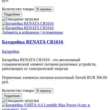
руб.
Количество товара
Подробнее
Добавить в избранное / отложенные
Батарейка RENATA CR1616
Батарейки
Батарейка RENATA CR1616 - это автономный
гальванический элемент питания различных устройств,
работающих от электрической энергии.
Первичные элементы питания кнопочный Литий
RUB
300.00
руб.
Количество товара
Подробнее