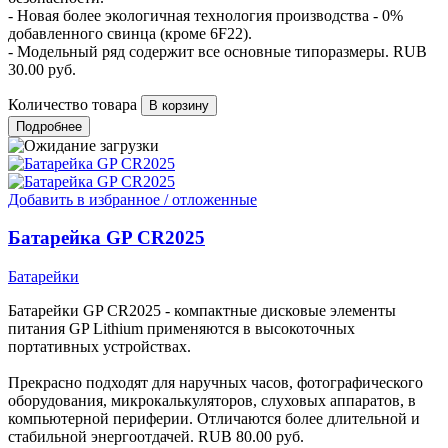
- Новая более экологичная технология производства - 0%
добавленного свинца (кроме 6F22).
- Модельный ряд содержит все основные типоразмеры.
RUB
30.00
руб.
Количество товара
Подробнее
Добавить в избранное / отложенные
Батарейка GP CR2025
Батарейки
Батарейки GP CR2025 - компактные дисковые элементы
питания GP Lithium применяются в высокоточных
портативных устройствах.
Прекрасно подходят для наручных часов, фотографического
оборудования, микрокалькуляторов, слуховых аппаратов, в
компьютерной периферии. Отличаются более длительной и
стабильной энергоотдачей.
RUB
80.00
руб.