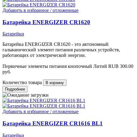
Добавить в избранное / отложенные
Батарейка ENERGIZER CR1620
Батарейки
Батарейка ENERGIZER CR1620 - это автономный
гальванический элемент питания различных устройств,
работающих от электрической энергии.
Первичные элементы питания кнопочный Литий
RUB
300.00
руб.
Количество товара
Подробнее
Добавить в избранное / отложенные
Батарейка ENERGIZER CR1616 BL1
Батарейки