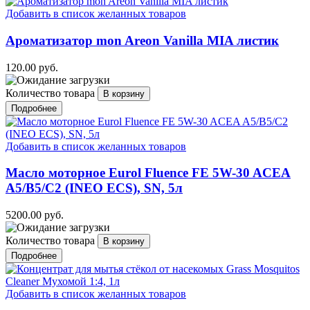
Добавить в список желанных товаров
Ароматизатор mon Areon Vanilla MIA листик
120.00 руб.
Количество товара
Подробнее
Добавить в список желанных товаров
Масло моторное Eurol Fluence FE 5W-30 ACEA
A5/B5/C2 (INEO ECS), SN, 5л
5200.00 руб.
Количество товара
Подробнее
Добавить в список желанных товаров