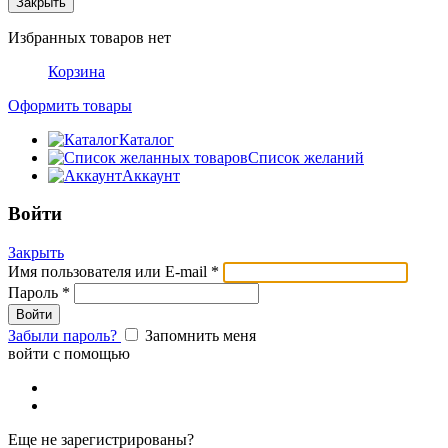
Закрыть
Избранных товаров нет
Корзина
Оформить товары
Каталог
Список желаний
Аккаунт
Войти
Закрыть
Имя пользователя или E-mail
*
Пароль
*
Забыли пароль?
Запомнить меня
войти с помощью
Еще не зарегистрированы?