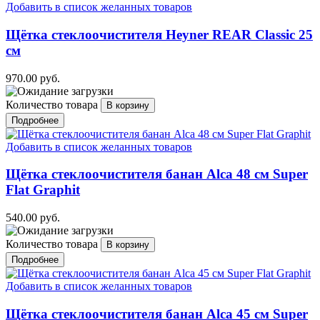
Добавить в список желанных товаров
Щётка стеклоочистителя Heyner REAR Classic 25
см
970.00 руб.
Количество товара
Подробнее
Добавить в список желанных товаров
Щётка стеклоочистителя банан Alca 48 см Super
Flat Graphit
540.00 руб.
Количество товара
Подробнее
Добавить в список желанных товаров
Щётка стеклоочистителя банан Alca 45 см Super