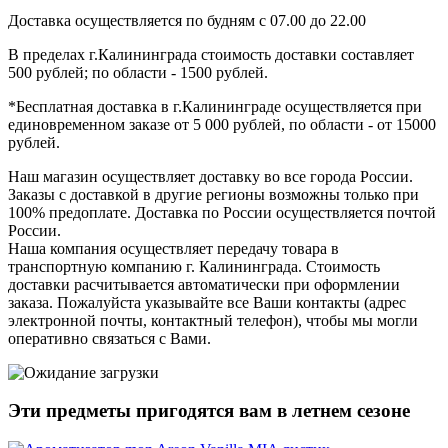
Доставка осуществляется по будням с 07.00 до 22.00
В пределах г.Калининграда стоимость доставки составляет
500 рублей; по области - 1500 рублей.
*Бесплатная доставка в г.Калининграде осуществляется при
единовременном заказе от 5 000 рублей, по области - от 15000
рублей.
Наш магазин осуществляет доставку во все города России.
Заказы с доставкой в другие регионы возможны только при
100% предоплате. Доставка по России осуществляется почтой
России.
Наша компания осуществляет передачу товара в
транспортную компанию г. Калининграда. Стоимость
доставки расчитывается автоматически при оформлении
заказа. Пожалуйста указывайте все Ваши контакты (адрес
электронной почты, контактный телефон), чтобы мы могли
оперативно связаться с Вами.
Эти предметы пригодятся вам в
летнем
сезоне