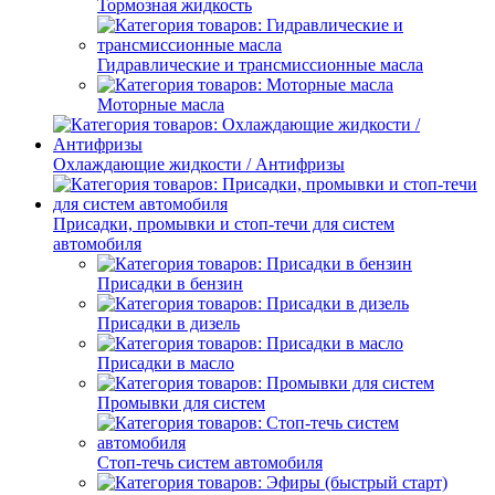
Тормозная жидкость
Гидравлические и трансмиссионные масла
Моторные масла
Охлаждающие жидкости / Антифризы
Присадки, промывки и стоп-течи для систем
автомобиля
Присадки в бензин
Присадки в дизель
Присадки в масло
Промывки для систем
Стоп-течь систем автомобиля