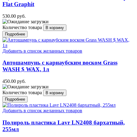
Flat Graphit
530.00 руб.
Количество товара
Подробнее
Добавить в список желанных товаров
Автошампунь с карнаубским воском Grass
WASH $ WAX, 1л
450.00 руб.
Количество товара
Подробнее
Добавить в список желанных товаров
Полироль пластика Lavr LN2408 бархатный,
255мл