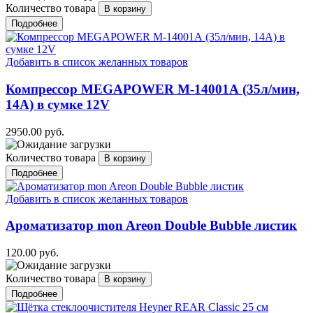
Количество товара
Подробнее
Добавить в список желанных товаров
Компрессор MEGAPOWER M-14001А (35л/мин,
14А) в сумке 12V
2950.00 руб.
Количество товара
Подробнее
Добавить в список желанных товаров
Ароматизатор mon Areon Double Bubble листик
120.00 руб.
Количество товара
Подробнее