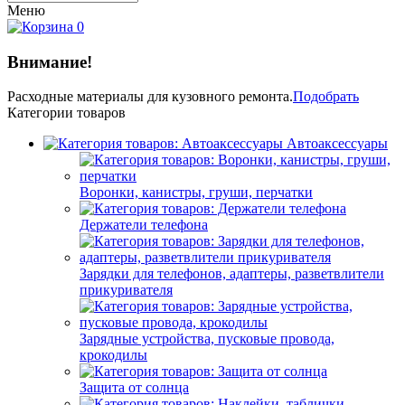
Меню
0
Внимание!
Расходные материалы
для кузовного ремонта.
Подобрать
Категории товаров
Автоаксессуары
Воронки, канистры, груши, перчатки
Держатели телефона
Зарядки для телефонов, адаптеры, разветвлители
прикуривателя
Зарядные устройства, пусковые провода,
крокодилы
Защита от солнца