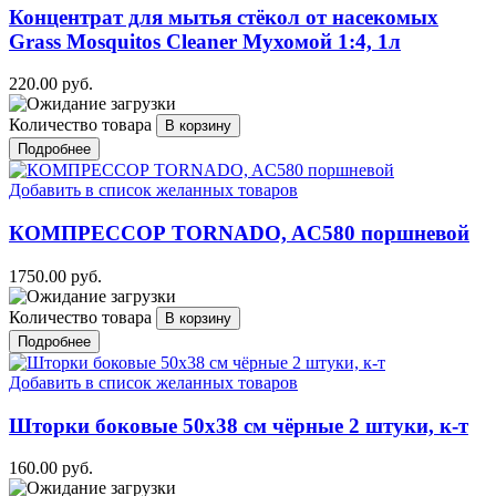
Концентрат для мытья стёкол от насекомых
Grass Mosquitos Cleaner Мухомой 1:4, 1л
220.00 руб.
Количество товара
Подробнее
Добавить в список желанных товаров
КОМПРЕССОР TORNADO, AC580 поршневой
1750.00 руб.
Количество товара
Подробнее
Добавить в список желанных товаров
Шторки боковые 50х38 см чёрные 2 штуки, к-т
160.00 руб.