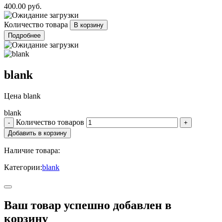
400.00 руб.
Количество товара
Подробнее
blank
Цена
blank
blank
Количество товаров
Наличие товара:
Категории:
blank
Ваш товар успешно добавлен в
корзину