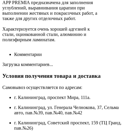
APP PREMIA предназначена для заполнения
углублений, выравнивания царапин при
выполнении жестяных и покрасочных работ, а
также для других отделочных работ.
Характеризуется очень хорошей адгезией к
стали, оцинкованной стали, алюминию и
полиэфирным ламинатам.
Комментарии
Загрузка комментариев...
Условия получения товара и доставка
Самовывоз осуществляется по адресам:
г. Калининград, проспект Мира, 111а.
г. Калининград, ул. Генерала Челнокова, 37, Сельма
авто, пав.№39, пав.№40, пав.№42
г. Калининград, Советский проспект, 159 (ТЦ Гранд,
пав.№26)