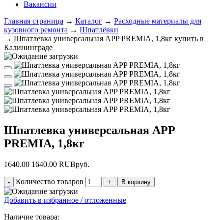
Вакансии
Главная страница
→
Каталог
→
Расходные материалы для
кузовного ремонта
→
Шпатлёвки
→
Шпатлевка универсальная APP PREMIA, 1,8кг купить в
Калининграде
Шпатлевка универсальная APP
PREMIA, 1,8кг
1640.00
1640.00
RUB
руб.
Количество товаров
Добавить в избранное / отложенные
Наличие товара: