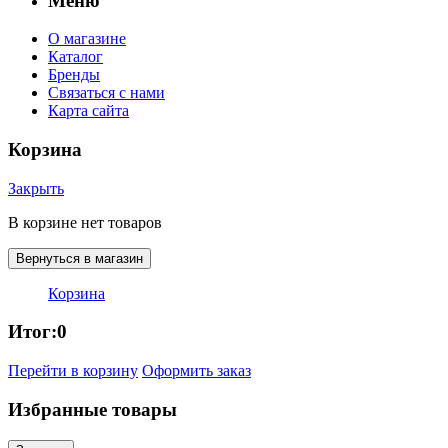
Меню
О магазине
Каталог
Бренды
Связаться с нами
Карта сайта
Корзина
Закрыть
В корзине нет товаров
Вернуться в магазин
Корзина
Итог:
0
Перейти в корзину
Оформить заказ
Избранные товары