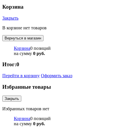
Корзина
Закрыть
В корзине нет товаров
Вернуться в магазин
Корзина
0 позиций
на сумму
0 руб.
Итог:
0
Перейти в корзину
Оформить заказ
Избранные товары
Закрыть
Избранных товаров нет
Корзина
0 позиций
на сумму
0 руб.