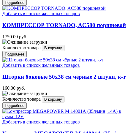
Подробнее
Добавить в список желанных товаров
КОМПРЕССОР TORNADO, AC580 поршневой
1750.00 руб.
Количество товара
Подробнее
Добавить в список желанных товаров
Шторки боковые 50х38 см чёрные 2 штуки, к-т
160.00 руб.
Количество товара
Подробнее
Добавить в список желанных товаров