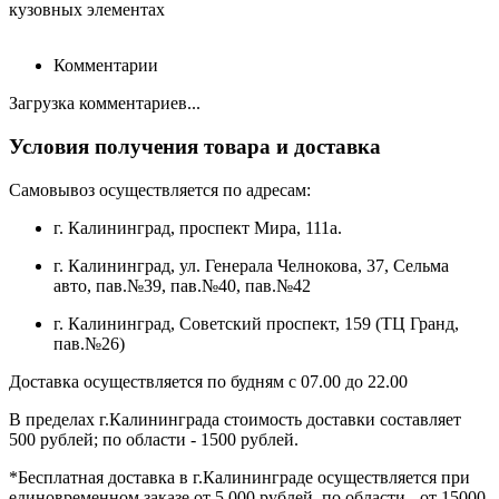
кузовных элементах
Комментарии
Загрузка комментариев...
Условия получения товара и доставка
Самовывоз осуществляется по адресам:
г. Калининград, проспект Мира, 111а.
г. Калининград, ул. Генерала Челнокова, 37, Сельма
авто, пав.№39, пав.№40, пав.№42
г. Калининград, Советский проспект, 159 (ТЦ Гранд,
пав.№26)
Доставка осуществляется по будням с 07.00 до 22.00
В пределах г.Калининграда стоимость доставки составляет
500 рублей; по области - 1500 рублей.
*Бесплатная доставка в г.Калининграде осуществляется при
единовременном заказе от 5 000 рублей, по области - от 15000