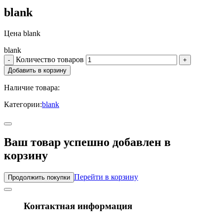
blank
Цена
blank
blank
Количество товаров
Наличие товара:
Категории:
blank
Ваш товар успешно добавлен в
корзину
Перейти в корзину
Продолжить покупки
Контактная информация