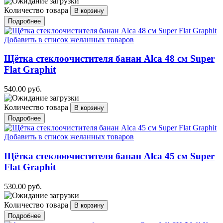
Количество товара
Подробнее
Добавить в список желанных товаров
Щётка стеклоочистителя банан Alca 48 см Super
Flat Graphit
540.00 руб.
Количество товара
Подробнее
Добавить в список желанных товаров
Щётка стеклоочистителя банан Alca 45 см Super
Flat Graphit
530.00 руб.
Количество товара
Подробнее