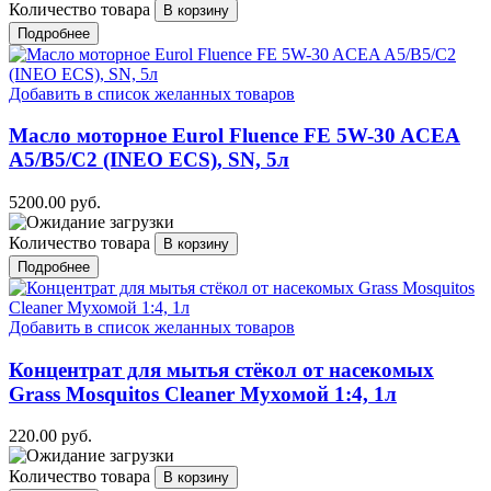
Количество товара
Подробнее
Добавить в список желанных товаров
Масло моторное Eurol Fluence FE 5W-30 ACEA
A5/B5/C2 (INEO ECS), SN, 5л
5200.00 руб.
Количество товара
Подробнее
Добавить в список желанных товаров
Концентрат для мытья стёкол от насекомых
Grass Mosquitos Cleaner Мухомой 1:4, 1л
220.00 руб.
Количество товара