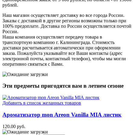
рублей.
Наш магазин осуществляет доставку во все города России.
Заказы с доставкой в другие регионы возможны только при
100% предоплате. Доставка по России осуществляется почтой
России.
Наша компания осуществляет передачу товара в
транспортную компанию г. Калининграда. Стоимость
доставки расчитывается автоматически при оформлении
заказа. Пожалуйста указывайте все Ваши контакты (адрес
электронной почты, контактный телефон), чтобы мы могли
оперативно связаться с Вами.
Эти предметы пригодятся вам в
летнем
сезоне
Добавить в список желанных товаров
Ароматизатор mon Areon Vanilla MIA листик
120.00 руб.