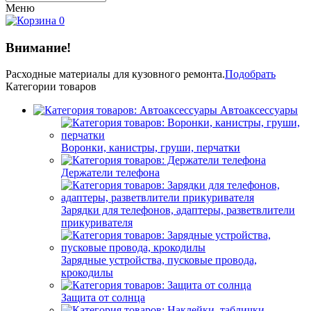
Меню
0
Внимание!
Расходные материалы
для кузовного ремонта.
Подобрать
Категории товаров
Автоаксессуары
Воронки, канистры, груши, перчатки
Держатели телефона
Зарядки для телефонов, адаптеры, разветвлители
прикуривателя
Зарядные устройства, пусковые провода,
крокодилы
Защита от солнца