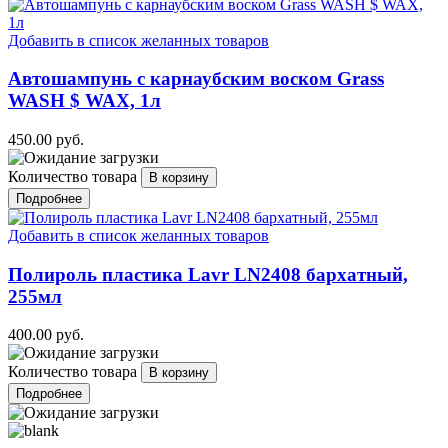
Добавить в список желанных товаров
Автошампунь с карнаубским воском Grass
WASH $ WAX, 1л
450.00 руб.
Количество товара
Подробнее
Добавить в список желанных товаров
Полироль пластика Lavr LN2408 бархатный,
255мл
400.00 руб.
Количество товара
Подробнее