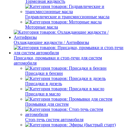
Тормозная жидкость
Гидравлические и трансмиссионные масла
Моторные масла
Охлаждающие жидкости / Антифризы
Присадки, промывки и стоп-течи для систем
автомобиля
Присадки в бензин
Присадки в дизель
Присадки в масло
Промывки для систем
Стоп-течь систем автомобиля