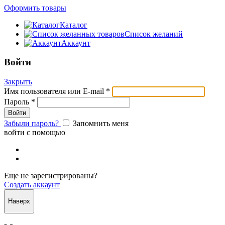
Оформить товары
Каталог
Список желаний
Аккаунт
Войти
Закрыть
Имя пользователя или E-mail
*
Пароль
*
Забыли пароль?
Запомнить меня
войти с помощью
Еще не зарегистрированы?
Создать аккаунт
Наверх