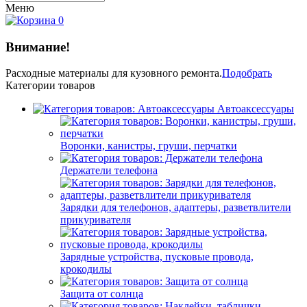
Меню
0
Внимание!
Расходные материалы
для кузовного ремонта.
Подобрать
Категории товаров
Автоаксессуары
Воронки, канистры, груши, перчатки
Держатели телефона
Зарядки для телефонов, адаптеры, разветвлители
прикуривателя
Зарядные устройства, пусковые провода,
крокодилы
Защита от солнца