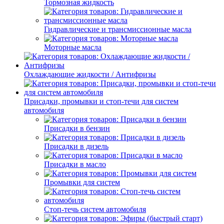
Тормозная жидкость
Гидравлические и трансмиссионные масла
Моторные масла
Охлаждающие жидкости / Антифризы
Присадки, промывки и стоп-течи для систем
автомобиля
Присадки в бензин
Присадки в дизель
Присадки в масло
Промывки для систем
Стоп-течь систем автомобиля