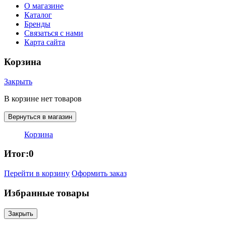
О магазине
Каталог
Бренды
Связаться с нами
Карта сайта
Корзина
Закрыть
В корзине нет товаров
Вернуться в магазин
Корзина
Итог:
0
Перейти в корзину
Оформить заказ
Избранные товары
Закрыть