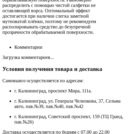
распределить с помощью чистой салфетки не
оставляющей ворса. Оптимальный эффект
достигается при наличии слегка заметной
мутноватой плёнки, поэтому не рекомендуем
располировывать средство до безупречной
прозрачности обрабатываемой поверхности.
Комментарии
Загрузка комментариев...
Условия получения товара и доставка
Самовывоз осуществляется по адресам:
г. Калининград, проспект Мира, 111а.
г. Калининград, ул. Генерала Челнокова, 37, Сельма
авто, пав.№39, пав.№40, пав.№42
г. Калининград, Советский проспект, 159 (ТЦ Гранд,
пав.№26)
Доставка осуществляется по будням с 07.00 до 22.00