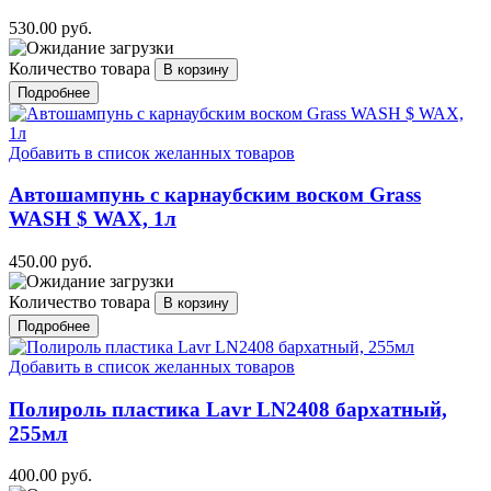
530.00 руб.
Количество товара
Подробнее
Добавить в список желанных товаров
Автошампунь с карнаубским воском Grass
WASH $ WAX, 1л
450.00 руб.
Количество товара
Подробнее
Добавить в список желанных товаров
Полироль пластика Lavr LN2408 бархатный,
255мл
400.00 руб.