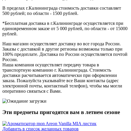
В пределах г.Калининграда стоимость доставки составляет
500 рублей; по области - 1500 рублей.
*Бесплатная доставка в г.Калининграде осуществляется при
единовременном заказе от 5 000 рублей, по области - от 15000
рублей.
Наш магазин осуществляет доставку во все города России.
Заказы с доставкой в другие регионы возможны только при
100% предоплате. Доставка по России осуществляется почтой
России.
Наша компания осуществляет передачу товара в
транспортную компанию г. Калининграда. Стоимость
доставки расчитывается автоматически при оформлении
заказа. Пожалуйста указывайте все Ваши контакты (адрес
электронной почты, контактный телефон), чтобы мы могли
оперативно связаться с Вами.
Эти предметы пригодятся вам в
летнем
сезоне
Добавить в список желанных товаров