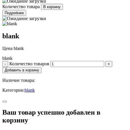
Количество товара
Подробнее
blank
Цена
blank
blank
Количество товаров
Наличие товара:
Категории:
blank
Ваш товар успешно добавлен в
корзину