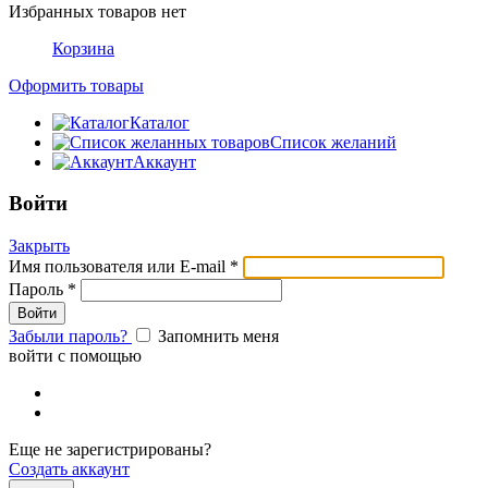
Избранных товаров нет
Корзина
Оформить товары
Каталог
Список желаний
Аккаунт
Войти
Закрыть
Имя пользователя или E-mail
*
Пароль
*
Забыли пароль?
Запомнить меня
войти с помощью
Еще не зарегистрированы?
Создать аккаунт