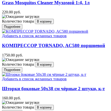
Grass Mosquitos Cleaner Мухомой 1:4, 1л
220.00 руб.
Количество товара
Подробнее
Добавить в список желанных товаров
КОМПРЕССОР TORNADO, AC580 поршневой
1750.00 руб.
Количество товара
Подробнее
Добавить в список желанных товаров
Шторки боковые 50х38 см чёрные 2 штуки, к-т
160.00 руб.
Количество товара