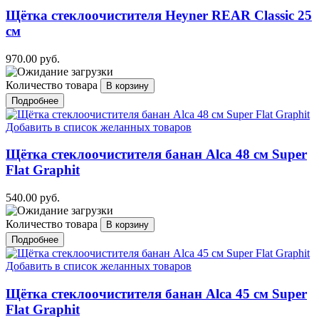
Щётка стеклоочистителя Heyner REAR Classic 25
см
970.00 руб.
Количество товара
Подробнее
Добавить в список желанных товаров
Щётка стеклоочистителя банан Alca 48 см Super
Flat Graphit
540.00 руб.
Количество товара
Подробнее
Добавить в список желанных товаров
Щётка стеклоочистителя банан Alca 45 см Super
Flat Graphit