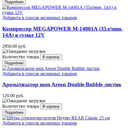
Подробнее
Добавить в список желанных товаров
Компрессор MEGAPOWER M-14001А (35л/мин,
14А) в сумке 12V
2950.00 руб.
Количество товара
Подробнее
Добавить в список желанных товаров
Ароматизатор mon Areon Double Bubble листик
120.00 руб.
Количество товара
Подробнее
Добавить в список желанных товаров