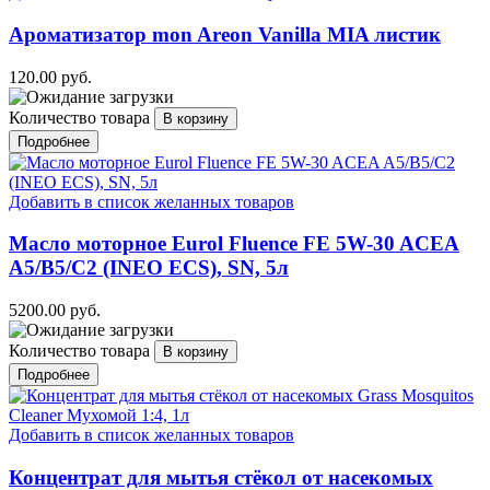
Ароматизатор mon Areon Vanilla MIA листик
120.00 руб.
Количество товара
Подробнее
Добавить в список желанных товаров
Масло моторное Eurol Fluence FE 5W-30 ACEA
A5/B5/C2 (INEO ECS), SN, 5л
5200.00 руб.
Количество товара
Подробнее
Добавить в список желанных товаров
Концентрат для мытья стёкол от насекомых