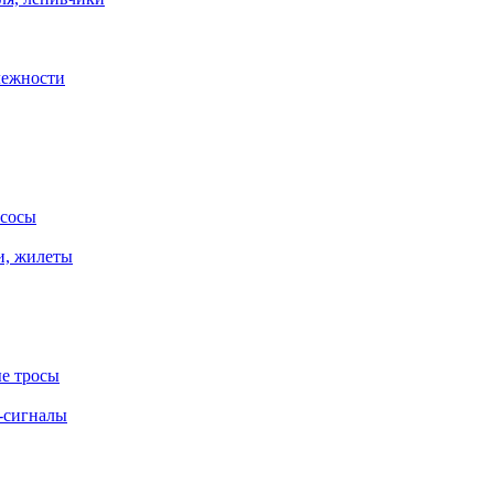
лежности