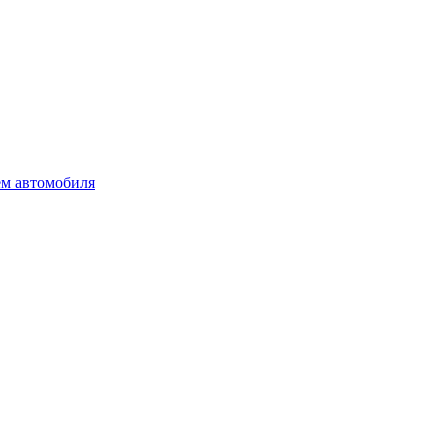
ем автомобиля