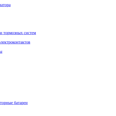
торные батареи