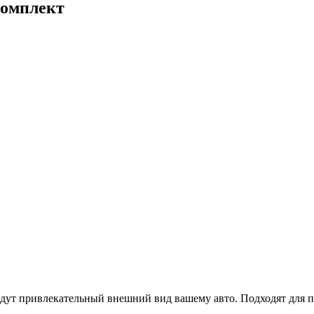
комплект
адут привлекательный внешний вид вашему авто. Подходят для