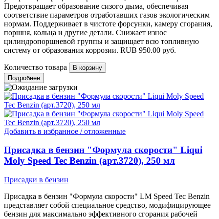
Предотвращает образование сизого дыма, обеспечивая
соответствие параметров отработавших газов экологическим
нормам. Поддерживает в чистоте форсунки, камеру сгорания,
поршня, кольца и другие детали. Снижает износ
цилиндропоршневой группы и защищает всю топливную
систему от образования коррозии.
RUB
950.00
руб.
Количество товара
Подробнее
Добавить в избранное / отложенные
Присадка в бензин "Формула скорости" Liqui
Moly Speed Tec Benzin (арт.3720), 250 мл
Присадки в бензин
Присадка в бензин "Формула скорости" LM Speed Tec Benzin
представляет собой специальное средство, модифицирующее
бензин для максимально эффективного сгорания рабочей