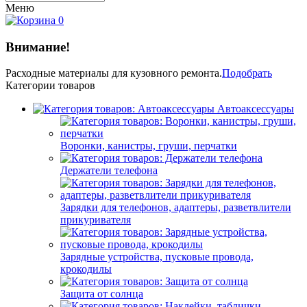
Меню
0
Внимание!
Расходные материалы
для кузовного ремонта.
Подобрать
Категории товаров
Автоаксессуары
Воронки, канистры, груши, перчатки
Держатели телефона
Зарядки для телефонов, адаптеры, разветвлители
прикуривателя
Зарядные устройства, пусковые провода,
крокодилы
Защита от солнца