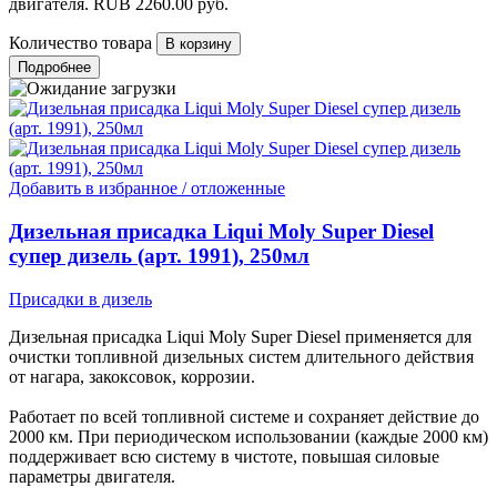
двигателя.
RUB
2260.00
руб.
Количество товара
Подробнее
Добавить в избранное / отложенные
Дизельная присадка Liqui Moly Super Diesel
супер дизель (арт. 1991), 250мл
Присадки в дизель
Дизельная присадка Liqui Moly Super Diesel применяется для
очистки топливной дизельных систем длительного действия
от нагара, закоксовок, коррозии.
Работает по всей топливной системе и сохраняет действие до
2000 км. При периодическом использовании (каждые 2000 км)
поддерживает всю систему в чистоте, повышая силовые
параметры двигателя.