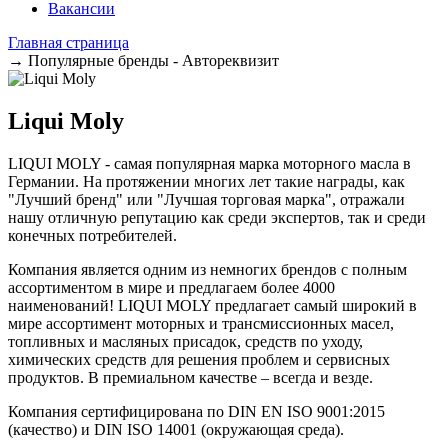
Вакансии
Главная страница
→
Популярные бренды - Автореквизит
Liqui Moly
LIQUI MOLY - самая популярная марка моторного масла в
Германии. На протяжении многих лет такие награды, как
"Лучший бренд" или "Лучшая торговая марка", отражали
нашу отличную репутацию как среди экспертов, так и среди
конечных потребителей.
Компания является одним из немногих брендов с полным
ассортиментом в мире и предлагаем более 4000
наименований! LIQUI MOLY предлагает самый широкий в
мире ассортимент моторных и трансмиссионных масел,
топливных и масляных присадок, средств по уходу,
химических средств для решения проблем и сервисных
продуктов. В премиальном качестве – всегда и везде.
Компания сертифицирована по DIN EN ISO 9001:2015
(качество) и DIN ISO 14001 (окружающая среда).