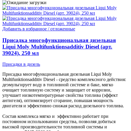
Добавить в избранное / отложенные
Присадка многофункциональная дизельная
Liqui Moly Multifunktionsadditiv Diesel (арт.
39024), 250 мл
Присадки в дизель
Присадка многофункциональная дизельная Liqui Moly
Multifunktionsadditiv Diesel - cредство комплексного действия:
деэмульгирует воду в топливной системе и баке, мягко
очищает топливную систему и защищает от коррозии,
улучшает низкотемпературные свойства топлива (эффект
антигеля), оптимизирует сгорание, повышая мощность
двигателя и эффективно снижая расход дизельного топлива.
Состав комплекса мягко и эффективно работает при
постоянном использовании средства, позволяя добиться
высокой производительности топливной системы и