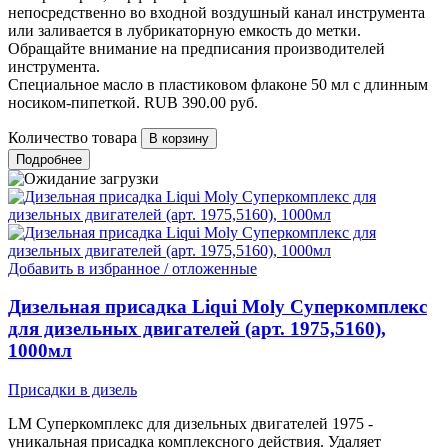
непосредственно во входной воздушный канал инструмента
или заливается в лубрикаторную емкость до метки.
Обращайте внимание на предписания производителей
инструмента.
Специальное масло в пластиковом флаконе 50 мл с длинным
носиком-пипеткой.
RUB
390.00
руб.
Количество товара
Подробнее
Добавить в избранное / отложенные
Дизельная присадка Liqui Moly Суперкомплекс
для дизельных двигателей (арт. 1975,5160),
1000мл
Присадки в дизель
LM Суперкомплекс для дизельных двигателей 1975 -
уникальная присадка комплексного действия. Удаляет