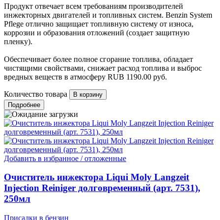
Продукт отвечает всем требованиям производителей
инжекторных двигателей и топливных систем. Benzin System
Pflege отлично защищает топливную систему от износа,
коррозии и образования отложений (создает защитную
пленку).
Обеспечивает более полное сгорание топлива, обладает
чистящими свойствами, снижает расход топлива и выброс
вредных веществ в атмосферу
RUB
1190.00
руб.
Количество товара
Подробнее
Добавить в избранное / отложенные
Очиститель инжектора Liqui Moly Langzeit
Injection Reiniger долговременный (арт. 7531),
250мл
Присадки в бензин