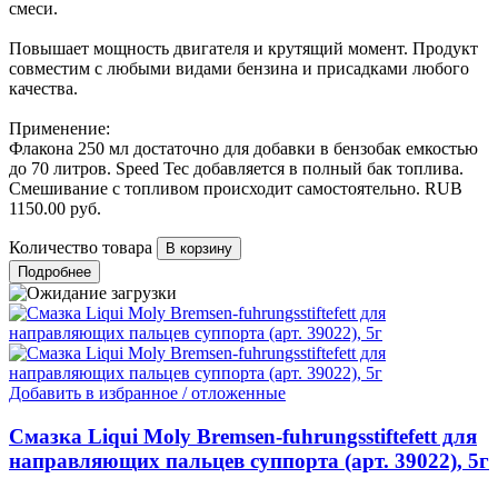
смеси.
Повышает мощность двигателя и крутящий момент. Продукт
совместим с любыми видами бензина и присадками любого
качества.
Применение:
Флакона 250 мл достаточно для добавки в бензобак емкостью
до 70 литров. Speed Tec добавляется в полный бак топлива.
Смешивание с топливом происходит самостоятельно.
RUB
1150.00
руб.
Количество товара
Подробнее
Добавить в избранное / отложенные
Смазка Liqui Moly Bremsen-fuhrungsstiftefett для
направляющих пальцев суппорта (арт. 39022), 5г