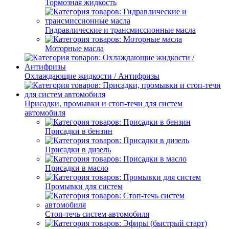
Тормозная жидкость
Гидравлические и трансмиссионные масла
Моторные масла
Охлаждающие жидкости / Антифризы
Присадки, промывки и стоп-течи для систем
автомобиля
Присадки в бензин
Присадки в дизель
Присадки в масло
Промывки для систем
Стоп-течь систем автомобиля