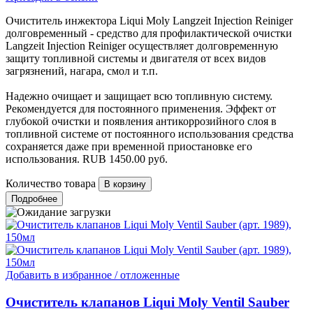
Очиститель инжектора Liqui Moly Langzeit Injection Reiniger
долговременный - средство для профилактической очистки
Langzeit Injection Reiniger осуществляет долговременную
защиту топливной системы и двигателя от всех видов
загрязнений, нагара, смол и т.п.
Надежно очищает и защищает всю топливную систему.
Рекомендуется для постоянного применения. Эффект от
глубокой очистки и появления антикоррозийного слоя в
топливной системе от постоянного использования средства
сохраняется даже при временной приостановке его
использования.
RUB
1450.00
руб.
Количество товара
Подробнее
Добавить в избранное / отложенные
Очиститель клапанов Liqui Moly Ventil Sauber