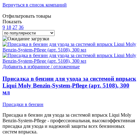
Вернуться в список компаний
Отфильтровать товары
Показать
9
18
27
36
Добавить в избранное / отложенные
Присадка в бензин для ухода за системой впрыск
Liqui Moly Benzin-System-Pflege (арт. 5108), 300
мл
Присадки в бензин
Присадка в бензин для ухода за системой впрыск Liqui Moly
Benzin-System-Pflege - профессиональная, высокоэффективная
присадка для ухода и надежной защиты всех бензиновых
систем впрыска.