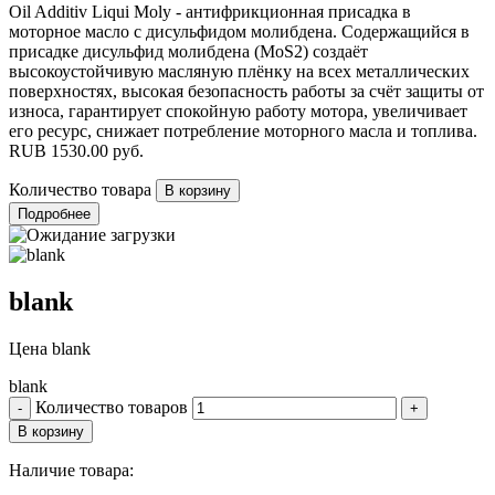
Oil Additiv Liqui Moly - антифрикционная присадка в
моторное масло с дисульфидом молибдена. Содержащийся в
присадке дисульфид молибдена (МоS2) создаёт
высокоустойчивую масляную плёнку на всех металлических
поверхностях, высокая безопасность работы за счёт защиты от
износа, гарантирует спокойную работу мотора, увеличивает
его ресурс, снижает потребление моторного масла и топлива.
RUB
1530.00
руб.
Количество товара
Подробнее
blank
Цена
blank
blank
Количество товаров
Наличие товара: