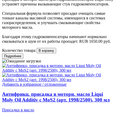
устраняет причины вызывающие стук гидрокомпенсаторов.
Специальная формула позволяет присадке очищать самые
тонкие каналы масляной системы, имеющиеся в системах
газораспределения, и улучшать смазывающие свойства
моторного масла.
Благодаря этому гидрокомпенсаторы начинают нормально
смазываться и шум от их работы пропадет.
RUB
1650.00
руб.
Количество товара
Подробнее
Добавить в избранное / отложенные
Антифрикц. присадка в моторн. масло Liqui
Moly Oil Additiv c MoS2 (арт. 1998/2500), 300 мл
Присадки в масло