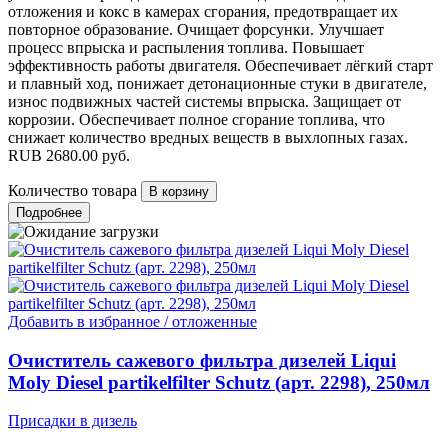
отложения и кокс в камерах сгорания, предотвращает их
повторное образование. Очищает форсунки. Улучшает
процесс впрыска и распыления топлива. Повышает
эффективность работы двигателя. Обеспечивает лёгкий старт
и плавный ход, понижает детонационные стуки в двигателе,
износ подвижных частей системы впрыска. Защищает от
коррозии. Обеспечивает полное сгорание топлива, что
снижает количество вредных веществ в выхлопных газах.
RUB
2680.00
руб.
Количество товара
Подробнее
Добавить в избранное / отложенные
Очиститель сажевого фильтра дизелей Liqui
Moly Diesel partikelfilter Schutz (арт. 2298), 250мл
Присадки в дизель