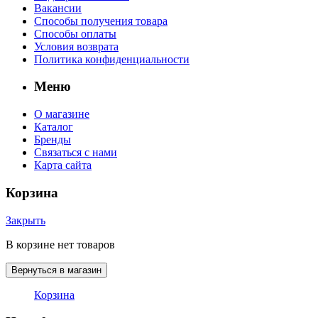
Вакансии
Способы получения товара
Способы оплаты
Условия возврата
Политика конфиденциальности
Меню
О магазине
Каталог
Бренды
Связаться с нами
Карта сайта
Корзина
Закрыть
В корзине нет товаров
Вернуться в магазин
Корзина