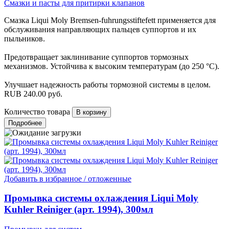
Смазки и пасты для притирки клапанов
Смазка Liqui Moly Bremsen-fuhrungsstiftefett применяется для
обслуживания направляющих пальцев суппортов и их
пыльников.
Предотвращает заклинивание суппортов тормозных
механизмов. Устойчива к высоким температурам (до 250 °С).
Улучшает надежность работы тормозной системы в целом.
RUB
240.00
руб.
Количество товара
Подробнее
Добавить в избранное / отложенные
Промывка системы охлаждения Liqui Moly
Kuhler Reiniger (арт. 1994), 300мл