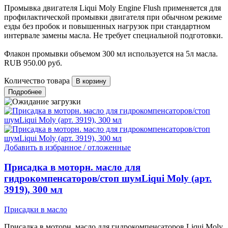
Промывка двигателя Liqui Moly Engine Flush применяется для
профилактической промывки двигателя при обычном режиме
езды без пробок и повышенных нагрузок при стандартном
интервале замены масла. Не требует специальной подготовки.
Флакон промывки объемом 300 мл используется на 5л масла.
RUB
950.00
руб.
Количество товара
Подробнее
Добавить в избранное / отложенные
Присадка в моторн. масло для
гидрокомпенсаторов/стоп шумLiqui Moly (арт.
3919), 300 мл
Присадки в масло
Присадка в моторн. масло для гидрокомпенсаторов Liqui Moly