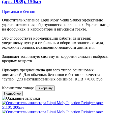
(арт. 1989), 150мл
Присадки в бензин
Очиститель клапанов Liqui Moly Ventil Sauber эффективно
удаляет отложения, образующиеся на клапанах. Удаляет нагар
на форсунках, в карбюраторе и впускном тракте.
Это способствует нормализации работы двигателя:
уверенному пуску и стабильным оборотам холостого хода,
экономии топлива, повышению мощности двигателя.
Защищает топливную систему от коррозии снижает выбросы
вредных веществ.
Присадка предназначена для всех типов бензиновых
двигателей. Для обычных бензинов и бензинов качества
"супер", для неэтилированных бензинов.
RUB
770.00
руб.
Количество товара
Подробнее