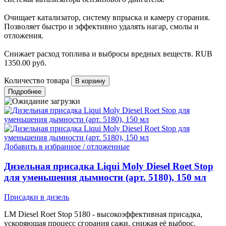
Очищает катализатор, систему впрыска и камеру сгорания.
Позволяет быстро и эффективно удалять нагар, смолы и
отложения.
Снижает расход топлива и выбросы вредных веществ.
RUB
1350.00
руб.
Количество товара
Подробнее
Добавить в избранное / отложенные
Дизельная присадка Liqui Moly Diesel Roet Stop
для уменьшения дымности (арт. 5180), 150 мл
Присадки в дизель
LM Diesel Roet Stop 5180 - высокоэффективная присадка,
ускоряющая процесс сгорания сажи, снижая её выброс.