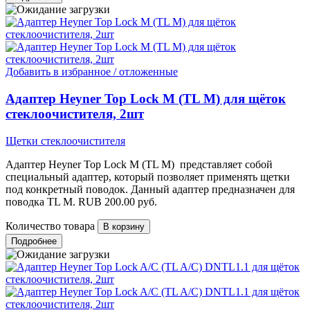
Добавить в избранное / отложенные
Адаптер Heyner Top Lock M (TL M) для щёток
стеклоочистителя, 2шт
Щетки стеклоочистителя
Адаптер Heyner Top Lock M (TL M) представляет собой
специальный адаптер, который позволяет применять щетки
под конкретный поводок. Данный адаптер предназначен для
поводка TL M.
RUB
200.00
руб.
Количество товара
Подробнее