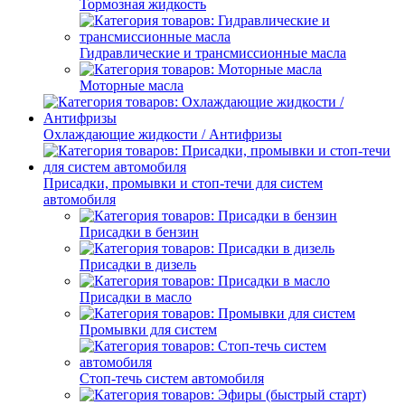
Тормозная жидкость
Гидравлические и трансмиссионные масла
Моторные масла
Охлаждающие жидкости / Антифризы
Присадки, промывки и стоп-течи для систем
автомобиля
Присадки в бензин
Присадки в дизель
Присадки в масло
Промывки для систем
Стоп-течь систем автомобиля