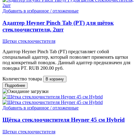
Добавить в избранное / отложенные
Адаптер Heyner Pinch Tab (PT) для щёток
стеклоочистителя, 2шт
Щетки стеклоочистителя
Адаптор Heyner Pinch Tab (PT) представляет собой
специальный адаптер, который позволяет применять щетки
под конкретный поводок. Данный адаптер предназначен для
поводка PT.
RUB
200.00
руб.
Количество товара
Подробнее
Добавить в избранное / отложенные
Щётка стеклоочистителя Heyner 45 см Hybrid
Щетки стеклоочистителя