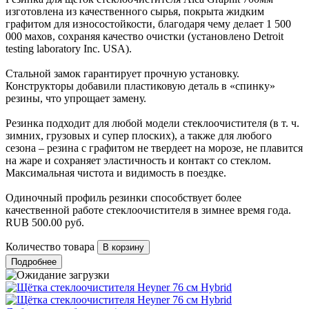
изготовлена из качественного сырья, покрыта жидким
графитом для износостойкости, благодаря чему делает 1 500
000 махов, сохраняя качество очистки (установлено Detroit
testing laboratory Inc. USA).
Стальной замок гарантирует прочную установку.
Конструкторы добавили пластиковую деталь в «спинку»
резины, что упрощает замену.
Резинка подходит для любой модели стеклоочистителя (в т. ч.
зимних, грузовых и супер плоских), а также для любого
сезона – резина с графитом не твердеет на морозе, не плавится
на жаре и сохраняет эластичность и контакт со стеклом.
Максимальная чистота и видимость в поездке.
Одиночный профиль резинки способствует более
качественной работе стеклоочистителя в зимнее время года.
RUB
500.00
руб.
Количество товара
Подробнее