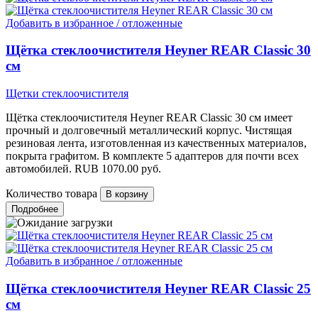
Добавить в избранное / отложенные
Щётка стеклоочистителя Heyner REAR Classic 30
см
Щетки стеклоочистителя
Щётка стеклоочистителя Heyner REAR Classic 30 см имеет
прочный и долговечный металлический корпус. Чистящая
резиновая лента, изготовленная из качественных материалов,
покрыта графитом. В комплекте 5 адаптеров для почти всех
автомобилей.
RUB
1070.00
руб.
Количество товара
Подробнее
Добавить в избранное / отложенные
Щётка стеклоочистителя Heyner REAR Classic 25
см