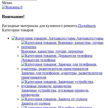
Меню
0
Внимание!
Расходные материалы
для кузовного ремонта.
Подобрать
Категории товаров
Автоаксессуары
Воронки, канистры, груши, перчатки
Держатели телефона
Зарядки для телефонов, адаптеры, разветвлители
прикуривателя
Зарядные устройства, пусковые провода,
крокодилы
Защита от солнца