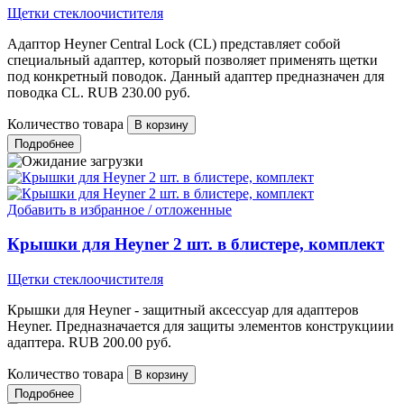
Щетки стеклоочистителя
Адаптор Heyner Central Lock (CL) представляет собой
специальный адаптер, который позволяет применять щетки
под конкретный поводок. Данный адаптер предназначен для
поводка CL.
RUB
230.00
руб.
Количество товара
Подробнее
Добавить в избранное / отложенные
Крышки для Heyner 2 шт. в блистере, комплект
Щетки стеклоочистителя
Крышки для Heyner - защитный аксессуар для адаптеров
Heyner. Предназначается для защиты элементов конструкциии
адаптера.
RUB
200.00
руб.
Количество товара
Подробнее