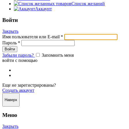
Список желаний
Аккаунт
Войти
Закрыть
Имя пользователя или E-mail
*
Пароль
*
Забыли пароль?
Запомнить меня
войти с помощью
Еще не зарегистрированы?
Создать аккаунт
Наверх
Меню
Закрыть