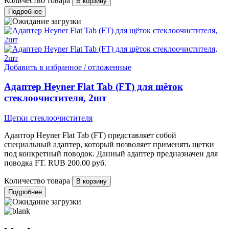
Количество товара
Подробнее
Добавить в избранное / отложенные
Адаптер Heyner Flat Tab (FT) для щёток
стеклоочистителя, 2шт
Щетки стеклоочистителя
Адаптор Heyner Flat Tab (FT) представляет собой
специальный адаптер, который позволяет применять щетки
под конкретный поводок. Данный адаптер предназначен для
поводка FT.
RUB
200.00
руб.
Количество товара
Подробнее