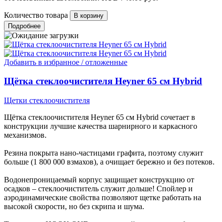
Количество товара
Подробнее
Добавить в избранное / отложенные
Щётка стеклоочистителя Heyner 65 см Hybrid
Щетки стеклоочистителя
Щётка стеклоочистителя Heyner 65 см Hybrid сочетает в
конструкции лучшие качества шарнирного и каркасного
механизмов.
Резина покрыта нано-частицами графита, поэтому служит
больше (1 800 000 взмахов), а очищает бережно и без потеков.
Водонепроницаемый корпус защищает конструкцию от
осадков – стеклоочиститель служит дольше! Спойлер и
аэродинамические свойства позволяют щетке работать на
высокой скорости, но без скрипа и шума.