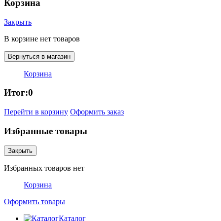
Корзина
Закрыть
В корзине нет товаров
Вернуться в магазин
Корзина
Итог:
0
Перейти в корзину
Оформить заказ
Избранные товары
Закрыть
Избранных товаров нет
Корзина
Оформить товары
Каталог