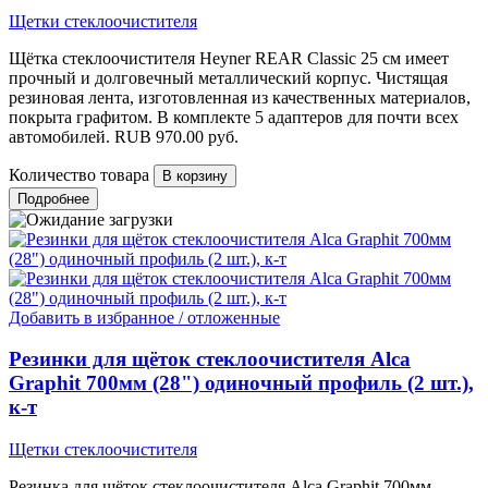
Щетки стеклоочистителя
Щётка стеклоочистителя Heyner REAR Classic 25 см имеет
прочный и долговечный металлический корпус. Чистящая
резиновая лента, изготовленная из качественных материалов,
покрыта графитом. В комплекте 5 адаптеров для почти всех
автомобилей.
RUB
970.00
руб.
Количество товара
Подробнее
Добавить в избранное / отложенные
Резинки для щёток стеклоочистителя Alca
Graphit 700мм (28") одиночный профиль (2 шт.),
к-т
Щетки стеклоочистителя
Резинка для щёток стеклоочистителя Alca Graphit 700мм