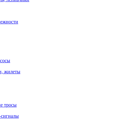
лежности