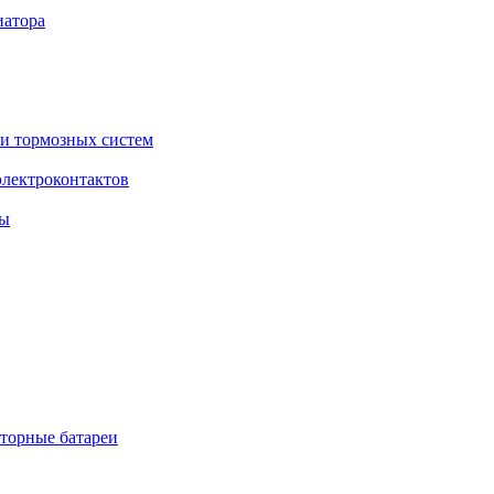
торные батареи