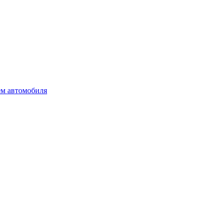
ем автомобиля