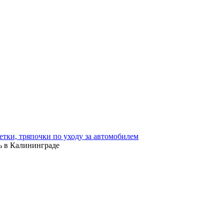
етки, тряпочки по уходу за автомобилем
ть в Калининграде