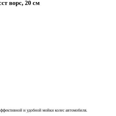
ст ворс, 20 см
 эффективной и удобной мойки колес автомобиля.