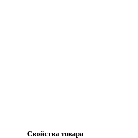
Свойства товара