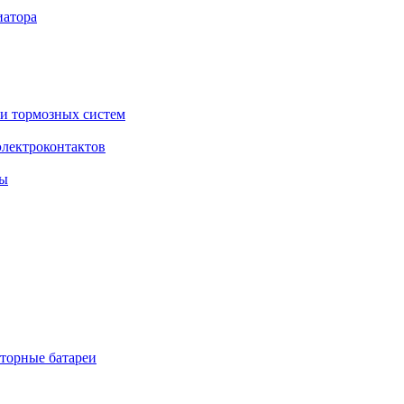
торные батареи