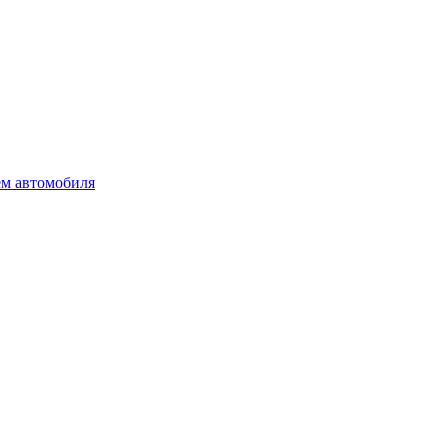
ем автомобиля