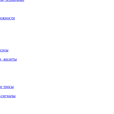
лежности