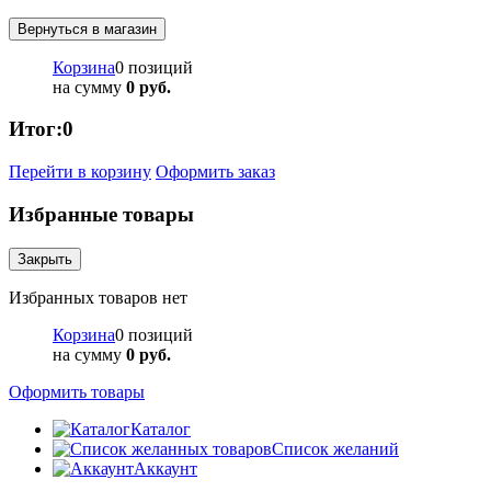
Вернуться в магазин
Корзина
0 позиций
на сумму
0 руб.
Итог:
0
Перейти в корзину
Оформить заказ
Избранные товары
Закрыть
Избранных товаров нет
Корзина
0 позиций
на сумму
0 руб.
Оформить товары
Каталог
Список желаний
Аккаунт