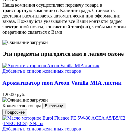
Наша компания осуществляет передачу товара в
транспортную компанию г. Калининграда. Стоимость
доставки расчитывается автоматически при оформлении
заказа. Пожалуйста указывайте все Ваши контакты (адрес
электронной почты, контактный телефон), чтобы мы могли
оперативно связаться с Вами.
Эти предметы пригодятся вам в
летнем
сезоне
Добавить в список желанных товаров
Ароматизатор mon Areon Vanilla MIA листик
120.00 руб.
Количество товара
Подробнее
Добавить в список желанных товаров