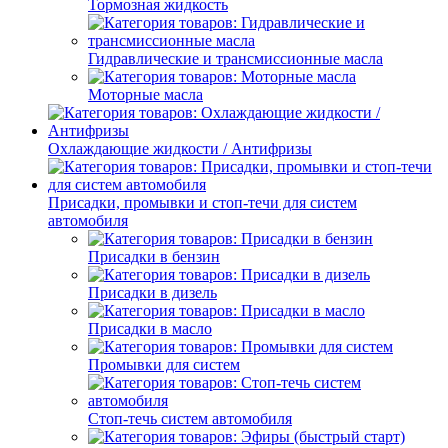
Тормозная жидкость
Гидравлические и трансмиссионные масла
Моторные масла
Охлаждающие жидкости / Антифризы
Присадки, промывки и стоп-течи для систем
автомобиля
Присадки в бензин
Присадки в дизель
Присадки в масло
Промывки для систем
Стоп-течь систем автомобиля