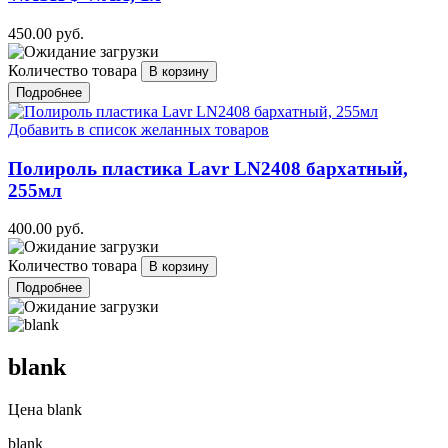
450.00 руб.
Количество товара
Подробнее
Добавить в список желанных товаров
Полироль пластика Lavr LN2408 бархатный,
255мл
400.00 руб.
Количество товара
Подробнее
blank
Цена
blank
blank