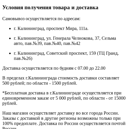
Условия получения товара и доставка
Самовывоз осуществляется по адресам:
г. Калининград, проспект Мира, 111а.
г. Калининград, ул. Генерала Челнокова, 37, Сельма
авто, пав.№39, пав.№40, пав.№42
г. Калининград, Советский проспект, 159 (ТЦ Гранд,
пав.№26)
Доставка осуществляется по будням с 07.00 до 22.00
В пределах г.Калининграда стоимость доставки составляет
500 рублей; по области - 1500 рублей.
*Бесплатная доставка в г.Калининграде осуществляется при
единовременном заказе от 5 000 рублей, по области - от 15000
рублей.
Наш магазин осуществляет доставку во все города России.
Заказы с доставкой в другие регионы возможны только при
100% предоплате. Доставка по России осуществляется почтой
России.