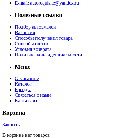
E-mail: autorequisite@yandex.ru
Полезные ссылки
Подбор автоэмалей
Вакансии
Способы получения товара
Способы оплаты
Условия возврата
Политика конфиденциальности
Меню
О магазине
Каталог
Бренды
Связаться с нами
Карта сайта
Корзина
Закрыть
В корзине нет товаров