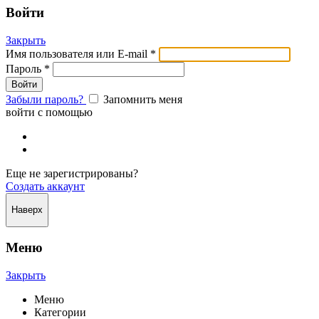
Войти
Закрыть
Имя пользователя или E-mail
*
Пароль
*
Забыли пароль?
Запомнить меня
войти с помощью
Еще не зарегистрированы?
Создать аккаунт
Наверх
Меню
Закрыть
Меню
Категории