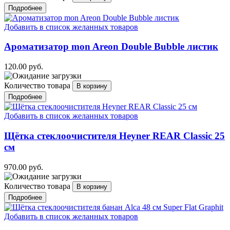
Подробнее
Добавить в список желанных товаров
Ароматизатор mon Areon Double Bubble листик
120.00 руб.
Количество товара
Подробнее
Добавить в список желанных товаров
Щётка стеклоочистителя Heyner REAR Classic 25
см
970.00 руб.
Количество товара
Подробнее
Добавить в список желанных товаров