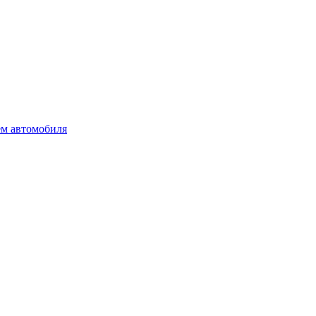
ем автомобиля