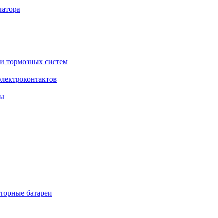
торные батареи