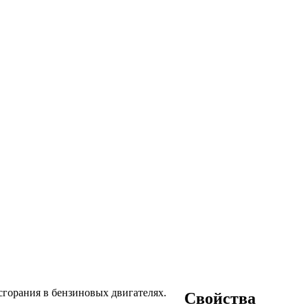
сгорания в бензиновых двигателях.
Свойства