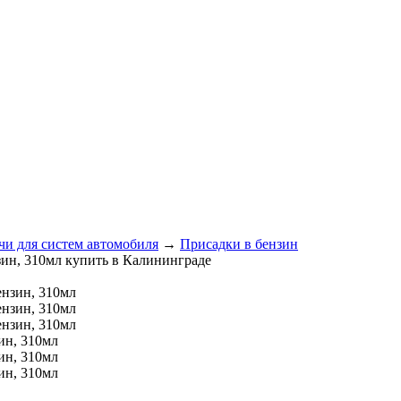
чи для систем автомобиля
→
Присадки в бензин
зин, 310мл купить в Калининграде