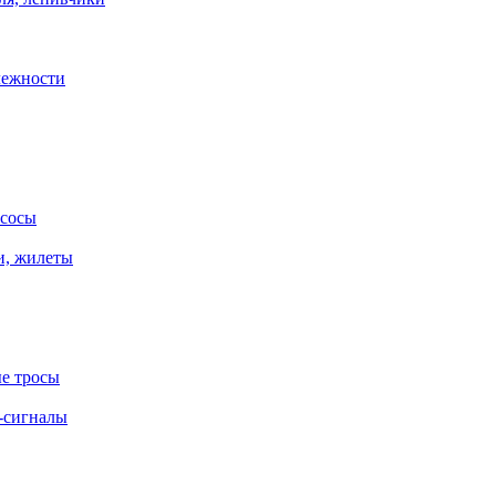
лежности