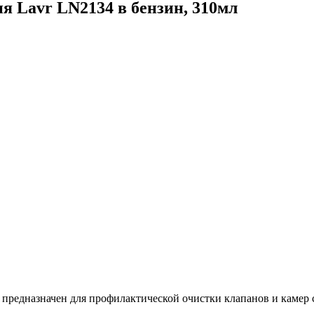
я Lavr LN2134 в бензин, 310мл
 предназначен для профилактической очистки клапанов и камер 